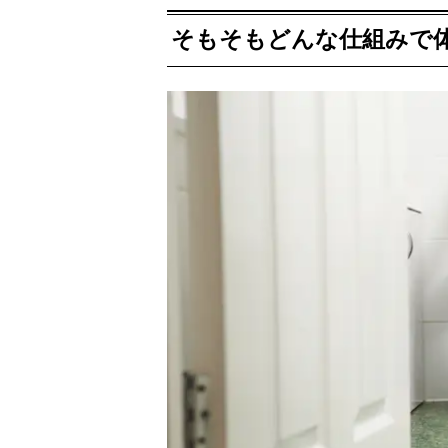
そもそもどんな仕組みで