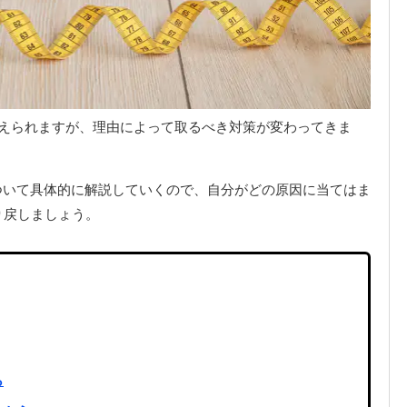
考えられますが、理由によって取るべき対策が変わってきま
ついて具体的に解説していくので、自分がどの原因に当てはま
り戻しましょう。
ら