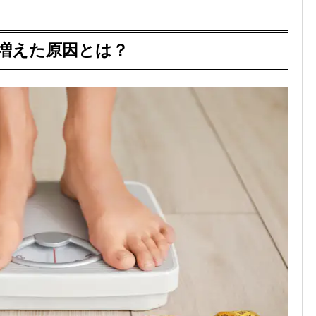
増えた原因とは？