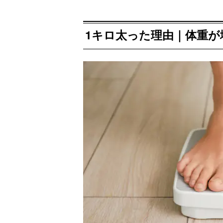
1キロ太った理由｜体重が