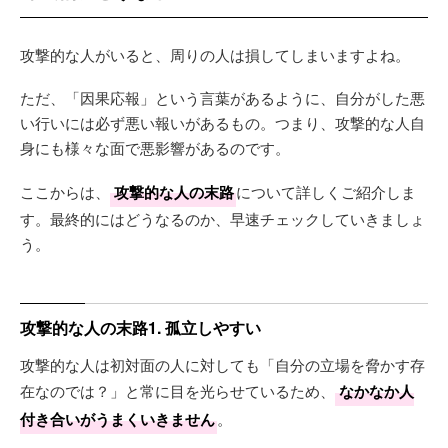
攻撃的な人がいると、周りの人は損してしまいますよね。
ただ、「因果応報」という言葉があるように、自分がした悪
い行いには必ず悪い報いがあるもの。つまり、攻撃的な人自
身にも様々な面で悪影響があるのです。
ここからは、
攻撃的な人の末路
について詳しくご紹介しま
す。最終的にはどうなるのか、早速チェックしていきましょ
う。
攻撃的な人の末路1. 孤立しやすい
攻撃的な人は初対面の人に対しても「自分の立場を脅かす存
在なのでは？」と常に目を光らせているため、
なかなか人
付き合いがうまくいきません
。