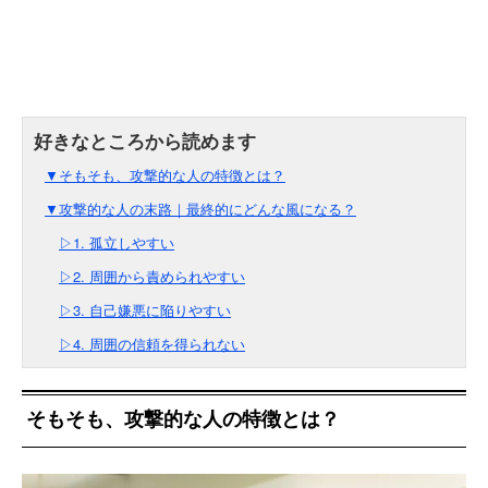
▼そもそも、攻撃的な人の特徴とは？
▼攻撃的な人の末路｜最終的にどんな風になる？
▷1. 孤立しやすい
▷2. 周囲から責められやすい
▷3. 自己嫌悪に陥りやすい
▷4. 周囲の信頼を得られない
そもそも、攻撃的な人の特徴とは？