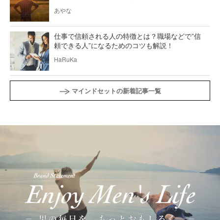
あやな
仕事で信頼される人の特徴とは？職場などで”信
頼できる人”になるためのコツも解説！
HaRuKa
マインドセットの新着記事一覧