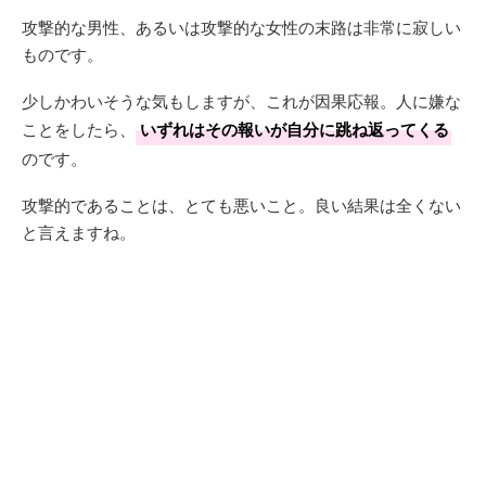
攻撃的な男性、あるいは攻撃的な女性の末路は非常に寂しい
ものです。
少しかわいそうな気もしますが、これが因果応報。人に嫌な
ことをしたら、
いずれはその報いが自分に跳ね返ってくる
のです。
攻撃的であることは、とても悪いこと。良い結果は全くない
と言えますね。