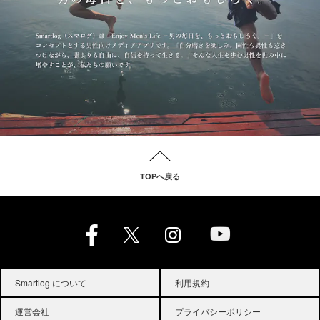
TOPへ戻る
Smartlog について
利用規約
運営会社
プライバシーポリシー