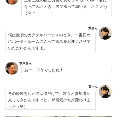
なってみたとき、勝てるって思いました？ どう
です？
黄さん
僕は最初のカクテルパーティのとき、一番初め
にパーティルームに入って16名をお迎えさせて
いただいたんですよ。
坂東さん
あー、そうでしたね！
黄さん
その経験をしたのは僕だけで、次々と参加者が
入ってきたんですけど、16回気持ちが変わりま
した（笑）