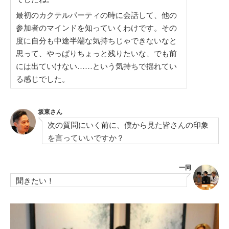
最初のカクテルパーティの時に会話して、他の
参加者のマインドを知っていくわけです。その
度に自分も中途半端な気持ちじゃできないなと
思って、やっぱりちょっと残りたいな、でも前
には出ていけない……という気持ちで揺れてい
る感じでした。
坂東さん
次の質問にいく前に、僕から見た皆さんの印象
を言っていいですか？
一同
聞きたい！