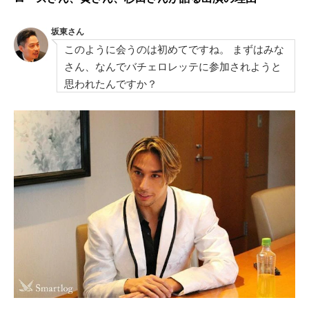
坂東さん
このように会うのは初めてですね。 まずはみな
さん、なんでバチェロレッテに参加されようと
思われたんですか？