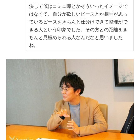
決して僕はコミュ障とかそういったイメージで
はなくて、自分が欲しいピースとか相手が思っ
ているピースをきちんと仕分けできて整理がで
きる人という印象でした。その方との距離をき
ちんと見極められる人なんだなと思いました
ね。