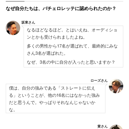
なぜ自分たちは、バチェロレッテに認められたのか？
坂東さん
なるほどなるほど。とはいえね、オーディショ
ンとかも受けられましたよね。
多くの男性から17名が選ばれて、最終的にみな
さん3名が選ばれた。
なぜ、3名の中に自分が入ったと思いますか？
ローズさん
僕は、自分の強みである「ストレートに伝え
る」ということが、他の16名にはなかった強み
だと思うんで。やっぱりそれなんじゃないか
な。
黄さん