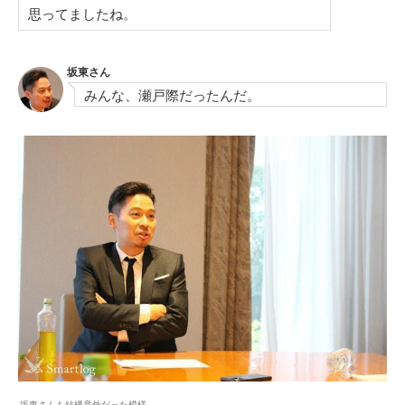
思ってましたね。
坂東さん
みんな、瀬戸際だったんだ。
坂東さんも結構意外だった模様