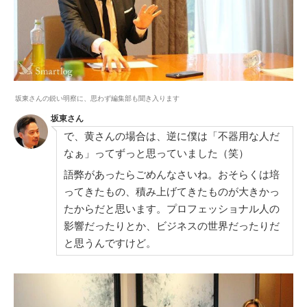
坂東さんの鋭い明察に、思わず編集部も聞き入ります
坂東さん
で、黄さんの場合は、逆に僕は「不器用な人だ
なぁ」ってずっと思っていました（笑）
語弊があったらごめんなさいね。おそらくは培
ってきたもの、積み上げてきたものが大きかっ
たからだと思います。プロフェッショナル人の
影響だったりとか、ビジネスの世界だったりだ
と思うんですけど。