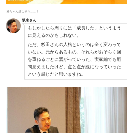
杉ちゃん嬉しそう……！
坂東さん
もしかしたら周りには「成長した」というよう
に見えるのかもしれない。
ただ、杉田さんの人格というのは全く変わって
いない。元からあるもの。それらがおそらく回
を重ねるごとに繋がっていった、実家編でも垣
間見えましたけど、点と点が線になっていった
という感じだと思いますね。