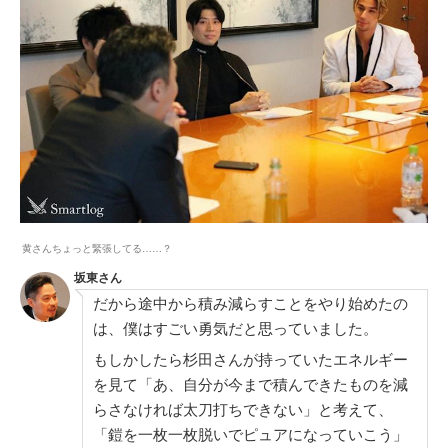
黄さんちょっと緊張してる……？
坂東さん
だから途中から積み減らすことをやり始めたの
は、僕はすごい勇気だと思っていました。
もしかしたら杉田さんが持っていたエネルギー
を見て「あ、自分が今まで積んできたものを減
らさなければ太刀打ちできない」と考えて、
「鎧を一枚一枚脱いでピュアになっていこう」