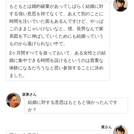
もともとは婚約破棄があってしばらく結婚に対
する強い意思を持てなくて、あえて別のことに
時間を注いでいた面もあるんですけど、やっぱ
このままじゃいけないなと。僕、長男なんで家
系図を下に伸ばしていくためにも結婚っていう
ものから逃げられない中で。
2ヶ月間すべてを放っておいて、ある女性との結
婚に集中できる時間を設けるというのは貴重な
体験になるだろうなと思い参加することに決め
ました。
坂東さん
結婚に対する意思はもともと強かったんです
か？
黄さん