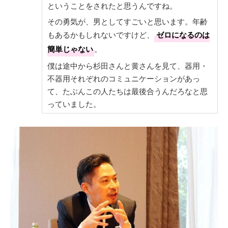
ということをされたと思うんですね。
その勇気が、男としてすごいと思います。年齢
もあるかもしれないですけど、
ゼロになるのは
簡単じゃない
。
僕は途中から杉田さんと黄さんを見て、器用・
不器用それぞれのコミュニケーションがあっ
て、たぶんこの人たちは最後合うんだろなと思
っていました。