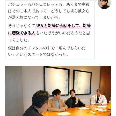
バチェラーもバチェロレッテも、あくまで主役
はそのご本人であって、どうしても彼ら彼女ら
が選ぶ旅になってしまいがち。
そうじゃなくて
彼女と対等に会話をして、対等
に恋愛できる人
もいたほうがいいだろうなと思
ってました。
僕は自分のメンタルの中で「選んでもらいた
い」というスタートではなかった。