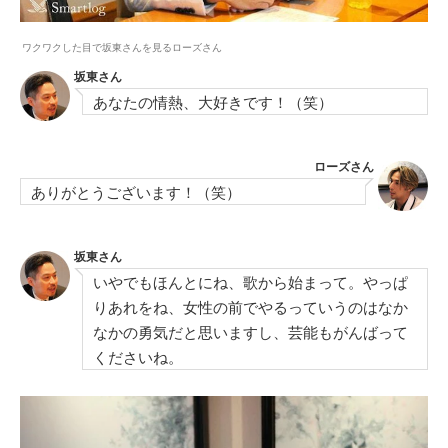
ワクワクした目で坂東さんを見るローズさん
坂東さん
あなたの情熱、大好きです！（笑）
ローズさん
ありがとうございます！（笑）
坂東さん
いやでもほんとにね、歌から始まって。やっぱ
りあれをね、女性の前でやるっていうのはなか
なかの勇気だと思いますし、芸能もがんばって
くださいね。