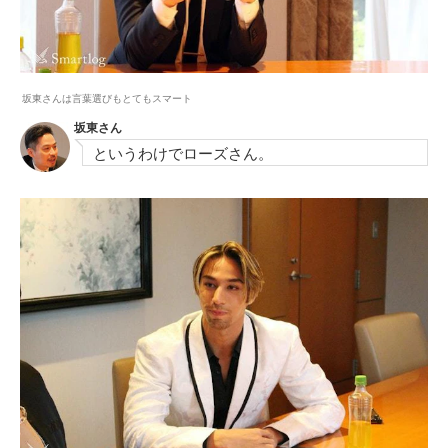
坂東さんは言葉選びもとてもスマート
坂東さん
というわけでローズさん。