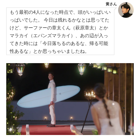
黄さん
もう最初の4人になった時点で、頭がいっぱいい
っぱいでした。 今日は残れるかなとは思ってた
けど、サーファーの章太くん（萩原章太）とか
マラカイ（エバンズマラカイ）、あの辺が入っ
てきた時には「今日落ちるのあるな、帰る可能
性あるな」とか思っちゃいましたね。