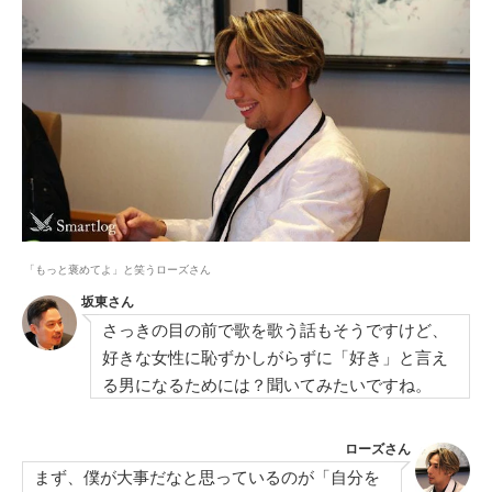
「もっと褒めてよ」と笑うローズさん
坂東さん
さっきの目の前で歌を歌う話もそうですけど、
好きな女性に恥ずかしがらずに「好き」と言え
る男になるためには？聞いてみたいですね。
ローズさん
まず、僕が大事だなと思っているのが「自分を