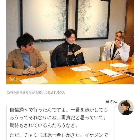
当時を振り返りながら笑いに包まれる3人
黄さん
自信満々で行ったんですよ。一番を歩かしても
らうってそれなりにね、重責だと思っていて。
期待もされているんだろうなと。
ただ、チャミ（北原一希）がきた、イケメンで