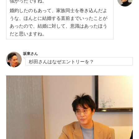
強かったですね。
婚約したのもあって、家族同士を巻き込んだよ
うな、ほんとに結婚する直前までいったことが
あったので、結婚に対して、意識はあったほう
だと思いますね。
坂東さん
杉田さんはなぜエントリーを？