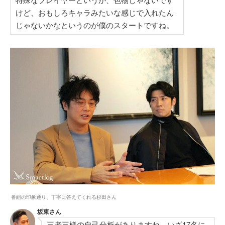
けど、おもしろキャラみたいな感じで入れたん
じゃないかなというのが僕のスタートですね。
番組の印象通り、丁寧に答えてくれる杉田さん
坂東さん
三者三様の自己分析がありますね。いざ17名に