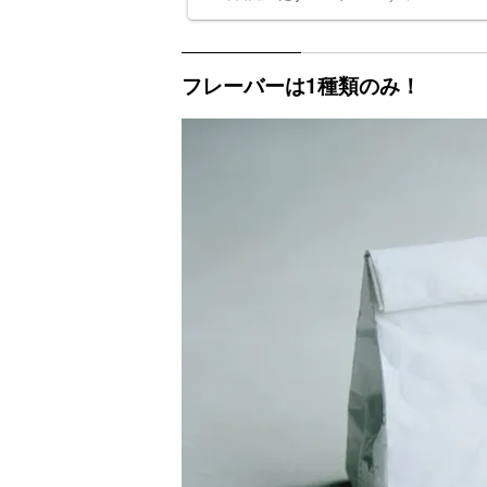
フレーバーは1種類のみ！