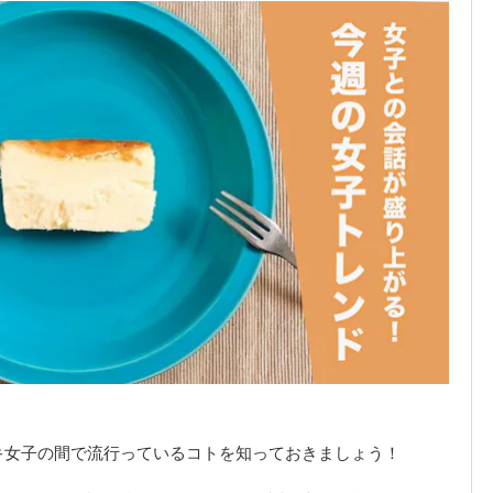
キ女子の間で流行っているコトを知っておきましょう！