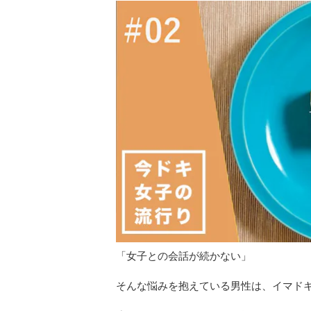
「女子との会話が続かない」
そんな悩みを抱えている男性は、イマド