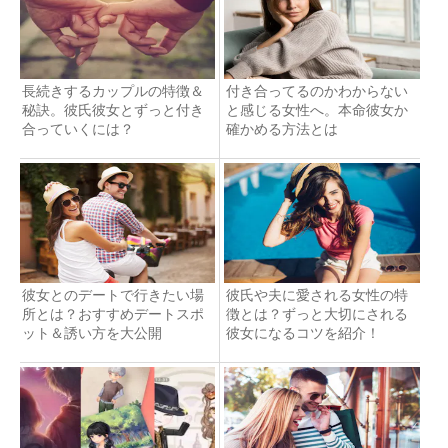
長続きするカップルの特徴＆
付き合ってるのかわからない
秘訣。彼氏彼女とずっと付き
と感じる女性へ。本命彼女か
合っていくには？
確かめる方法とは
彼女とのデートで行きたい場
彼氏や夫に愛される女性の特
所とは？おすすめデートスポ
徴とは？ずっと大切にされる
ット＆誘い方を大公開
彼女になるコツを紹介！