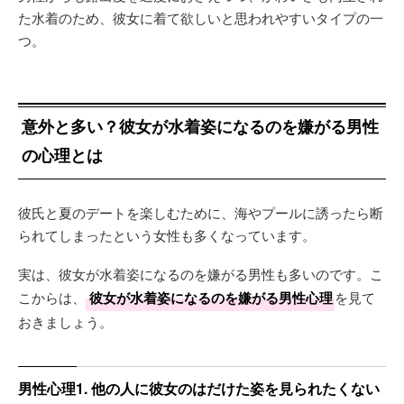
た水着のため、彼女に着て欲しいと思われやすいタイプの一
つ。
意外と多い？彼女が水着姿になるのを嫌がる男性
の心理とは
彼氏と夏のデートを楽しむために、海やプールに誘ったら断
られてしまったという女性も多くなっています。
実は、彼女が水着姿になるのを嫌がる男性も多いのです。こ
こからは、
彼女が水着姿になるのを嫌がる男性心理
を見て
おきましょう。
男性心理1. 他の人に彼女のはだけた姿を見られたくない