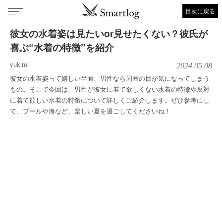
目次に戻る
彼女の水着姿は見たいor見せたくない？彼氏が
喜ぶ“水着の特徴”を紹介
yukimi
2024.05.08
彼女の水着姿って嬉しい半面、男性なら周囲の目が気になってしまう
もの。そこで今回は、男性が彼女に着て欲しくない水着の特徴や反対
に着て欲しい水着の特徴について詳しくご紹介します。ぜひ参考にし
て、プールや海など、楽しい夏を過ごしてくださいね！