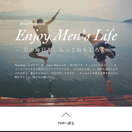
TOPへ戻る