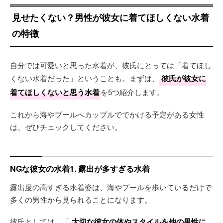
見せたくない？男性が彼女に着てほしくない水着
の特徴
自分では可愛いと思った水着が、彼氏にとっては「着てほし
くない水着だった」ということも。まずは、
彼氏が彼女に
着てほしくないと思う水着
を5つ紹介します。
これから海やプールへカップルででかける予定がある女性
は、ぜひチェックしてください。
NGな彼女の水着1. 露出が多すぎる水着
露出度の高すぎる水着姿は、海やプールを歩いているだけで
多くの男性から見られることになります。
彼氏としては、「
大切な彼女の体やスタイルを他の男性に