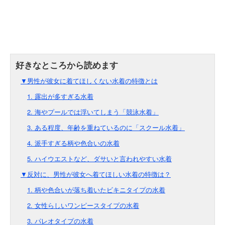
▼男性が彼女に着てほしくない水着の特徴とは
1. 露出が多すぎる水着
2. 海やプールでは浮いてしまう「競泳水着」
3. ある程度、年齢を重ねているのに「スクール水着」
4. 派手すぎる柄や色合いの水着
5. ハイウエストなど、ダサいと言われやすい水着
▼反対に、男性が彼女へ着てほしい水着の特徴は？
1. 柄や色合いが落ち着いたビキニタイプの水着
2. 女性らしいワンピースタイプの水着
3. パレオタイプの水着