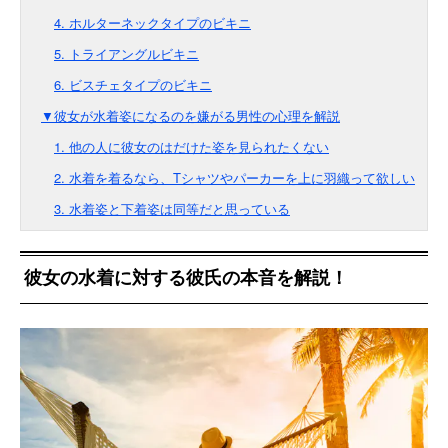
4. ホルターネックタイプのビキニ
5. トライアングルビキニ
6. ビスチェタイプのビキニ
▼彼女が水着姿になるのを嫌がる男性の心理を解説
1. 他の人に彼女のはだけた姿を見られたくない
2. 水着を着るなら、Tシャツやパーカーを上に羽織って欲しい
3. 水着姿と下着姿は同等だと思っている
彼女の水着に対する彼氏の本音を解説！