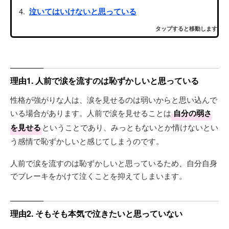
泣いてはいけないと思っている
タップすると移動します
理由1. 人前で涙を流すのは恥ずかしいと思っている
性格が強がりな人は、涙を見せるのは弱いからと思い込んで
いる場合があります。人前で涙を見せることは
自分の弱さ
を見せる
ということであり、みっともないとか情けないとい
う感情で恥ずかしいと感じてしまうのです。
人前で涙を流すのは恥ずかしいと思っているため、自分自身
でブレーキをかけて泣くことを抑えてしまいます。
理由2. そもそも本気で泣きたいと思っていない