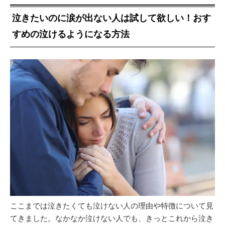
泣きたいのに涙が出ない人は試して欲しい！おす
すめの泣けるようになる方法
ここまでは泣きたくても泣けない人の理由や特徴について見
てきました。なかなか泣けない人でも、きっとこれから泣き