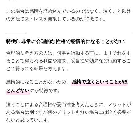
この場合は感情を溜め込んでいるのではなく、泣くこと以外
の方法でストレスを発散しているのが特徴です。
特徴5. 非常に合理的な性格で感情的になることがない
合理的な考え方の人は、何事も行動する前に、まずそれをす
ることで得られる利益や結果、妥当性や効果など行動するこ
とで得られる結果を考えます。
感情的になることがないため、
感情で泣くということがほ
とんどない
のが特徴です。
泣くことによる合理性や妥当性を考えたときに、メリットが
ある場合は別ですが何のメリットも無い場合には泣く必要が
ないと思っています。