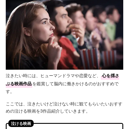
泣きたい時には、ヒューマンドラマや恋愛など、
心を揺さ
ぶる映画作品
を鑑賞して脳内に働きかけるのがおすすめで
す。
ここでは、泣きたいけど泣けない時に観てもらいたいおすす
めの泣ける映画を3作品紹介していきます。
泣ける映画