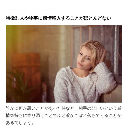
特徴3. 人や物事に感情移入することがほとんどない
誰かに何か悪いことがあった時など、相手の悲しいという感
情気持ちに寄り添うことでふと涙がこぼれ落ちてくることが
あるでしょう。