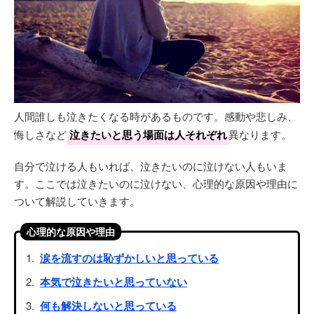
人間誰しも泣きたくなる時があるものです。感動や悲しみ、
悔しさなど
泣きたいと思う場面は人それぞれ
異なります。
自分で泣ける人もいれば、泣きたいのに泣けない人もいま
す。ここでは泣きたいのに泣けない、心理的な原因や理由に
ついて解説していきます。
心理的な原因や理由
涙を流すのは恥ずかしいと思っている
本気で泣きたいと思っていない
何も解決しないと思っている