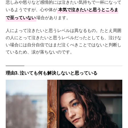
悲しみや怒りなど感情的には泣きたい気持ちで一杯になって
いるようですが、心や体が
本気で泣きたいと思うところま
で至っていない
場合があります。
人によって泣きたいと思うレベルは異なるもの。たとえ周囲
の人にとって泣きたいと思うレベルだったとしても、泣けな
い場合には自分自信ではまだ泣くべきことではないと判断し
ているため、涙が落ちないのです。
理由3. 泣いても何も解決しないと思っている