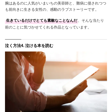
腕はあるのに人気がいまいちの美容師と、難病に侵されつつ
も前向きに生きる女性の、感動のラブストーリーです。
生きているだけでとても素敵なことなんだ
、そんな当たり
前のことに気づかせてくれる作品となっています。
泣く方法4. 泣ける本を読む