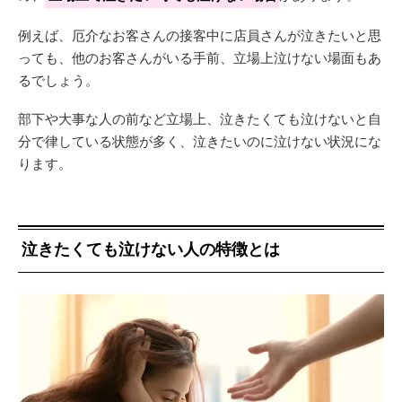
例えば、厄介なお客さんの接客中に店員さんが泣きたいと思
っても、他のお客さんがいる手前、立場上泣けない場面もあ
るでしょう。
部下や大事な人の前など立場上、泣きたくても泣けないと自
分で律している状態が多く、泣きたいのに泣けない状況にな
ります。
泣きたくても泣けない人の特徴とは