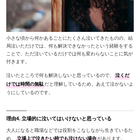
小さな頃から何かあるごとにたくさん泣いてきたものの、結
局泣いただけでは、何も解決できなかったという経験をする
ことで、ただ泣いているだけでは何も変わらないことに気が
付きます。
泣いたところで何も解決しないと思っているので、
泣くだ
けでは時間の無駄
だと理解しているため、あえて泣かないよ
うにしているのです。
理由4. 立場的に泣いてはいけないと思っている
大人になると職場などでは役割をこなしながら生きているた
め、
立場上で泣きたい時でも泣けない場合
があります。