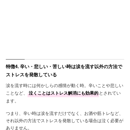
特徴4. 辛い・悲しい・苦しい時は涙を流す以外の方法で
ストレスを発散している
涙を流す時には何かしらの感情が動く時。辛いことや悲しい
ことなど、
泣くことはストレス解消にも効果的
とされてい
ます。
つまり、辛い時は涙を流すだけでなく、お酒や筋トレなど、
それ以外の方法でストレスを発散している場合は泣く必要が
ありません。