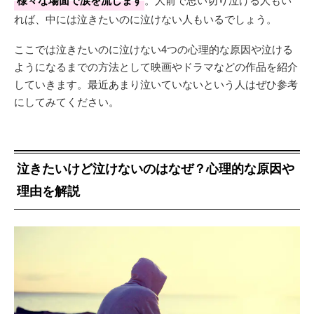
様々な場面で涙を流します
れば、中には泣きたいのに泣けない人もいるでしょう。
ここでは泣きたいのに泣けない4つの心理的な原因や泣ける
ようになるまでの方法として映画やドラマなどの作品を紹介
していきます。最近あまり泣いていないという人はぜひ参考
にしてみてください。
泣きたいけど泣けないのはなぜ？心理的な原因や
理由を解説