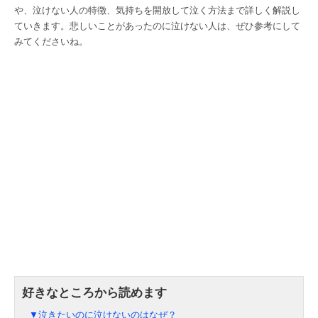
や、泣けない人の特徴、気持ちを開放して泣く方法まで詳しく解説し
ていきます。悲しいことがあったのに泣けない人は、ぜひ参考にして
みてくださいね。
▼泣きたいのに泣けないのはなぜ？