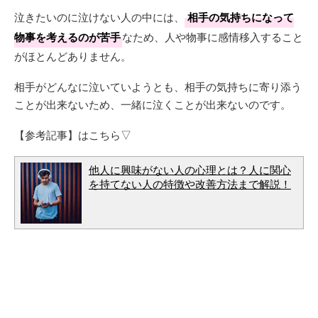
泣きたいのに泣けない人の中には、
相手の気持ちになって
物事を考えるのが苦手
なため、人や物事に感情移入すること
がほとんどありません。
相手がどんなに泣いていようとも、相手の気持ちに寄り添う
ことが出来ないため、一緒に泣くことが出来ないのです。
【参考記事】はこちら▽
他人に興味がない人の心理とは？人に関心
を持てない人の特徴や改善方法まで解説！