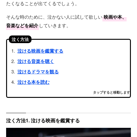
たくなることが出てくるでしょう。
そんな時のために、泣かない人に試して欲しい
映画や本、
音楽などを紹介
していきます。
泣く方法
泣ける映画を鑑賞する
泣ける音楽を聴く
泣けるドラマを観る
泣ける本を読む
タップすると移動します
泣く方法1. 泣ける映画を鑑賞する