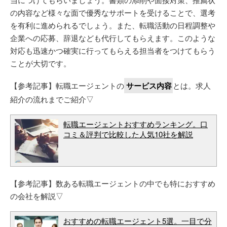
の内容など様々な面で優秀なサポートを受けることで、選考
を有利に進められるでしょう。また、転職活動の日程調整や
企業への応募、辞退なども代行してもらえます。このような
対応も迅速かつ確実に行ってもらえる担当者をつけてもらう
ことが大切です。
【参考記事】転職エージェントの
サービス内容
とは。求人
紹介の流れまでご紹介▽
転職エージェントおすすめランキング。口
コミ＆評判で比較した人気10社を解説
【参考記事】数ある転職エージェントの中でも特におすすめ
の会社を解説▽
おすすめの転職エージェント5選。一目で分