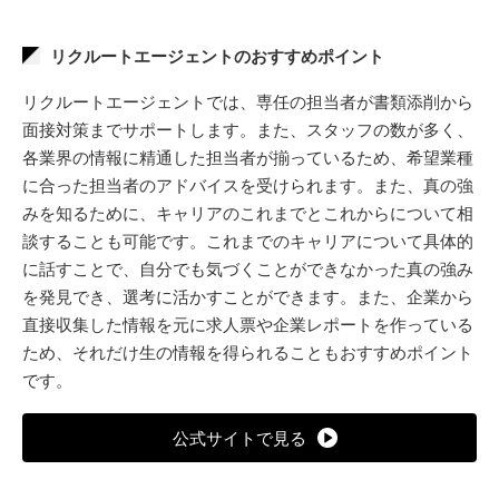
リクルートエージェントのおすすめポイント
リクルートエージェントでは、専任の担当者が書類添削から
面接対策までサポートします。また、スタッフの数が多く、
各業界の情報に精通した担当者が揃っているため、希望業種
に合った担当者のアドバイスを受けられます。また、真の強
みを知るために、キャリアのこれまでとこれからについて相
談することも可能です。これまでのキャリアについて具体的
に話すことで、自分でも気づくことができなかった真の強み
を発見でき、選考に活かすことができます。また、企業から
直接収集した情報を元に求人票や企業レポートを作っている
ため、それだけ生の情報を得られることもおすすめポイント
です。
公式サイトで見る