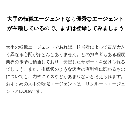
大手の転職エージェントなら優秀なエージェント
が在籍しているので、まずは登録してみましょう
大手の転職エージェントであれば、担当者によって質が大き
く異なる心配がほとんどありません。どの担当者もある程度
業界の事情に精通しており、安定したサポートを受けられる
でしょう。また、推薦状のような選考の有利性に関わるもの
についても、内容にミスなどがあまりないと考えられます。
おすすめの大手の転職エージェントは、リクルートエージェ
ントとDODAです。