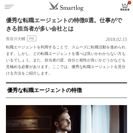
優秀な転職エージェントの特徴8選。仕事がで
きる担当者が多い会社とは
長谷川大輔
PR
2018.02.15
転職エージェントを利用することで、スムーズに転職活動を進められ
ます。しかし、どの転職エージェントを選べば良いかわからない方も
いるでしょう。また、担当者の質、自分と相性が良いかどうかなども
見極める必要があります。ここでは、優秀な転職エージェントを見分
ける方法をご紹介します。
優秀な転職エージェントの特徴