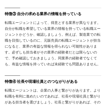
特徴③ 自分の求める業界の情報を持っている
転職エージェントによって、得意とする業界が異なります。
自分が転職を希望している業界の情報を持っている転職エー
ジェントかどうか、確認しましょう。例えば、製造業での転
職を目指しているのに、元販売員の転職エージェントが担当
になると、業界の有益な情報を得られない可能性がありま
す。必ずしも担当者がその業界の経験者だとは限らないの
で、予め確認しておきましょう。同業界の経験者でなくて
も、有益な情報を持っていれば未経験でも問題ありません。
特徴④ 社長や現場社員とのつながりがある
転職エージェントは、企業の人事と繋がりがあります。より
転職を有利に進めたいのであれば、社長や現場社員と繋がり
がある担当者を選びましょう。社長と繋がりがあれば、その