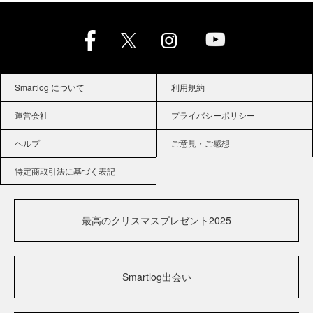
Smartlog について
利用規約
運営会社
プライバシーポリシー
ヘルプ
ご意見・ご感想
特定商取引法に基づく表記
最高のクリスマスプレゼント2025
Smartlog出会い