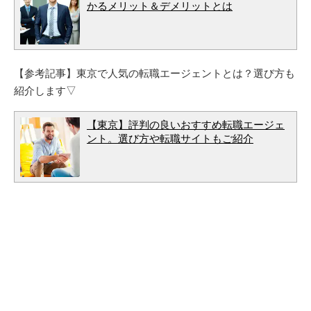
かるメリット＆デメリットとは
【参考記事】東京で人気の転職エージェントとは？選び方も
紹介します▽
【東京】評判の良いおすすめ転職エージェ
ント。選び方や転職サイトもご紹介