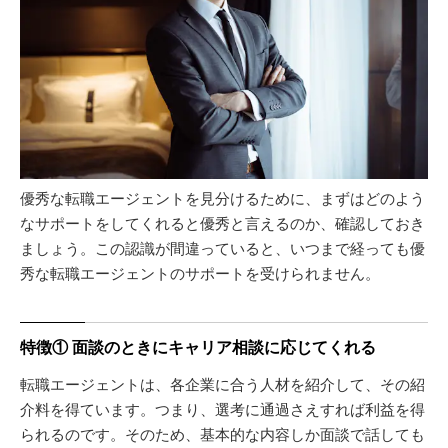
優秀な転職エージェントを見分けるために、まずはどのよう
なサポートをしてくれると優秀と言えるのか、確認しておき
ましょう。この認識が間違っていると、いつまで経っても優
秀な転職エージェントのサポートを受けられません。
特徴① 面談のときにキャリア相談に応じてくれる
転職エージェントは、各企業に合う人材を紹介して、その紹
介料を得ています。つまり、選考に通過さえすれば利益を得
られるのです。そのため、基本的な内容しか面談で話しても