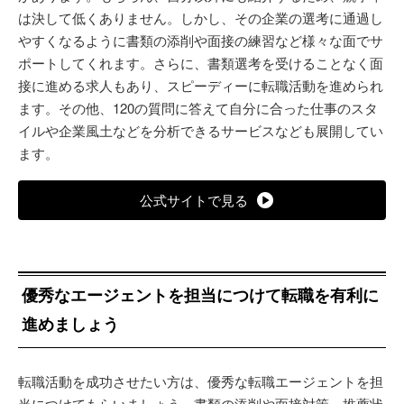
は決して低くありません。しかし、その企業の選考に通過し
やすくなるように書類の添削や面接の練習など様々な面でサ
ポートしてくれます。さらに、書類選考を受けることなく面
接に進める求人もあり、スピーディーに転職活動を進められ
ます。その他、120の質問に答えて自分に合った仕事のスタ
イルや企業風土などを分析できるサービスなども展開してい
ます。
公式サイトで見る
優秀なエージェントを担当につけて転職を有利に
進めましょう
転職活動を成功させたい方は、優秀な転職エージェントを担
当につけてもらいましょう。書類の添削や面接対策、推薦状