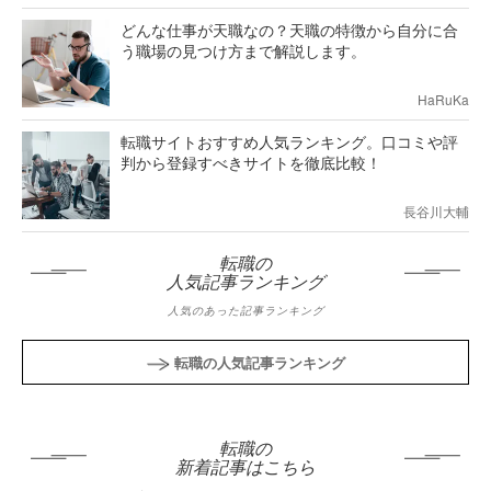
どんな仕事が天職なの？天職の特徴から自分に合
う職場の見つけ方まで解説します。
HaRuKa
転職サイトおすすめ人気ランキング。口コミや評
判から登録すべきサイトを徹底比較！
長谷川大輔
転職の
人気記事ランキング
人気のあった記事ランキング
転職の人気記事ランキング
転職の
新着記事はこちら