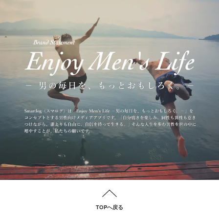
TOPへ戻る