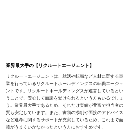
業界最大手の【リクルートエージェント】
リクルートエージェントは、就活や転職など人材に関する事
業を行っているリクルートホールディングスの転職エージェ
ントです。リクルートホールディングスが運営しているとい
うことで、安心して面談を受けられるという方もいるでしょ
う。業界最大手であるため、それだけ実績が豊富で担当者の
質も安定しています。また、書類の添削や面接のアドバイス
など選考に関するサポートが充実しているため、これまで面
接がうまくいかなかったという方におすすめです。