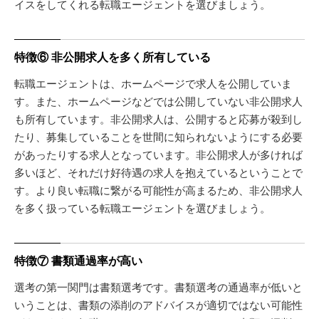
イスをしてくれる転職エージェントを選びましょう。
特徴⑥ 非公開求人を多く所有している
転職エージェントは、ホームページで求人を公開していま
す。また、ホームページなどでは公開していない非公開求人
も所有しています。非公開求人は、公開すると応募が殺到し
たり、募集していることを世間に知られないようにする必要
があったりする求人となっています。非公開求人が多ければ
多いほど、それだけ好待遇の求人を抱えているということで
す。より良い転職に繋がる可能性が高まるため、非公開求人
を多く扱っている転職エージェントを選びましょう。
特徴⑦ 書類通過率が高い
選考の第一関門は書類選考です。書類選考の通過率が低いと
いうことは、書類の添削のアドバイスが適切ではない可能性