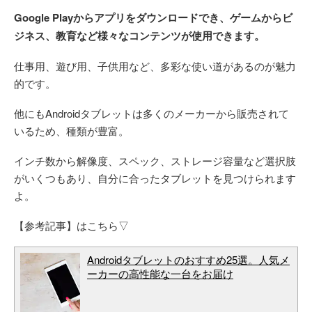
Google Playからアプリをダウンロードでき、ゲームからビ
ジネス、教育など様々なコンテンツが使用できます。
仕事用、遊び用、子供用など、多彩な使い道があるのが魅力
的です。
他にもAndroidタブレットは多くのメーカーから販売されて
いるため、種類が豊富。
インチ数から解像度、スペック、ストレージ容量など選択肢
がいくつもあり、自分に合ったタブレットを見つけられます
よ。
【参考記事】はこちら▽
Androidタブレットのおすすめ25選。人気メ
ーカーの高性能な一台をお届け