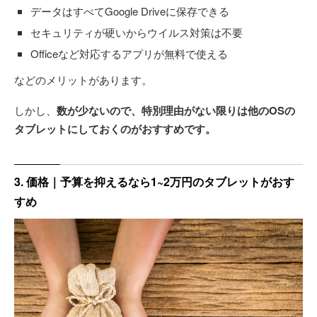
データはすべてGoogle Driveに保存できる
セキュリティが硬いからウイルス対策は不要
Officeなど対応するアプリが無料で使える
などのメリットがあります。
しかし、
数が少ないので、特別理由がない限りは他のOSの
タブレットにしておくのがおすすめです。
3. 価格｜予算を抑えるなら1~2万円のタブレットがおす
すめ