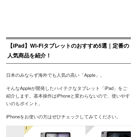
【iPad】Wi-Fiタブレットのおすすめ5選｜定番の
人気商品を紹介！
日本のみならず海外でも人気の高い「Apple」。
そんなAppleが開発したハイテクなタブレット「iPad」をご
紹介します。基本操作はiPhoneと変わらないので、使いやす
いのもポイント。
iPhoneをお使いの方はぜひチェックしてみてください。