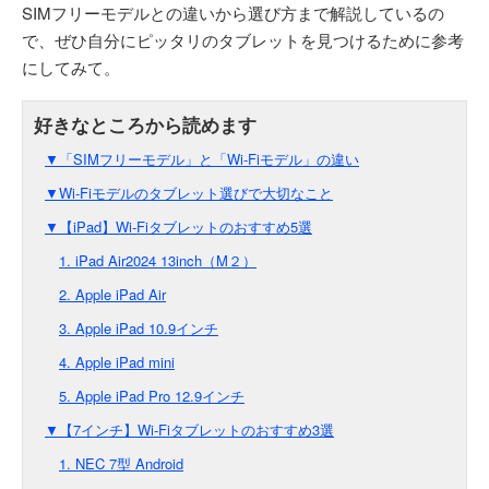
SIMフリーモデルとの違いから選び方まで解説しているの
で、ぜひ自分にピッタリのタブレットを見つけるために参考
にしてみて。
▼「SIMフリーモデル」と「Wi-Fiモデル」の違い
▼Wi-Fiモデルのタブレット選びで大切なこと
▼【iPad】Wi-Fiタブレットのおすすめ5選
1. iPad Air2024 13inch（M２）
2. Apple iPad Air
3. Apple iPad 10.9インチ
4. Apple iPad mini
5. Apple iPad Pro 12.9インチ
▼【7インチ】Wi-Fiタブレットのおすすめ3選
1. NEC 7型 Android