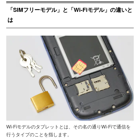
「SIMフリーモデル」と「Wi-Fiモデル」の違いと
は
Wi-Fiモデルのタブレットとは、その名の通りWi-Fiで通信を
行うタイプのことを指します。