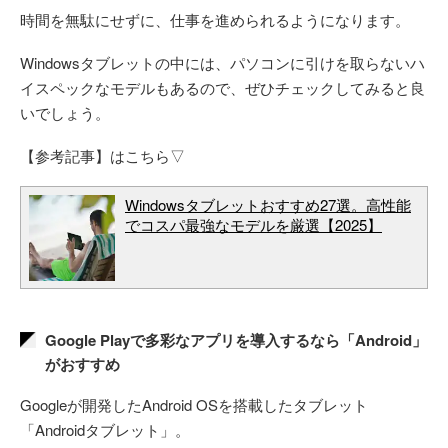
時間を無駄にせずに、仕事を進められるようになります。
Windowsタブレットの中には、パソコンに引けを取らないハ
イスペックなモデルもあるので、ぜひチェックしてみると良
いでしょう。
【参考記事】はこちら▽
Windowsタブレットおすすめ27選。高性能
でコスパ最強なモデルを厳選【2025】
Google Playで多彩なアプリを導入するなら「Android」
がおすすめ
Googleが開発したAndroid OSを搭載したタブレット
「Androidタブレット」。