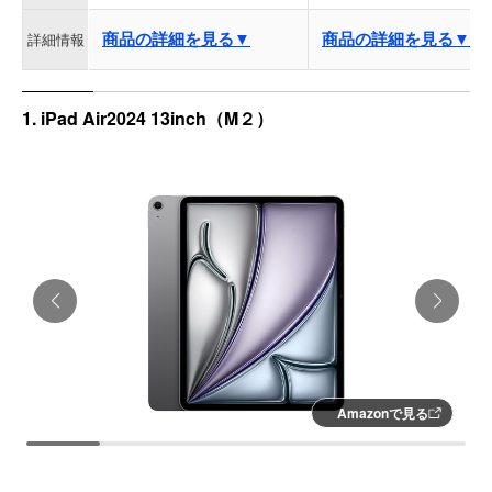
商品の詳細を見る▼
商品の詳細を見る▼
詳細情報
1. iPad Air2024 13inch（M２）
Amazonで見る