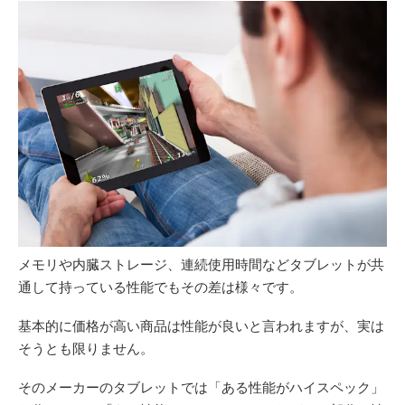
メモリや内臓ストレージ、連続使用時間などタブレットが共
通して持っている性能でもその差は様々です。
基本的に価格が高い商品は性能が良いと言われますが、実は
そうとも限りません。
そのメーカーのタブレットでは「ある性能がハイスペック」