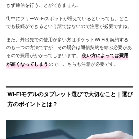
きず通信を行うことができません。
街中にフリーWi-Fiスポットが増えているといっても、どこ
でも接続ができるという訳ではないので注意が必要ですね。
また、外出先での使用が多い方はポケットWi-Fiを契約する
のも一つの方法ですが、その場合は通信契約を結ぶ必要があ
るので費用がかかってしまいます。
使い方によっては費用
が高くなってしまう
ので、こちらも注意が必要です。
Wi-Fiモデルのタブレット選びで大切なこと｜選び
方のポイントとは？