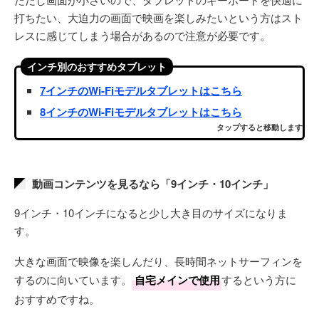
打ちたい、大迫力の画面で映画を楽しみたいという方はスト
レスに感じてしまう場合があるので注意が必要です。
インチ別のおすすめタブレット
7インチのWi-Fiモデルタブレットはこちら
8インチのWi-Fiモデルタブレットはこちら
タップすると移動します
動画コンテンツを見るなら「9インチ・10インチ」
9インチ・10インチになると少し大き目のサイズになりま
す。
大きな画面で映像を楽しんだり、長時間ネットサーフィンを
するのに向いています。
自宅メインで使用
するという方に
おすすめですね。