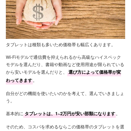
タブレットは種類も多いため価格帯も幅広くあります。
Wi-Fiモデルで通信費を抑えられるから高級なハイスペック
モデルを選んだり、書籍や動画など使用用途が限られている
から安いモデルを選んだりと、
選び方によって価格帯が変
わってきます
。
自分がどの機能を使いたいのかを考えて、選んでいきましょ
う。
基本的に
タブレットは、1~2万円が安い部類になります
。
そのため、コスパを求めるならこの価格帯のタブレットを選