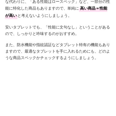
な代わりに、「ある性能はロースペック」など、一部分の性
能に特化した商品もありますので、単純に
高い商品＝性能
が高い
と考えないようにしましょう。
安いタブレットでも、「性能に文句なし」ということがある
ので、しっかりと吟味するのがおすすめ。
また、防水機能や指紋認証などタブレット特有の機能もあり
ますので、最適なタブレットを手に入れるためにも、どのよ
うな商品スペックかチェックするようにしましょう。