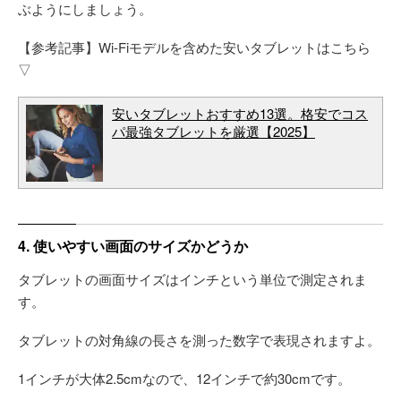
ぶようにしましょう。
【参考記事】Wi-Fiモデルを含めた安いタブレットはこちら
▽
安いタブレットおすすめ13選。格安でコス
パ最強タブレットを厳選【2025】
4. 使いやすい画面のサイズかどうか
タブレットの画面サイズはインチという単位で測定されま
す。
タブレットの対角線の長さを測った数字で表現されますよ。
1インチが大体2.5cmなので、12インチで約30cmです。