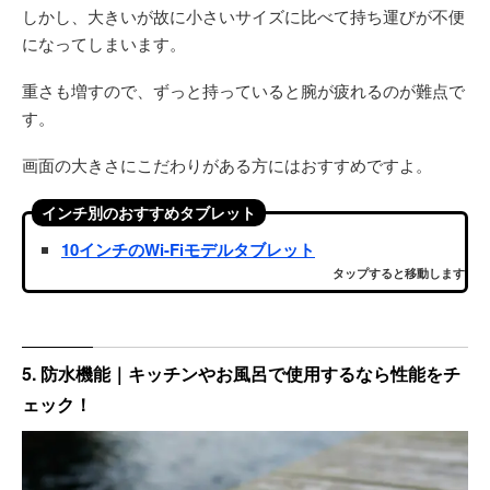
しかし、大きいが故に小さいサイズに比べて持ち運びが不便
になってしまいます。
重さも増すので、ずっと持っていると腕が疲れるのが難点で
す。
画面の大きさにこだわりがある方にはおすすめですよ。
インチ別のおすすめタブレット
10インチのWi-Fiモデルタブレット
タップすると移動します
5. 防水機能｜キッチンやお風呂で使用するなら性能をチ
ェック！