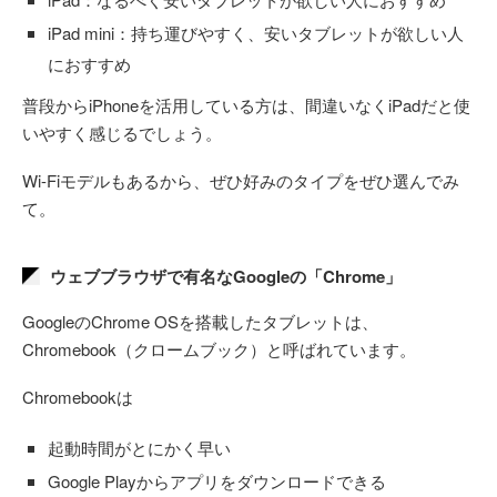
iPad mini：持ち運びやすく、安いタブレットが欲しい人
におすすめ
普段からiPhoneを活用している方は、間違いなくiPadだと使
いやすく感じるでしょう。
Wi-Fiモデルもあるから、ぜひ好みのタイプをぜひ選んでみ
て。
ウェブブラウザで有名なGoogleの「Chrome」
GoogleのChrome OSを搭載したタブレットは、
Chromebook（クロームブック）と呼ばれています。
Chromebookは
起動時間がとにかく早い
Google Playからアプリをダウンロードできる