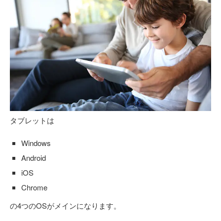
タブレットは
Windows
Android
iOS
Chrome
の4つのOSがメインになります。