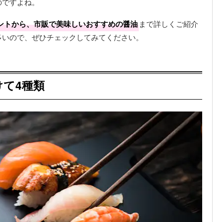
のですよね。
ントから、市販で美味しいおすすめの醤油
まで詳しくご紹介
多いので、ぜひチェックしてみてください。
て4種類