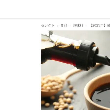
セレクト
食品
調味料
【2025年