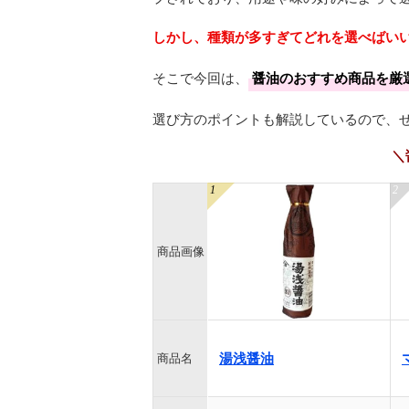
しかし、種類が多すぎてどれを選べばい
そこで今回は、
醤油のおすすめ商品を厳
選び方のポイントも解説しているので、
＼
商品画像
湯浅醤油
商品名