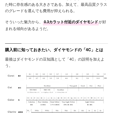
た時に存在感のある大きさである。加えて、最高品質クラス
のグレードを選んでも費用が抑えられる。
そういった魅力から、
0.3カラット付近のダイヤモンド
が好
まれる傾向があるようだ。
購入前に知っておきたい、ダイヤモンドの「4C」とは
最後はダイヤモンドの豆知識として「4C」の説明を加えよ
う。