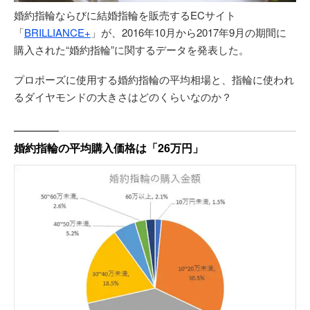
婚約指輪ならびに結婚指輪を販売するECサイト
「
BRILLIANCE+
」が、2016年10月から2017年9月の期間に
購入された“婚約指輪”に関するデータを発表した。
プロポーズに使用する婚約指輪の平均相場と、指輪に使われ
るダイヤモンドの大きさはどのくらいなのか？
婚約指輪の平均購入価格は「26万円」