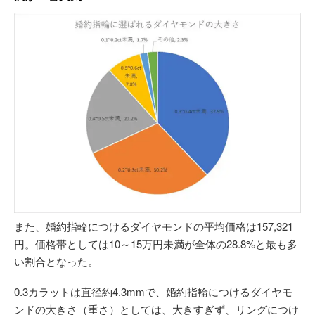
また、婚約指輪につけるダイヤモンドの平均価格は157,321
円。価格帯としては10～15万円未満が全体の28.8%と最も多
い割合となった。
0.3カラットは直径約4.3mmで、婚約指輪につけるダイヤモ
ンドの大きさ（重さ）としては、大きすぎず、リングにつけ