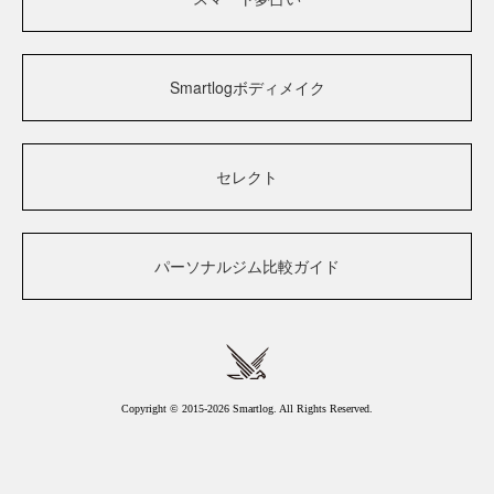
Smartlogボディメイク
セレクト
パーソナルジム比較ガイド
Copyright © 2015-2026 Smartlog. All Rights Reserved.