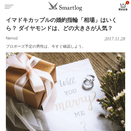
イマドキカップルの婚約指輪「相場」はいく
ら？ ダイヤモンドは、どの大きさが人気？
Nemo2
2017.11.28
プロポーズ予定の男性は、今すぐ確認しよう。