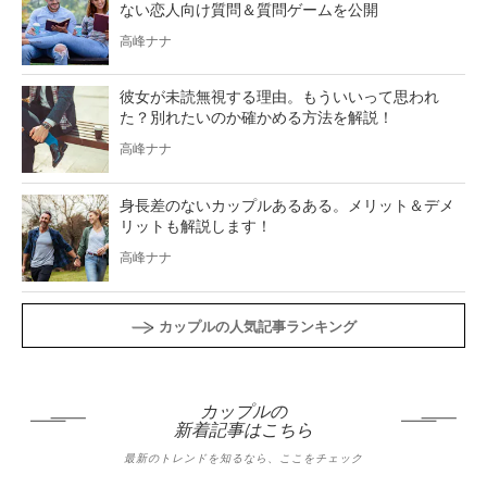
ない恋人向け質問＆質問ゲームを公開
高峰ナナ
彼女が未読無視する理由。もういいって思われ
た？別れたいのか確かめる方法を解説！
高峰ナナ
身長差のないカップルあるある。メリット＆デメ
リットも解説します！
高峰ナナ
カップルの人気記事ランキング
カップルの
新着記事はこちら
最新のトレンドを知るなら、ここをチェック