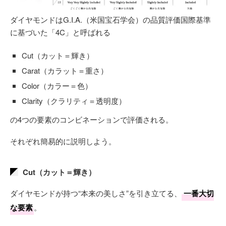
ダイヤモンドはG.I.A.（米国宝石学会）の品質評価国際基準
に基づいた「4C」と呼ばれる
Cut（カット＝輝き）
Carat（カラット＝重さ）
Color（カラー＝色）
Clarity（クラリティ＝透明度）
の4つの要素のコンビネーションで評価される。
それぞれ簡易的に説明しよう。
Cut（カット＝輝き）
ダイヤモンドが持つ“本来の美しさ”を引き立てる、
一番大切
な要素
。