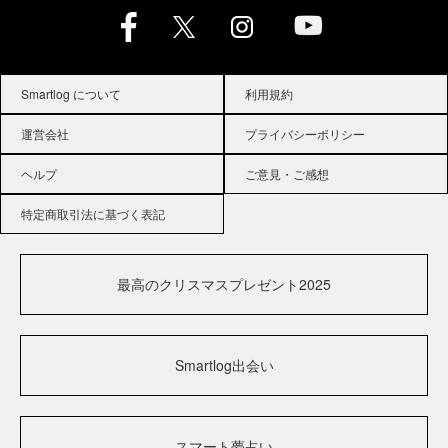
Smartlog について
利用規約
運営会社
プライバシーポリシー
ヘルプ
ご意見・ご感想
特定商取引法に基づく表記
最高のクリスマスプレゼント2025
Smartlog出会い
スマート夢占い