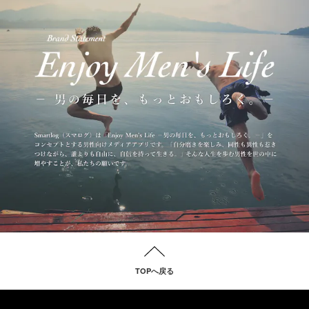
TOPへ戻る