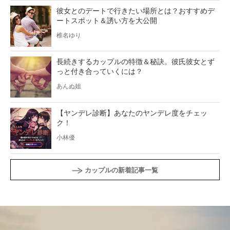
彼女とのデートで行きたい場所とは？おすすめデ
ートスポット＆誘い方を大公開
椎名ゆり
長続きするカップルの特徴＆秘訣。彼氏彼女とず
っと付き合っていくには？
あんぬ姐
【ヤンデレ診断】あなたのヤンデレ度をチェッ
ク！
小林優
カップルの新着記事一覧