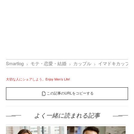
Smartlog
モテ・恋愛・結婚
カップル
イマドキカップル
大切な人にシェアしよう。Enjoy Men’s Life!
この記事のURLをコピーする
よく一緒に読まれる記事