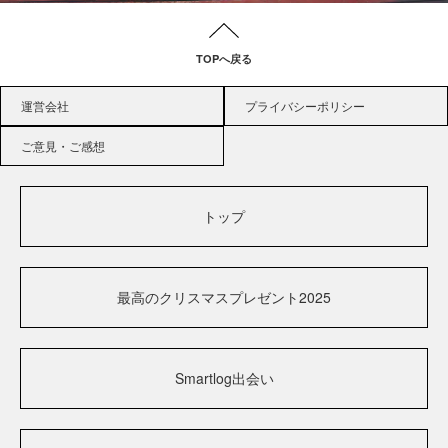
TOPへ戻る
運営会社
プライバシーポリシー
ご意見・ご感想
トップ
最高のクリスマスプレゼント2025
Smartlog出会い