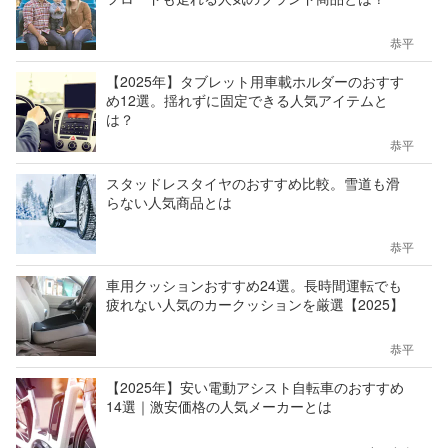
恭平
【2025年】タブレット用車載ホルダーのおすす
め12選。揺れずに固定できる人気アイテムと
は？
恭平
スタッドレスタイヤのおすすめ比較。雪道も滑
らない人気商品とは
恭平
車用クッションおすすめ24選。長時間運転でも
疲れない人気のカークッションを厳選【2025】
恭平
【2025年】安い電動アシスト自転車のおすすめ
14選｜激安価格の人気メーカーとは