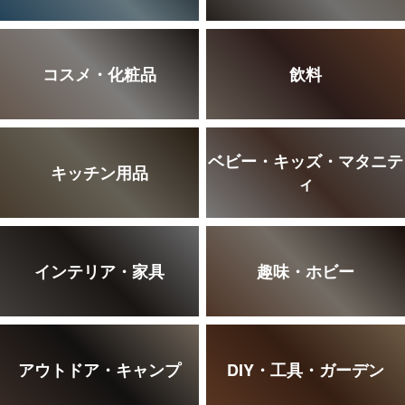
コスメ・化粧品
飲料
ベビー・キッズ・マタニテ
キッチン用品
ィ
インテリア・家具
趣味・ホビー
アウトドア・キャンプ
DIY・工具・ガーデン