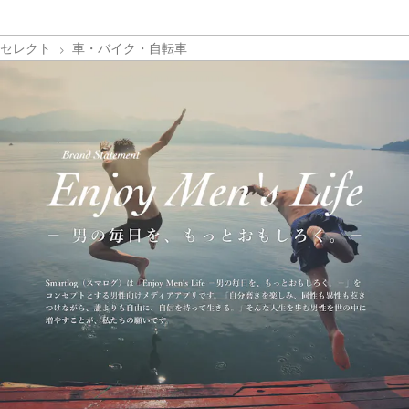
セレクト
車・バイク・自転車