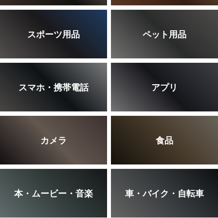
スポーツ用品
ペット用品
スマホ・携帯電話
アプリ
カメラ
食品
本・ムービー・音楽
車・バイク・自転車