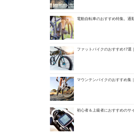
電動自転車のおすすめ特集。通
ファットバイクのおすすめ17選
マウンテンバイクのおすすめ集
初心者＆上級者におすすめのサ