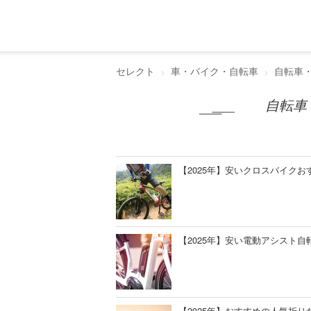
セレクト
車・バイク・自転車
自転車
自転車
【2025年】安いクロスバイク
【2025年】安い電動アシスト
【2025年】おすすめの人気折