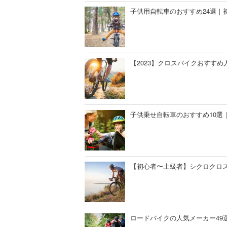
子供用自転車のおすすめ24選｜
【2023】クロスバイクおすす
子供乗せ自転車のおすすめ10選
【初心者〜上級者】シクロクロス
ロードバイクの人気メーカー49