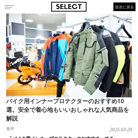
目次に戻る
バイク用インナープロテクターのおすすめ10
選。安全で着心地もいいおしゃれな人気商品を
解説
恭平
2025.03.20