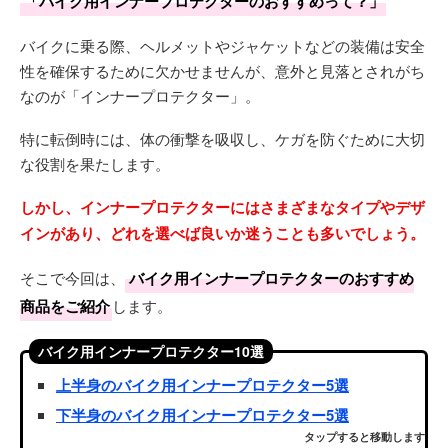
「バイク用インナープロテクターのおすすめって？」
バイクに乗る際、ヘルメットやジャケットなどの装備は安全
性を確保するために欠かせませんが、意外と見落とされがち
なのが「インナープロテクター」。
特に転倒時には、体の衝撃を吸収し、ケガを防ぐために大切
な役割を果たします。
しかし、インナープロテクターにはさまざまなタイプやデザ
インがあり、どれを選べば良いか迷うことも多いでしょう。
そこで今回は、
バイク用インナープロテクターのおすすめ
商品をご紹介
します。
バイク用インナープロテクター10選
上半身のバイク用インナープロテクター5選
下半身のバイク用インナープロテクター5選
タップすると移動します