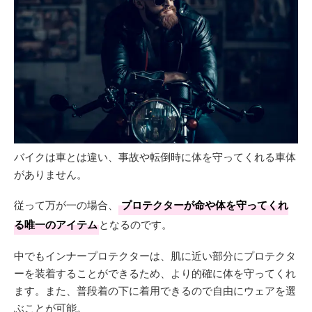
バイクは車とは違い、事故や転倒時に体を守ってくれる車体
がありません。
従って万が一の場合、
プロテクターが命や体を守ってくれ
る唯一のアイテム
となるのです。
中でもインナープロテクターは、肌に近い部分にプロテクタ
ーを装着することができるため、より的確に体を守ってくれ
ます。また、普段着の下に着用できるので自由にウェアを選
ぶことが可能。