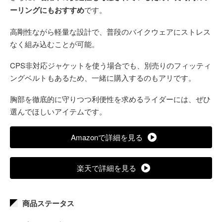
ーリングにもおすすめ
です。
高剛性ながら軽量な設計で、普段のバイクウェアにストレス
なく組み込むことが可能。
CPS非対応ジャケットを使う場合でも、別売りのフィッティ
ングベルトもあるため、一緒に購入するのもアリです。
胸部を徹底的に守りつつ利便性を求めるライダーには、ぜひ
選んでほしいアイテムです。
Amazonで詳細を見る
楽天で詳細を見る
商品ステータス