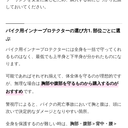
しておいてください。
バイク用インナープロテクターの選び方1. 部位ごとに選
ぶ
バイク用インナープロテクターには全身を一括で守ってくれ
るものはなく、最低でも上半身と下半身が分かれたものにな
ります。
可能であればそれぞれ揃えて、体全体を守るのが理想的です
が、無理な場合は
胸部や腹部を守るものから購入するのが
おすすめ
です。
警視庁によると、バイクの死亡事故において胸と腹は、頭に
次いで決定的なダメージとなりやすい箇所。
全身を保護するのが難しい時は、
胸部・腹部＞背中・腰＞