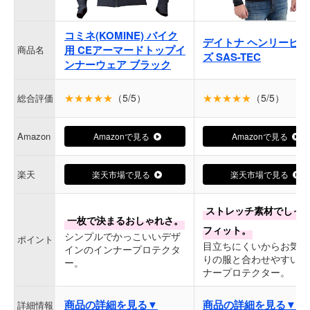
コミネ(KOMINE) バイク
デイトナ ヘンリービギ
用 CEアーマードトップイ
商品名
ズ SAS-TEC
ンナーウェア ブラック
★★★★★
（5/5）
★★★★★
（5/5）
総合評価
Amazon
Amazonで見る
Amazonで見る
楽天
楽天市場で見る
楽天市場で見る
ストレッチ素材でしっ
一枚で決まるおしゃれさ。
フィット。
シンプルでかっこいいデザ
ポイント
目立ちにくいからお気に
インのインナープロテクタ
りの服と合わせやすいイ
ー。
ナープロテクター。
商品の詳細を見る▼
商品の詳細を見る▼
詳細情報