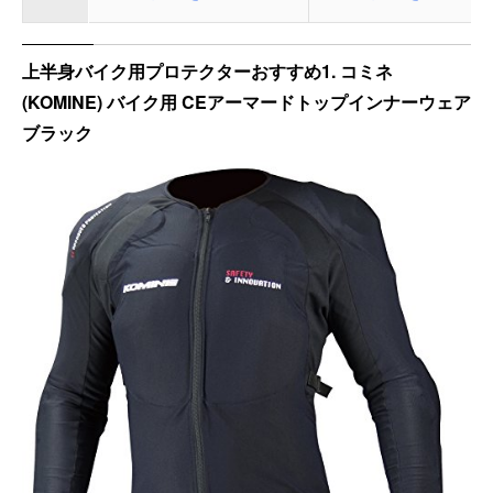
上半身バイク用プロテクターおすすめ1. コミネ
(KOMINE) バイク用 CEアーマードトップインナーウェア
ブラック