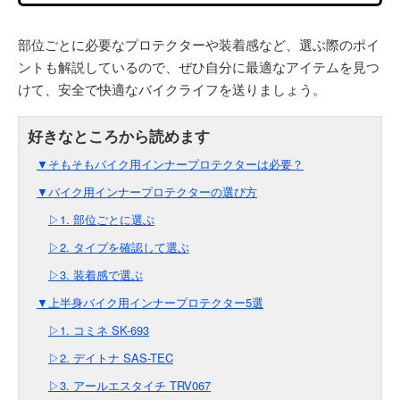
部位ごとに必要なプロテクターや装着感など、選ぶ際のポイ
ントも解説しているので、ぜひ自分に最適なアイテムを見つ
けて、安全で快適なバイクライフを送りましょう。
▼そもそもバイク用インナープロテクターは必要？
▼バイク用インナープロテクターの選び方
▷1. 部位ごとに選ぶ
▷2. タイプを確認して選ぶ
▷3. 装着感で選ぶ
▼上半身バイク用インナープロテクター5選
▷1. コミネ SK-693
▷2. デイトナ SAS-TEC
▷3. アールエスタイチ TRV067