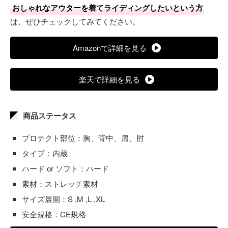
おしゃれなアウターを着てライディングしたいという方
は、ぜひチェックしてみてください。
Amazonで詳細を見る
楽天で詳細を見る
商品ステータス
プロテクト部位：胸、背中、肩、肘
タイプ：内蔵
ハード or ソフト：ハード
素材：ストレッチ素材
サイズ展開：S ,M ,L ,XL
安全規格：CE規格