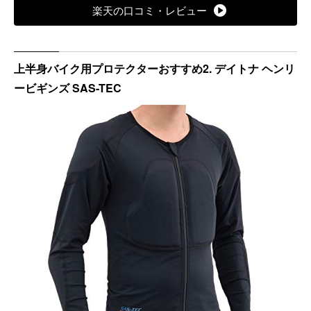
楽天の口コミ・レビュー
上半身バイク用プロテクターおすすめ2. デイトナ ヘンリ
ービギンズ SAS-TEC