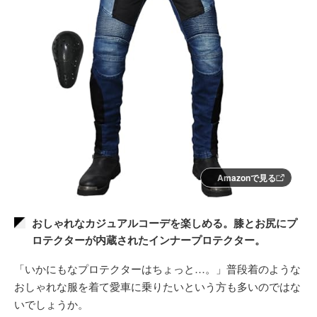
Amazonで見る
おしゃれなカジュアルコーデを楽しめる。膝とお尻にプ
ロテクターが内蔵されたインナープロテクター。
「いかにもなプロテクターはちょっと…。」普段着のような
おしゃれな服を着て愛車に乗りたいという方も多いのではな
いでしょうか。