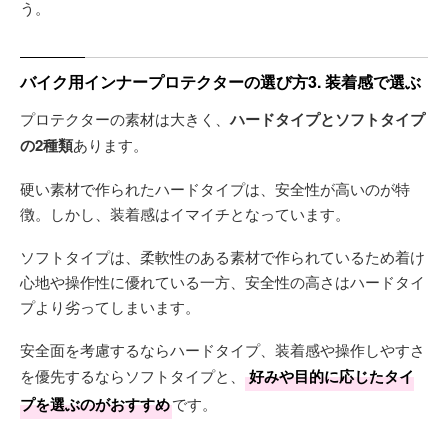
う。
バイク用インナープロテクターの選び方3. 装着感で選ぶ
プロテクターの素材は大きく、
ハードタイプとソフトタイプ
の2種類
あります。
硬い素材で作られたハードタイプは、安全性が高いのが特
徴。しかし、装着感はイマイチとなっています。
ソフトタイプは、柔軟性のある素材で作られているため着け
心地や操作性に優れている一方、安全性の高さはハードタイ
プより劣ってしまいます。
安全面を考慮するならハードタイプ、装着感や操作しやすさ
を優先するならソフトタイプと、
好みや目的に応じたタイ
プを選ぶのがおすすめ
です。