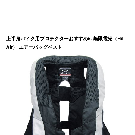
上半身バイク用プロテクターおすすめ5. 無限電光（Hit-
Air） エアーバッグベスト