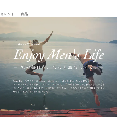
セレクト
食品