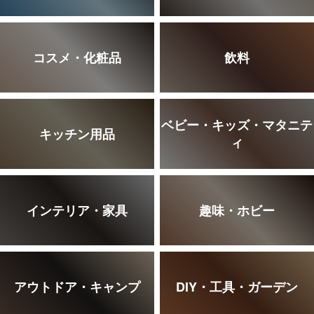
コスメ・化粧品
飲料
ベビー・キッズ・マタニテ
キッチン用品
ィ
インテリア・家具
趣味・ホビー
アウトドア・キャンプ
DIY・工具・ガーデン