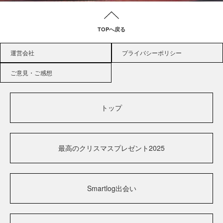
TOPへ戻る
運営会社
プライバシーポリシー
ご意見・ご感想
トップ
最高のクリスマスプレゼント2025
Smartlog出会い