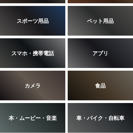
スポーツ用品
ペット用品
スマホ・携帯電話
アプリ
カメラ
食品
本・ムービー・音楽
車・バイク・自転車