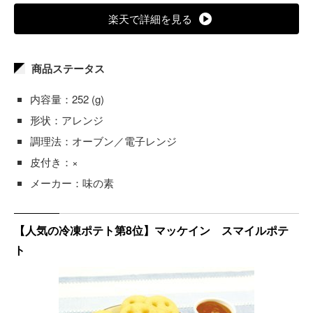
楽天で詳細を見る
商品ステータス
内容量：252 (g)
形状：アレンジ
調理法：オーブン／電子レンジ
皮付き：×
メーカー：味の素
【人気の冷凍ポテト第8位】マッケイン スマイルポテ
ト