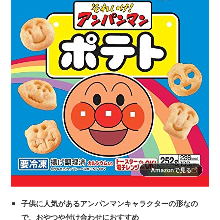
Amazonで見る
子供に人気があるアンパンマンキャラクターの形なの
で、おやつや付け合わせにおすすめ