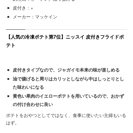
皮付き：×
メーカー：マッケイン
【人気の冷凍ポテト第7位】ニッスイ 皮付きフライドポ
テト
皮付きタイプなので、ジャガイモ本来の味が楽しめる
油で揚げると周りはカリッとしながら中はしっとりとし
た味わいになる
黄色い果肉のイエローポテトを用いているので、おかず
の付け合わせに良い
ポテトをおやつとしてではなく、食事に使いたい主婦もいる
はず。