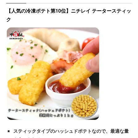
【人気の冷凍ポテト第10位】ニチレイ テータースティッ
ク
スティックタイプのハッシュドポテトなので、最適な量