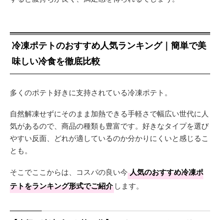
冷凍ポテトのおすすめ人気ランキング｜簡単で美
味しい冷食を徹底比較
多くのポテト好きに支持されている冷凍ポテト。
自然解凍せずにそのまま加熱できる手軽さで幅広い世代に人
気があるので、商品の種類も豊富です。好きなタイプを選び
やすい反面、どれが適しているのか分かりにくいと感じるこ
とも。
そこでここからは、コスパの良い今
人気のおすすめ冷凍ポ
テトをランキング形式でご紹介
します。