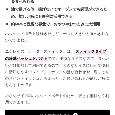
を食べられる
油で揚げる他、揚げないでオーブンでも調理ができるた
め、忙しい時にも便利に活用できる
約60本と豊富な容量で、おやつやおつまみに大活躍
ハッシュドポテトは好きだけど、一つが大きいと食べきれな
いですよね。
ニチレイの『テータースティック』は、
スティックタイプ
の冷凍ハッシュドポテト
です。手頃なサイズなので、食べた
いだけ加熱して利用できるので、大きなサイズに比べて便利
に活用しやすいタイプ。スナックの盛り合わせや、晩ごはん
のメインディッシュ、ちょっとした付け合わせが欲しい時に
もおすすめです。
小さめサイズのハッシュドポテトのため、残さず無駄なく利
用できますよ。