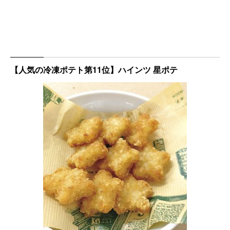
【人気の冷凍ポテト第11位】ハインツ 星ポテ