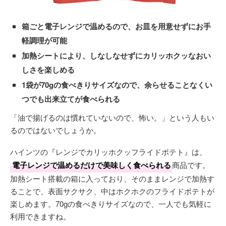
箱ごと電子レンジで温めるので、お皿を用意せずにお手
軽調理が可能
加熱シートにより、しなしなせずにカリッホクッなおい
しさを楽しめる
1袋が70gの食べきりサイズなので、余らせることなくい
つでも出来立てが食べられる
「油で揚げるのは慣れていないので、怖い。」という人もい
るのではないでしょうか。
ハインツの『レンジでカリッホクッフライドポテト』は、
電子レンジで温めるだけで美味しく食べられる
商品です。
加熱シート搭載の箱に入っており、そのままレンジで加熱す
ることで、表面サクサク、中はホクホクのフライドポテトが
楽しめます。70gの食べきりサイズなので、一人でも気軽に
利用できますね。