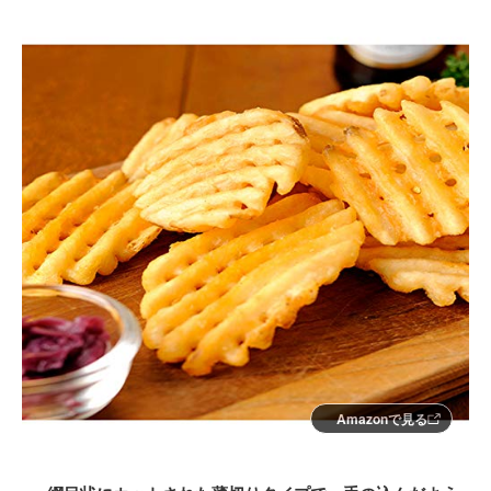
Amazonで見る