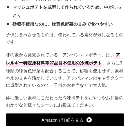
マッシュポテトを成型して作られているため、中がしっ
とり
砂糖不使用なのに、緑黄色野菜の甘みで食べやすい
子供に食べさせるものは、使われている素材が気になるもの
です。
味の素から発売されている『アンパンマンポテト』は、
ア
レルギー特定原材料等27品目不使用の冷凍ポテト
。さらに3
種類の緑黄色野菜を配合することで、砂糖を使用せず、素材
本来の甘さを活かしています。アンパンマンのキャラクター
に成型されているので、子供のお弁当などで大人気。
体に優しい素材にこだわった冷凍ポテトをおやつやお弁当の
おかずなど様々なシーンにお役立てください。
Amazonで詳細を見る