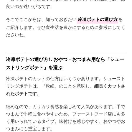
良いのか迷いがちです。
そこでここからは、知っておきたい
冷凍ポテトの選び方
を
ご紹介します。ぜひ食生活を豊かにするために参考にしてく
ださいね。
冷凍ポテトの選び方1. おやつ・おつまみ用なら「シュー
ストリングポテト」を選ぶ
冷凍ポテトのカットの仕方はいくつかあります。シュースト
リングポテトは、『靴紐』のことを意味し、
細長くカットさ
れたポテトです
。
細めなので、カリカリ食感を楽しめて人気があります。手で
つまんで手軽に食べやすいため、ファーストフード店にも多
く用いられているタイプ。味付けを感じやすく、おやつやお
つまみにも重宝します。