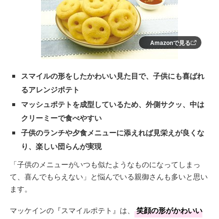
Amazonで見る
スマイルの形をしたかわいい見た目で、子供にも喜ばれ
るアレンジポテト
マッシュポテトを成型しているため、外側サクッ、中は
クリーミーで食べやすい
子供のランチや夕食メニューに添えれば見栄えが良くな
り、楽しい団らんが実現
「子供のメニューがいつも似たようなものになってしまっ
て、喜んでもらえない」と悩んでいる親御さんも多いと思い
ます。
マッケインの『スマイルポテト』は、
笑顔の形がかわいい