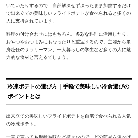
いていたりするので、自然解凍せず凍ったまま加熱するだけ
で出来立ての美味しいフライドポテトが食べられると多くの
人に支持されています。
料理の付け合わせにはもちろん、多彩な料理に活用したり、
おやつやおつまみにもなったりと重宝するので、主婦から単
身赴任のサラリーマン、一人暮らしの学生など多くの人に魅
力的な食材と言えるでしょう。
冷凍ポテトの選び方｜手軽で美味しい冷食選びの
ポイントとは
出来立ての美味しいフライドポテトを自宅で食べられる人気
の冷凍ポテト。
一言で言っても形状や味など様々なので、どの商品を選べば