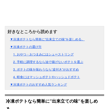
▼冷凍ポテトなら簡単に”出来立ての味”を楽しめる。
▼冷凍ポテトの選び方
1. おやつ・おつまみにはシューストリング
2. 手軽に調理するなら油で揚げないポテトを選ぶ
3. ポテトの味を味わうなら“皮付き”がおすすめ
4. 軽食にはマッシュポテトやハッシュドポテト
▼冷凍ポテトのおすすめ人気ランキング
冷凍ポテトなら簡単に”出来立ての味”を楽しめ
る。