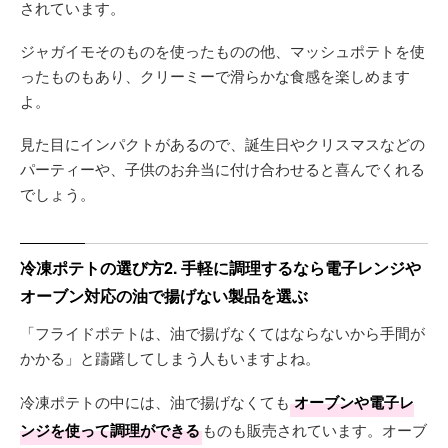
されています。
ジャガイモそのものを使ったものの他、マッシュポテトを使
ったものもあり、クリーミーで滑らかな食感を楽しめます
よ。
見た目にインパクトがあるので、誕生日やクリスマスなどの
パーティーや、子供のお弁当に付け合わせると喜んでくれる
でしょう。
冷凍ポテトの選び方2. 手軽に調理するなら電子レンジや
オーブン対応の油で揚げない製品を選ぶ
「フライドポテトは、油で揚げなくてはならないから手間が
かかる」と躊躇してしまう人もいますよね。
冷凍ポテトの中には、油で揚げなくても
オーブンや電子レ
ンジを使って調理ができる
ものも販売されています。オーブ