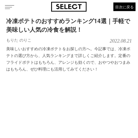
目次に戻る
冷凍ポテトのおすすめランキング14選｜手軽で
美味しい人気の冷食を解説！
もりた のりこ
2022.08.21
美味しいおすすめの冷凍ポテトをお探しの方へ。今記事では、冷凍ポ
テトの選び方から、人気ランキングまで詳しくご紹介します。定番の
フライドポテトはもちろん、アレンジも効くので、おやつやおつまみ
はもちろん、ぜひ料理にも活用してみてください！