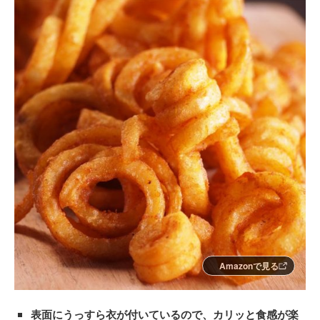
Amazonで見る
表面にうっすら衣が付いているので、カリッと食感が楽