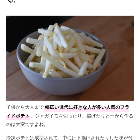
子供から大人まで
幅広い世代に好きな人が多い人気のフラ
イドポテト
。ジャガイモを切ったり、揚げたりと一から作る
のは大変ですよね。
冷凍ポテトは成型されて、中には下揚げされたりした味が付