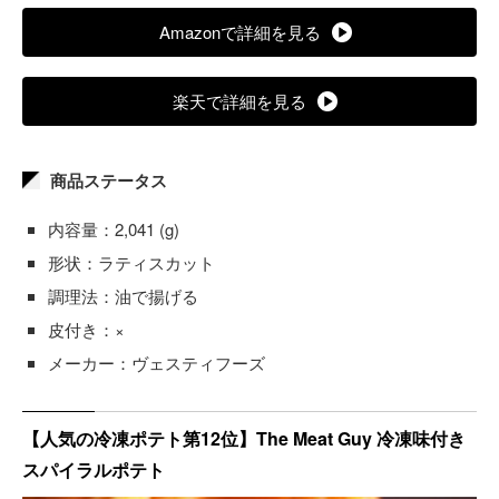
Amazonで詳細を見る
楽天で詳細を見る
商品ステータス
内容量：2,041 (g)
形状：ラティスカット
調理法：油で揚げる
皮付き：×
メーカー：ヴェスティフーズ
【人気の冷凍ポテト第12位】The Meat Guy 冷凍味付き
スパイラルポテト