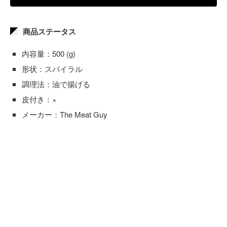
商品ステータス
内容量：500 (g)
形状：スパイラル
調理法：油で揚げる
皮付き：×
メーカー：The Meat Guy