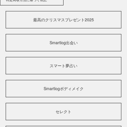
最高のクリスマスプレゼント2025
Smartlog出会い
スマート夢占い
Smartlogボディメイク
セレクト