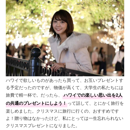
ハワイで欲しいものがあったら買って、お互いプレゼントす
る予定だったのですが、物価が高くて、大学生の私たちには
旅費で精一杯で。だったら、
ハワイでの楽しい思い出を2人
の共通のプレゼントにしよう！
って話して、とにかく旅行を
楽しめました。クリスマスに旅行に行くの、おすすめです
よ！贈り物はなかったけど、私にとっては一生忘れられない
クリスマスプレゼントになりました。