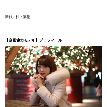
撮影／村上優花
【企画協力モデル】プロフィール