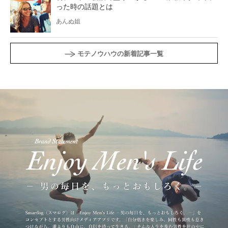
った時の話題とは
あんぬ姐
モテノウハウの新着記事一覧