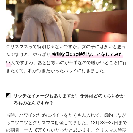
クリスマスって特別じゃないですか。女の子には多いと思う
んですけど、やっぱり
特別な日には特別なことをしてみた
い
んですよね。あとは寒いのが苦手なので暖かいところに行
きたくて。私が行きたかったハワイに行きました。
リッチなイメージもありますが、予算はどのくらいかか
るものなんですか？
当時、ハワイのためにバイトをたくさん入れて、節約しなが
らコツコツとクリスマス貯金してました。12月23〜27日まで
の期間、一人18万くらいだったと思います。クリスマス時期