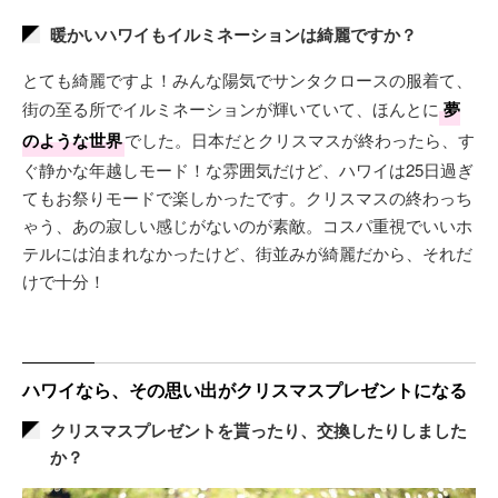
暖かいハワイもイルミネーションは綺麗ですか？
とても綺麗ですよ！みんな陽気でサンタクロースの服着て、
街の至る所でイルミネーションが輝いていて、ほんとに
夢
のような世界
でした。日本だとクリスマスが終わったら、す
ぐ静かな年越しモード！な雰囲気だけど、ハワイは25日過ぎ
てもお祭りモードで楽しかったです。クリスマスの終わっち
ゃう、あの寂しい感じがないのが素敵。コスパ重視でいいホ
テルには泊まれなかったけど、街並みが綺麗だから、それだ
けで十分！
ハワイなら、その思い出がクリスマスプレゼントになる
クリスマスプレゼントを貰ったり、交換したりしました
か？