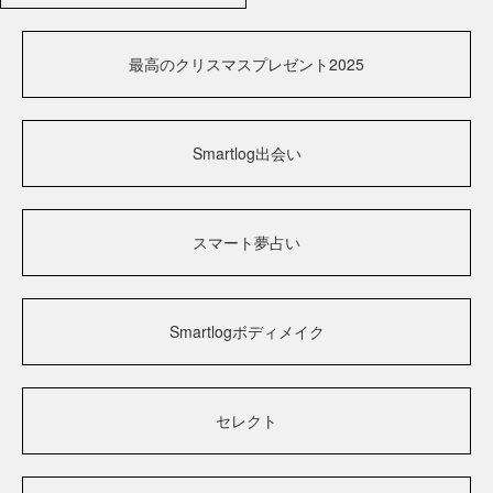
最高のクリスマスプレゼント2025
Smartlog出会い
スマート夢占い
Smartlogボディメイク
セレクト