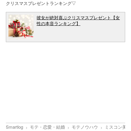
クリスマスプレゼントランキング▽
彼女が絶対喜ぶクリスマスプレゼント【女
性の本音ランキング】
Smartlog
モテ・恋愛・結婚
モテノウハウ
ミスコン美女