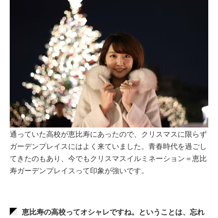
通っていた高校が恵比寿にあったので、クリスマスに限らず
ガーデンプレイスにはよく来ていました。青春時代を過ごし
てきたのもあり、今でもクリスマスイルミネーション＝恵比
寿ガーデンプレイスって印象が強いです。
恵比寿の高校ってオシャレですね。ということは、忘れ