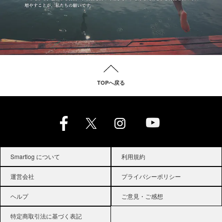
TOPへ戻る
Smartlog について
利用規約
運営会社
プライバシーポリシー
ヘルプ
ご意見・ご感想
特定商取引法に基づく表記