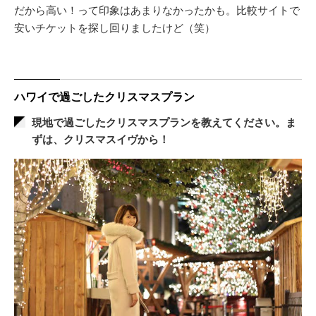
だから高い！って印象はあまりなかったかも。比較サイトで
安いチケットを探し回りましたけど（笑）
ハワイで過ごしたクリスマスプラン
現地で過ごしたクリスマスプランを教えてください。ま
ずは、クリスマスイヴから！