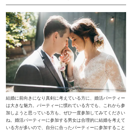
結婚に前向きになり真剣に考えている方に、婚活パーティー
は大きな魅力。パーティーに慣れている方でも、これから参
加しようと思っている方も、ぜひ一度参加してみてください
ね。婚活パーティーに参加する男女は合理的に結婚を考えて
いる方が多いので、自分に合ったパーティーに参加すること