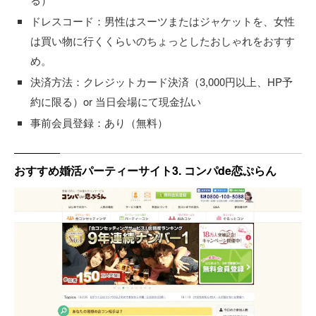
ドレスコード：男性はスーツまたはジャケットを、女性
は買い物に行くくらいのちょっとしたおしゃれをおすす
め。
決済方法：クレジットカード決済（3,000円以上、HP予
約に限る）or 当日会場にて現金払い
事前会員登録：あり（無料）
おすすめ婚活パーティーサイト3. コンパde恋ぷらん