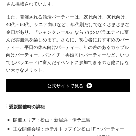
さん掲載されています。
また、開催される婚活パーティーは、20代向け、30代向け、
40代～50代、シニア向けなど、年代別だけでなくさまざまな
企画があり、『シャンクレール』ならではのバラエティに富
んだ雰囲気を楽しめます。さらに、初心者におすすめのパー
ティー、平日の休み向けパーティー、年の差のあるカップル
向けパーティー、バツイチ・再婚向けパーティーなど、いつ
でもバラエティに富んだイベントに参加できるのも他にはな
い大きなメリット。
公式サイトで見る
愛媛開催時の詳細
開催エリア：松山・新居浜・伊予三島
主な開催会場：ホテルトップイン松山1F 〜パーティー