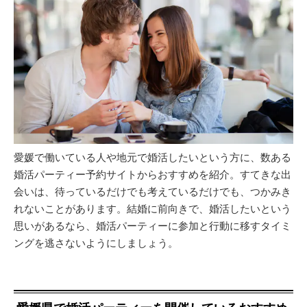
愛媛で働いている人や地元で婚活したいという方に、数ある
婚活パーティー予約サイトからおすすめを紹介。すてきな出
会いは、待っているだけでも考えているだけでも、つかみき
れないことがあります。結婚に前向きで、婚活したいという
思いがあるなら、婚活パーティーに参加と行動に移すタイミ
ングを逃さないようにしましょう。