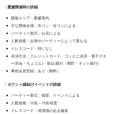
愛媛開催時の詳細
開催エリア：愛媛県内
主な開催会場：街コン・合コンによる
パーティー形式：お店による
人数規模：企画やパーティーによって異なる
ドレスコード：特になし
決済方法：クレジットカード・コンビニ決済・電子マネ
ー(Edy・ちょコム)・振込(銀行・郵貯・ネット銀行)
事前会員登録：あり（無料）
ゼクシィ縁結びイベントの詳細
パーティー形式：個室、イベントによる
人数規模：10名～15名程度
ドレスコード：清潔感のある服装