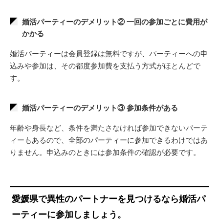
婚活パーティーのデメリット② 一回の参加ごとに費用が
かかる
婚活パーティーは会員登録は無料ですが、パーティーへの申
込みや参加は、その都度参加費を支払う方式がほとんどで
す。
婚活パーティーのデメリット③ 参加条件がある
年齢や身長など、条件を満たさなければ参加できないパーテ
ィーもあるので、全部のパーティーに参加できるわけではあ
りません。申込みのときには参加条件の確認が必要です。
愛媛県で異性のパートナーを見つけるなら婚活パ
ーティーに参加しましょう。