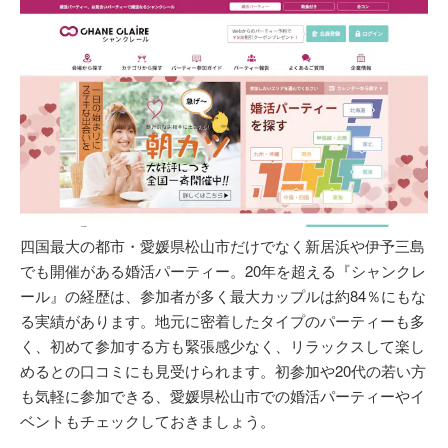
四国最大の都市・愛媛県松山市だけでなく新居浜や伊予三島
でも開催がある婚活パーティー。20年を超える『シャンクレ
ール』の経歴は、参加者が多く最大カップルは約84％にもな
る実績があります。地元に密着したタイプのパーティーも多
く、初めて参加する方も緊張感少なく、リラックスして楽し
めるとの口コミにも見受けられます。初参加や20代の若い方
も気軽に参加できる、愛媛県松山市での婚活パーティーやイ
ベントもチェックしておきましょう。