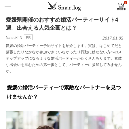
愛媛県開催のおすすめ婚活パーティーサイト4
選。出会える人気企画とは？
Natsuki.N
PR
2017.01.05
愛媛の婚活パーティー予約サイトを紹介します。実は、はじめてだと
緊張したりなかなか参加できていなかったり行動に移せない方へのス
テップアップになるような婚活パーティーがたくさんあります。素敵
な出会いを掴むための第一歩として、パーティーに参加してみません
か。
愛媛の婚活パーティーで素敵なパートナーを見つ
けませんか？