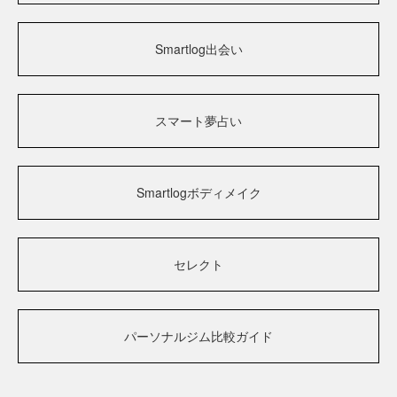
Smartlog出会い
スマート夢占い
Smartlogボディメイク
セレクト
パーソナルジム比較ガイド