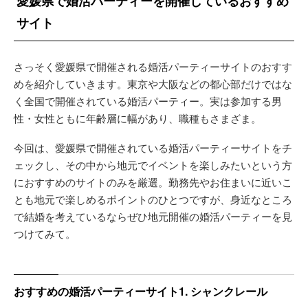
愛媛県で婚活パーティーを開催しているおすすめ
サイト
さっそく愛媛県で開催される婚活パーティーサイトのおすす
めを紹介していきます。東京や大阪などの都心部だけではな
く全国で開催されている婚活パーティー。実は参加する男
性・女性ともに年齢層に幅があり、職種もさまざま。
今回は、愛媛県で開催されている婚活パーティーサイトをチ
ェックし、その中から地元でイベントを楽しみたいという方
におすすめのサイトのみを厳選。勤務先やお住まいに近いこ
とも地元で楽しめるポイントのひとつですが、身近なところ
で結婚を考えているならぜひ地元開催の婚活パーティーを見
つけてみて。
おすすめの婚活パーティーサイト1. シャンクレール