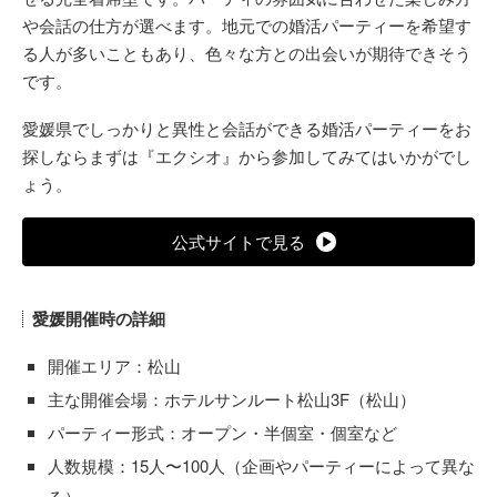
や会話の仕方が選べます。地元での婚活パーティーを希望す
る人が多いこともあり、色々な方との出会いが期待できそう
です。
愛媛県でしっかりと異性と会話ができる婚活パーティーをお
探しならまずは『エクシオ』から参加してみてはいかがでし
ょう。
公式サイトで見る
愛媛開催時の詳細
開催エリア：松山
主な開催会場：ホテルサンルート松山3F（松山）
パーティー形式：オープン・半個室・個室など
人数規模：15人〜100人（企画やパーティーによって異な
る）