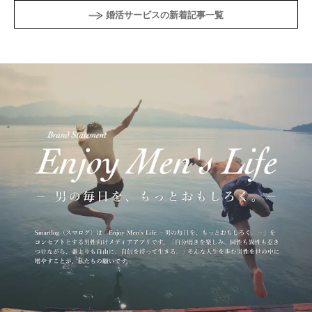
婚活サービスの新着記事一覧