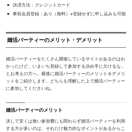
決済方法：クレジットカード
事前会員登録：あり（無料）※登録せずに申し込みも可能
婚活パーティーのメリット・デメリット
婚活パーティーをたくさん開催しているサイトがあるのはわ
かったけど、いまいち登録して参加する決め手に欠けるな...
とお考えの方へ。最後に婚活パーティーのメリット＆デメリ
ットをご紹介します。どちらも理解した上で婚活パーティー
に参加してくださいね。
婚活パーティーのメリット
決して安くは無い参加費にも関わらず婚活パーティーを利用
する方が多いのは、それだけ魅力的なポイントがあるからこ