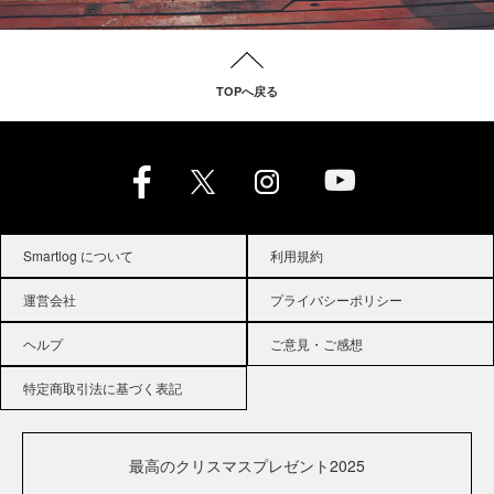
TOPへ戻る
Smartlog について
利用規約
運営会社
プライバシーポリシー
ヘルプ
ご意見・ご感想
特定商取引法に基づく表記
最高のクリスマスプレゼント2025