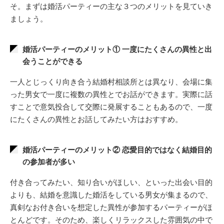
そ。まずは婚活パーティーの主な３つのメリットを見ていき
ましょう。
婚活パーティーのメリット① 一度にたくさんの異性と出
会うことができる
一人とじっくり向き合う結婚村相談所とは異なり、会場に集
った男女で一度に複数の異性とでお話ができます。実際に話
すことで意気投合して交際に発展することもあるので、一度
にたくさんの異性とお話してみたい方はおすすめ。
婚活パーティーのメリット② 恋愛目的ではなく結婚目的
の参加者が多い
付き合ってみたい、知り合いがほしい、といった出会い目的
よりも、結婚を意識した婚活をしている男女が集まるので、
真剣なお付き合いを想定した異性が参加するパーティーがほ
とんどです。そのため、楽しくリラックスした雰囲気の中で