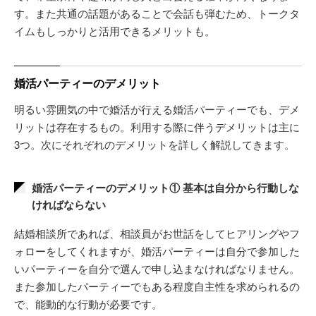
す。また共通の話題があることで会話も弾むため、トークタ
イムもしっかりと活用できるメリットも。
婚活パーティーのデメリット
明るい雰囲気の中で婚活が行える婚活パーティーでも、デメ
リットは存在するもの。利用する際に伴うデメリットは主に
3つ。次にそれぞれのデメリットを詳しく解説してきます。
婚活パーティーのデメリット① 基本は自分から行動しな
ければならない
結婚相談所であれば、相談員がお世話をしてヒアリングやフ
ォローをしてくれますが、婚活パーティーは自分で参加した
いパーティーを自分で選んで申し込まなければなりません。
また参加したパーティーでもある程度自主性を求められるの
で、能動的な行動が必要です。