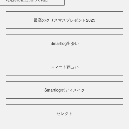
最高のクリスマスプレゼント2025
Smartlog出会い
スマート夢占い
Smartlogボディメイク
セレクト