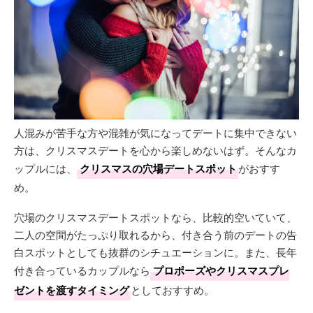
人混みが苦手な方や混雑が気になってデートに集中できない
方は、クリスマスデートを心から楽しめないはず。そんなカ
ップルには、
クリスマスの穴場デートスポット
がおすす
め。
穴場のクリスマスデートスポットなら、比較的空いていて、
二人の空間がたっぷり取れるから、付き合う前のデートの告
白スポットとしても抜群のシチュエーションに。また、長年
付き合っているカップルなら
プロポーズやクリスマスプレ
ゼントを渡すタイミング
としておすすめ。