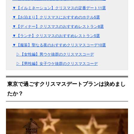
▼【イルミネーション】クリスマスの定番デート11選
▼【お泊まり】クリスマスにおすすめのホテル5選
▼【ディナー】クリスマスのおすすめレストラン8選
▼【ランチ】クリスマスのおすすめレストラン5選
▼【服装】聖なる夜のおすすめクリスマスコーデ10選
▷【女性編】男ウケ抜群のクリスマスコーデ
▷【男性編】女子ウケ抜群のクリスマスコーデ
東京で過ごすクリスマスデートプランは決めまし
たか？