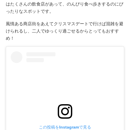
はたくさんの飲食店があって、のんびり食べ歩きするのにぴ
ったりなスポットです。
風情ある商店街をあえてクリスマスデートで行けば混雑を避
けられるし、二人でゆっくり過ごせるからとってもおすす
め！
この投稿をInstagramで見る