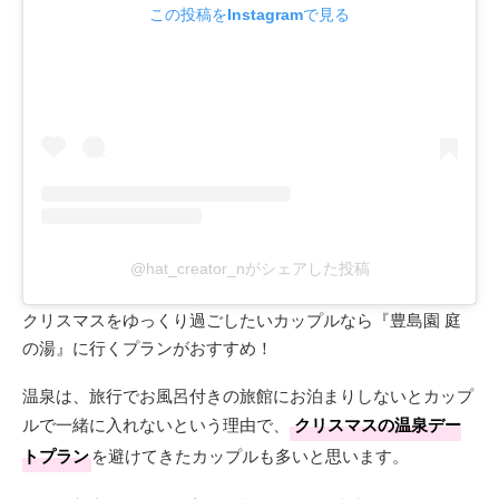
この投稿をInstagramで見る
@hat_creator_nがシェアした投稿
クリスマスをゆっくり過ごしたいカップルなら『豊島園 庭
の湯』に行くプランがおすすめ！
温泉は、旅行でお風呂付きの旅館にお泊まりしないとカップ
ルで一緒に入れないという理由で、
クリスマスの温泉デー
トプラン
を避けてきたカップルも多いと思います。