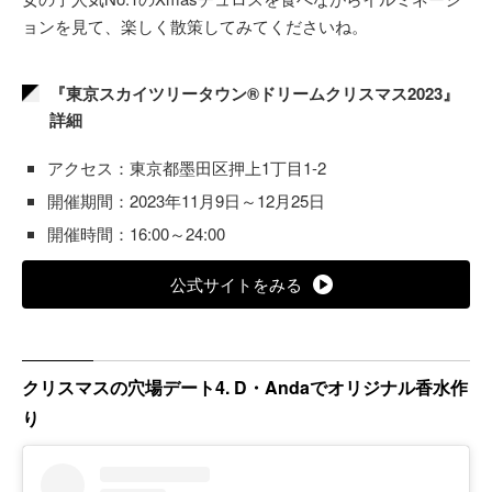
ョンを見て、楽しく散策してみてくださいね。
『東京スカイツリータウン®ドリームクリスマス2023』
詳細
アクセス：東京都墨田区押上1丁目1-2
開催期間：2023年11月9日～12月25日
開催時間：16:00～24:00
公式サイトをみる
クリスマスの穴場デート4. D・Andaでオリジナル香水作
り