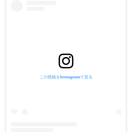
この投稿をInstagramで見る