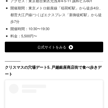
アクセス：​東京都台東区元浅草4-5-11 誠和ビル601
開催期間：東京メトロ銀座線「稲荷町駅」から徒歩4分、
都営大江戸線/つくばエクスプレス「新御徒町駅」から徒
歩7分
開催時間：10:30〜19:30
料金：5,500円〜
公式サイトをみる
クリスマスの穴場デート5. 戸越銀座商店街で食べ歩きデ
ート