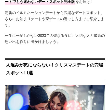
ートでもう迷わないデートスポット完全版
をお届け！
定番のイルミネーションデートから穴場なデートスポット、
さらにお泊まりデートや家デートの過ごし方までご紹介しま
す。
一生に一度しかない2023年の聖なる夜に、大切な人と最高の
思い出を作りに出かけましょう。
人混みが気にならない！クリスマスデートの穴場
スポット11選