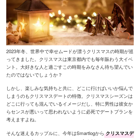
2023年冬、世界中で幸せムードが漂うクリスマスの時期が巡
ってきました。クリスマスは東京都内でも毎年賑わう大イベ
ント。大好きな人と過ごすこの時期をみなさん待ち望んでい
たのではないでしょうか？
しかし、楽しみな気持ちと共に、どこに行けばいいか悩んで
しまうのもクリスマスデートの特徴。クリスマスシーズンは
どこに行っても混んでいるイメージだし、特に男性は彼女か
らセンスが悪いって思われないように必死でデートプランを
考えますよね。
そんな迷えるカップルに、今年はSmartlogから
クリスマスデ