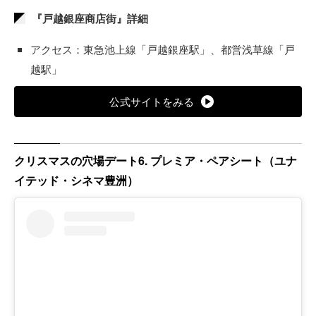
『戸越銀座商店街』詳細
アクセス：東急池上線「戸越銀座駅」、都営浅草線「戸
越駅」
公式サイトをみる
クリスマスの穴場デート6. プレミア・ペアシート（ユナ
イテッド・シネマ豊洲）