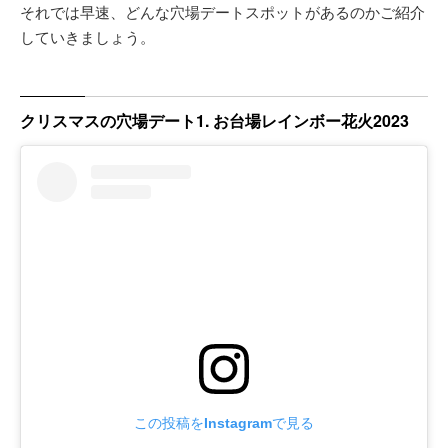
それでは早速、どんな穴場デートスポットがあるのかご紹介
していきましょう。
クリスマスの穴場デート1. お台場レインボー花火2023
この投稿をInstagramで見る