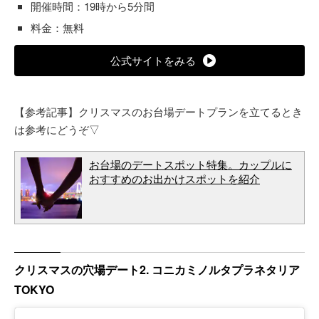
開催時間：19時から5分間
料金：無料
公式サイトをみる
【参考記事】クリスマスのお台場デートプランを立てるとき
は参考にどうぞ▽
お台場のデートスポット特集。カップルに
おすすめのお出かけスポットを紹介
クリスマスの穴場デート2. コニカミノルタプラネタリア
TOKYO