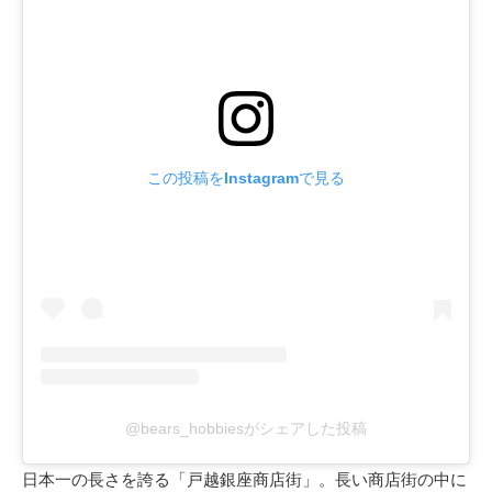
この投稿をInstagramで見る
@bears_hobbiesがシェアした投稿
日本一の長さを誇る「戸越銀座商店街」。長い商店街の中に