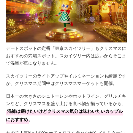
デートスポットの定番「東京スカイツリー」もクリスマスに
おすすめの穴場スポット。スカイツリー内は広いからそこま
で混雑が気になりません。
スカイツリーのライトアップやイルミネーションも綺麗です
が、クリスマス期間中はクリスマスマーケットも開催。
日本一の大きさのシュトーレンやホットワイン、グリルチキ
ンなど、クリスマスを盛り上げる食べ物が揃っているから、
混雑は避けたいけどクリスマス気分は味わいたいカップル
におすすめ
。
女の子人気No.1のXmasチュロスを食べながらイルミネーシ