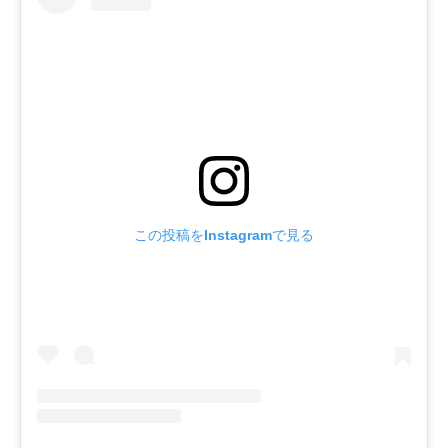
この投稿をInstagramで見る