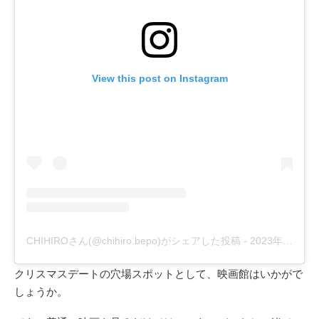
View this post on Instagram
CHIHIROさん(@chihiro.bepo)がシェアした投稿
-
2023年 6月月6日午前5時22分PDT
クリスマスデートの穴場スポットとして、映画館はいかがで
しょうか。