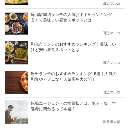
田辺マルコ
蘇我駅周辺ランチの人気おすすめランキング｜
安くて美味しい昼食スポットとは
田辺マルコ
和光市ランチのおすすめランキング｜美味しい
けど安い昼食スポットとは
田辺マルコ
岩出ランチのおすすめランキング15選｜人気の
和食やカフェなど人気店を大公開！
田辺マルコ
転職エージェントの推薦状とは。ある・なしで
選考に関わるって本当？
長谷川大輔