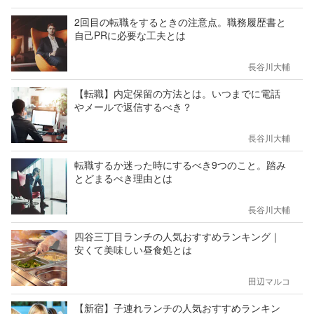
2回目の転職をするときの注意点。職務履歴書と
自己PRに必要な工夫とは
長谷川大輔
【転職】内定保留の方法とは。いつまでに電話
やメールで返信するべき？
長谷川大輔
転職するか迷った時にするべき9つのこと。踏み
とどまるべき理由とは
長谷川大輔
四谷三丁目ランチの人気おすすめランキング｜
安くて美味しい昼食処とは
田辺マルコ
【新宿】子連れランチの人気おすすめランキン