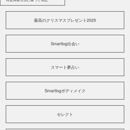
最高のクリスマスプレゼント2025
Smartlog出会い
スマート夢占い
Smartlogボディメイク
セレクト