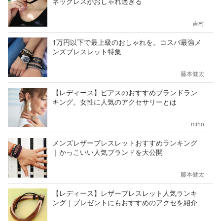
ネックレスがおしゃれ過ぎる
吉村
1万円以下で最上級のおしゃれを。コスパ最強メ
ンズブレスレット特集
藤本健太
【レディース】ピアスのおすすめブランドラン
キング。女性に人気のアクセサリーとは
miho
メンズレザーブレスレットおすすめランキング
｜かっこいい人気ブランドを大公開
藤本健太
【レディース】レザーブレスレット人気ランキ
ング｜プレゼントにもおすすめのアクセを紹介