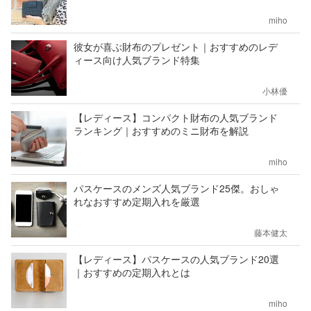
miho
彼女が喜ぶ財布のプレゼント｜おすすめのレデ
ィース向け人気ブランド特集
小林優
【レディース】コンパクト財布の人気ブランド
ランキング｜おすすめのミニ財布を解説
miho
パスケースのメンズ人気ブランド25傑。おしゃ
れなおすすめ定期入れを厳選
藤本健太
【レディース】パスケースの人気ブランド20選
｜おすすめの定期入れとは
miho