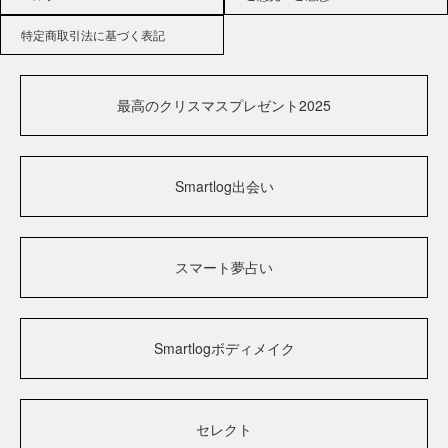
特定商取引法に基づく表記
最高のクリスマスプレゼント2025
Smartlog出会い
スマート夢占い
Smartlogボディメイク
セレクト