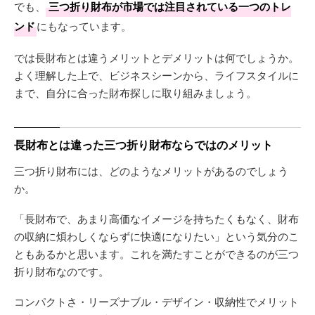
でも、
三つ折り財布が市場では注目されている一つのトレ
ンド
にもなっています。
では長財布とは違うメリットとデメリットは何でしょうか。
よく理解した上で、ビジネスシーンから、ライフスタイルに
まで、自分に合った財布探しに取り組みましょう。
長財布とは違った三つ折り財布ならではのメリット
三つ折り財布には、どのようなメリットがあるのでしょう
か。
「長財布で、あまり高価なイメージを持ちたくもなく、財布
の収納に煩わしくならずに快適になりたい」という気分のこ
ともあるかと思います。これを満たすことができるのが三つ
折り財布なのです。
コンパクトさ・リーズナブル・デザイン・収納性でメリット