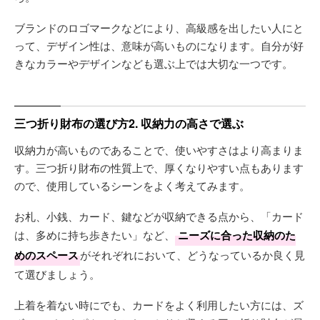
ブランドのロゴマークなどにより、高級感を出したい人にと
って、デザイン性は、意味が高いものになります。自分が好
きなカラーやデザインなども選ぶ上では大切な一つです。
三つ折り財布の選び方2. 収納力の高さで選ぶ
収納力が高いものであることで、使いやすさはより高まりま
す。三つ折り財布の性質上で、厚くなりやすい点もあります
ので、使用しているシーンをよく考えてみます。
お札、小銭、カード、鍵などが収納できる点から、「カード
は、多めに持ち歩きたい」など、
ニーズに合った収納のた
めのスペース
がそれぞれにおいて、どうなっているか良く見
て選びましょう。
上着を着ない時にでも、カードをよく利用したい方には、ズ