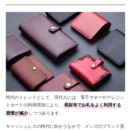
時代のトレンドとして、現代人には、電子マネーやクレジッ
トカードの利用増加により、
長財布でお札をよく利用する
習慣が減少
しつつあります。
キャッシュレスの時代に向かうなかで、メンズのブランド系