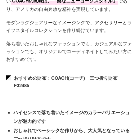
い
COACHの意味は、「楽なニューヨークスタイル」
であ
り、アメリカの自由奔放な精神を実現しています。
モダンラグジュアリーなイメージングで、アクセサリーとラ
イフスタイルコレクションを作り続けています。
落ち着いたおしゃれなファッションでも、カジュアルなファ
ッションでも、オリジナルでコーディネイトしてみたい方に
おすすめです。
おすすめの財布：COACH(コーチ) 三つ折り財布
F32485
ハイセンスで落ち着いたイメージのカラーバリエーショ
ンが魅力的です
おしゃれでベーシックな作りから、大人気となっている