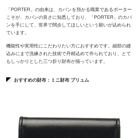
「PORTER」の由来は、カバンを預かる職業であるポーター
こそが、カバンの良さに知悉しており、「PORTER」のカバ
ンを手にして、世界で闊歩してほしいという願いが込められ
ています。
機能性や実用性にこだわりたい方におすすめです。細部の縫
込みにまで洗練された技術で丹精込めて作られており、とて
もしっかりとした三つ折り財布が揃っています。
おすすめの財布：ミニ財布 プリュム