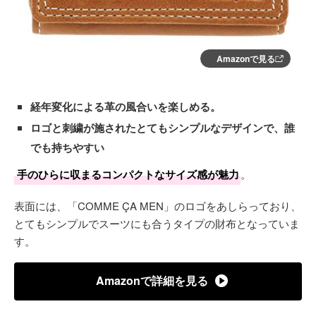
Amazonで見る
経年変化による革の風合いを楽しめる。
ロゴと刺繍が施されたとてもシンプルなデザインで、誰
でも持ちやすい
手のひらに収まるコンパクトなサイズ感が魅力
。
表面には、「COMME ÇA MEN」のロゴをあしらっており、
とてもシンプルでスーツにも合うタイプの財布となっていま
す。
Amazonで詳細を見る