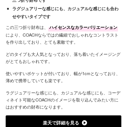
三つ折り財布です
ラグジュアリーな感じにも、カジュアルな感じにも合わ
せやすいタイプです
この三つ折り財布は、
ハイセンスなカラーバリエーション
により、COACHならではの繊細でおしゃれなコントラスト
を作り出しており、とても素敵です。
どのタイプも大人気となっており、落ち着いたイメージング
がとてもおしゃれです。
使いやすいポケットが付いており、幅が1cmとなっており、
薄めで携帯していても楽です。
ラグジュアリーな感じにも、カジュアルな感じにも、コーデ
ィネイト可能なCOACHのイメージを取り込んでみたい方に
はおすすめの財布になります。
楽天で詳細を見る