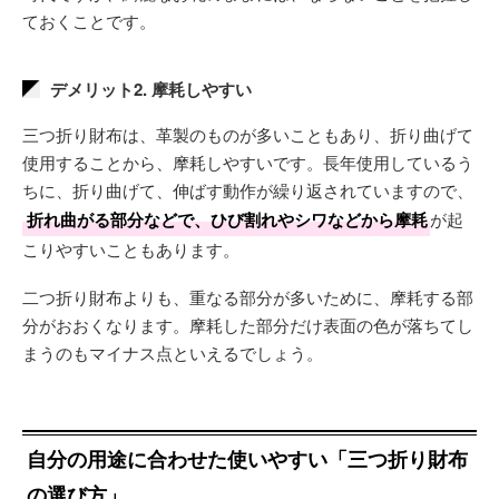
ておくことです。
デメリット2. 摩耗しやすい
三つ折り財布は、革製のものが多いこともあり、折り曲げて
使用することから、摩耗しやすいです。長年使用しているう
ちに、折り曲げて、伸ばす動作が繰り返されていますので、
折れ曲がる部分などで、ひび割れやシワなどから摩耗
が起
こりやすいこともあります。
二つ折り財布よりも、重なる部分が多いために、摩耗する部
分がおおくなります。摩耗した部分だけ表面の色が落ちてし
まうのもマイナス点といえるでしょう。
自分の用途に合わせた使いやすい「三つ折り財布
の選び方」