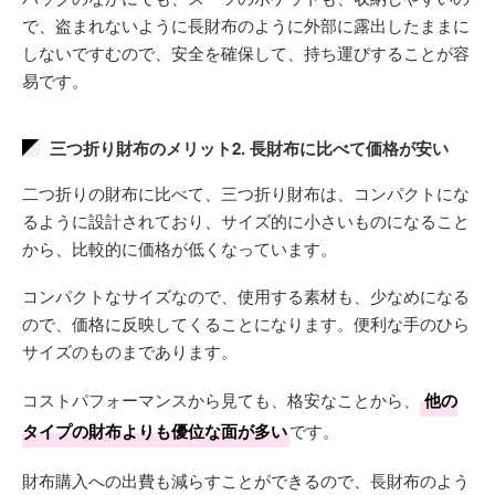
で、盗まれないように長財布のように外部に露出したままに
しないですむので、安全を確保して、持ち運びすることが容
易です。
三つ折り財布のメリット2. 長財布に比べて価格が安い
二つ折りの財布に比べて、三つ折り財布は、コンパクトにな
るように設計されており、サイズ的に小さいものになること
から、比較的に価格が低くなっています。
コンパクトなサイズなので、使用する素材も、少なめになる
ので、価格に反映してくることになります。便利な手のひら
サイズのものまであります。
コストパフォーマンスから見ても、格安なことから、
他の
タイプの財布よりも優位な面が多い
です。
財布購入への出費も減らすことができるので、長財布のよう