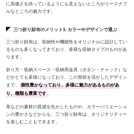
に高価さを誇っているようにも見えないところがリースナブ
ルなところの魅力です。
三つ折り財布のメリット3. カラーやデザインで選ぶ
三つ折り財布は、収納性や機能性をオリジナルに設計してい
るものも多くなってきており、多様な収納タイプのものがあ
ります。
折り方・収納スペース・収納用金具（ボタン・チャック）な
どがとても多様になっており、この形状を活かしたデザイン
まで、
個性豊かなっており、多様に魅力があるものがあ
り、種類も豊富です
。
革などの素材の質感を生かしたものや、カラーバリエーショ
ンの豊かさなどからも、三つ折り財布は、オリジナリティー
を楽しむこともできます。