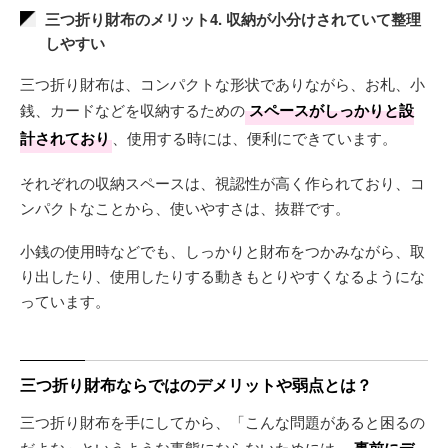
三つ折り財布のメリット4. 収納が小分けされていて整理
しやすい
三つ折り財布は、コンパクトな形状でありながら、お札、小
銭、カードなどを収納するための
スペースがしっかりと設
計されており
、使用する時には、便利にできています。
それぞれの収納スペースは、視認性が高く作られており、コ
ンパクトなことから、使いやすさは、抜群です。
小銭の使用時などでも、しっかりと財布をつかみながら、取
り出したり、使用したりする動きもとりやすくなるようにな
っています。
三つ折り財布ならではのデメリットや弱点とは？
三つ折り財布を手にしてから、「こんな問題があると困るの
だよな」というような事態にならないためには、