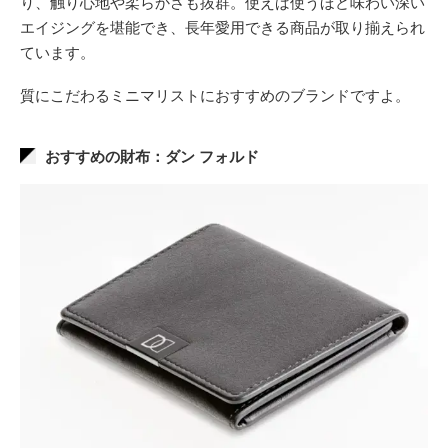
り、触り心地や柔らかさも抜群。使えば使うほど味わい深い
エイジングを堪能でき、長年愛用できる商品が取り揃えられ
ています。
質にこだわるミニマリストにおすすめのブランドですよ。
おすすめの財布：ダン フォルド