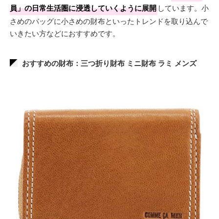
員」の日常生活圏に浸透していくように展開
しています。小
さめのバッグに小さめの財布といったトレンドを取り込んで
いきたい方などにおすすめです。
おすすめの財布：三つ折り財布 ミニ財布 ラミ メンズ