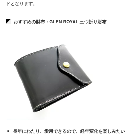
ドとなります。
おすすめの財布：GLEN ROYAL 三つ折り財布
長年にわたり、愛用できるので、経年変化を楽しみたい