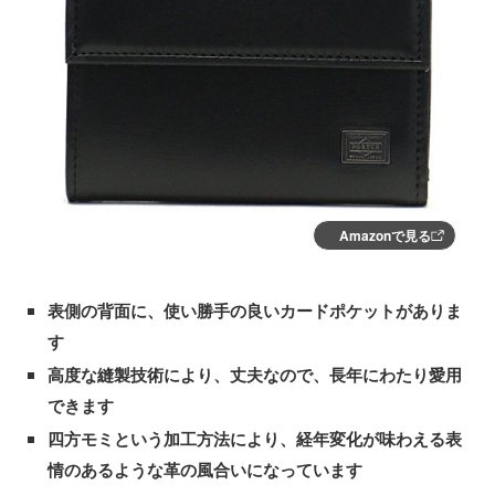
Amazonで見る
表側の背面に、使い勝手の良いカードポケットがありま
す
高度な縫製技術により、丈夫なので、長年にわたり愛用
できます
四方モミという加工方法により、経年変化が味わえる表
情のあるような革の風合いになっています