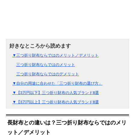
▼三つ折り財布ならではのメリット／デメリット
三つ折り財布ならではのメリット
三つ折り財布ならではのデメリット
▼自分の用途に合わせた「三つ折り財布の選び方」
▼【3万円以下】三つ折り財布の人気ブランド8選
▼【3万円以上】三つ折り財布の人気ブランド8選
長財布との違いは？三つ折り財布ならではのメリ
ット／デメリット