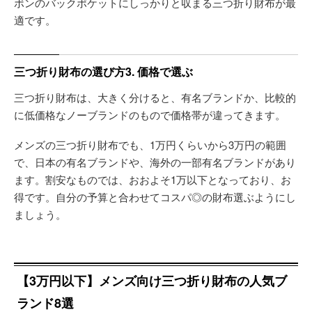
ボンのバックポケットにしっかりと収まる三つ折り財布が最
適です。
三つ折り財布の選び方3. 価格で選ぶ
三つ折り財布は、大きく分けると、有名ブランドか、比較的
に低価格なノーブランドのもので価格帯が違ってきます。
メンズの三つ折り財布でも、1万円くらいから3万円の範囲
で、日本の有名ブランドや、海外の一部有名ブランドがあり
ます。割安なものでは、おおよそ1万以下となっており、お
得です。自分の予算と合わせてコスパ◎の財布選ぶようにし
ましょう。
【3万円以下】メンズ向け三つ折り財布の人気ブ
ランド8選