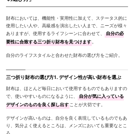
財布においては、機能性・実用性に加えて、ステータス的に
使用したい人や、高級感を演出したい人まで、ニーズが様々
ありますが、使用するライフシーンに合わせて、
自分の必
要性に合致する三つ折り財布を見つけます
。
自分のライフスタイルと合わせた財布の選び方をご紹介。
三つ折り財布の選び方1. デザイン性が高い財布を選ぶ
財布は、ほとんど毎日において使用するものでもありますの
で、使いやすいものになるように、
自分が気に入っている
デザインのものを良く探し出す
ことが大切です。
デザインが高いものは、自分を良く表現しているものでもあ
り、気分よく使えるところは、メンズにおいても重要なとこ
ろ。