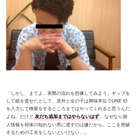
「しかし、まてよ…実際の流れを想像してみよう。ギップを
して紙を渡せたとして、意外と女の子は興味本位でLINE ID
を入力して検索をするところまではやってくれると思うんだ
よね。だけど
友だち追加まではやらないはず
。なぜなら個
人情報を得体の知れない男に渡すのは嫌だから。ここを突破
するための工夫をしないといけない…」