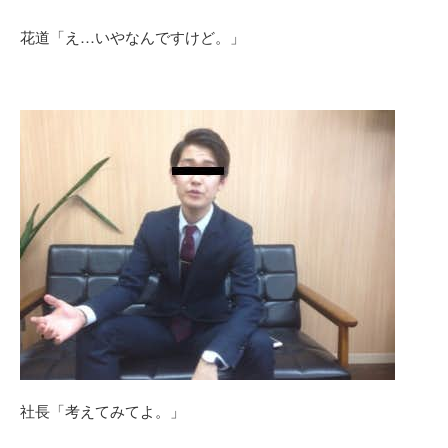
花道「え…いやなんですけど。」
社長「考えてみてよ。」