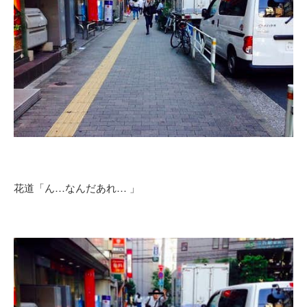
花道「ん…なんだあれ… 」