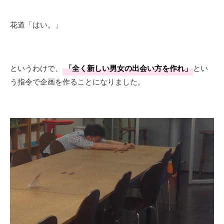
花道「はい。」
というわけで、
「全く新しい男女の出会い方を作れ」
とい
う指令で企画を作ることになりました。