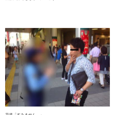
花道「すみません。」