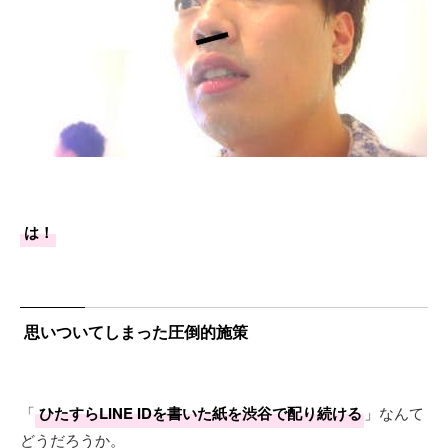
は！
思いついてしまった圧倒的施策
「
ひたすらLINE IDを書いた紙を渋谷で配り続ける
」なんて
どうだろうか。