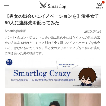
【男女の出会いにイノベーションを】渋谷女子
50人に連絡先を配ってみた
Smartlog編集部
2015.07.24
ナンパ・合コン・街コン・出会い系…世の中にはたくさんの男女の出
会い方はあるけれど、もっと別の「全く新しいイノベーティブな出会
い方」はないものだろうか。男と女のクリエイティブな出会いに真剣
に向き合った男の物語です。