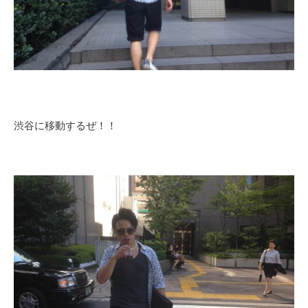
渋谷に移動するぜ！！