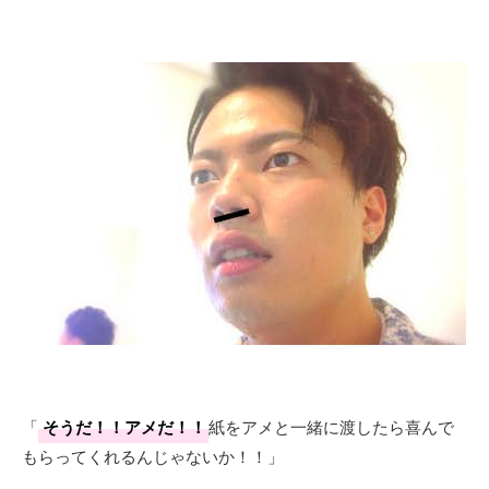
「
そうだ！！アメだ！！
紙をアメと一緒に渡したら喜んで
もらってくれるんじゃないか！！」