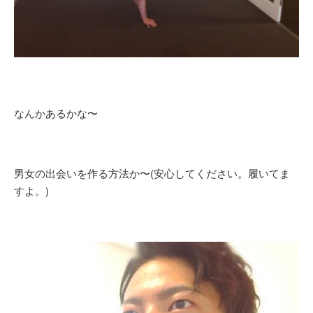
なんかあるかな〜
男女の出会いを作る方法か〜(安心してください。履いてま
すよ。)