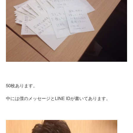
50枚あります。
中には僕のメッセージとLINE IDが書いてあります。