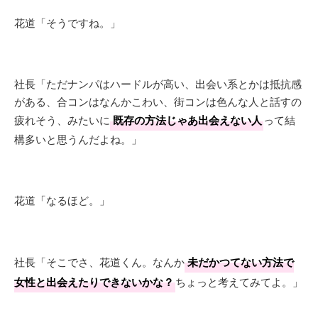
花道「そうですね。」
社長「ただナンパはハードルが高い、出会い系とかは抵抗感
がある、合コンはなんかこわい、街コンは色んな人と話すの
疲れそう、みたいに
既存の方法じゃあ出会えない人
って結
構多いと思うんだよね。」
花道「なるほど。」
社長「そこでさ、花道くん。なんか
未だかつてない方法で
女性と出会えたりできないかな？
ちょっと考えてみてよ。」