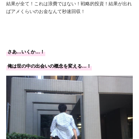
結果が全て！これは浪費ではない！戦略的投資！結果が出れ
ばアメくらいのお金なんて秒速回収！
さあ…いくか…！
俺は世の中の出会いの概念を変える…！