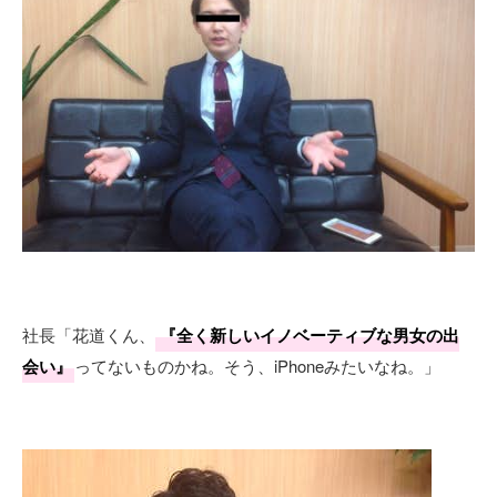
社長「花道くん、
『全く新しいイノベーティブな男女の出
会い』
ってないものかね。そう、iPhoneみたいなね。」