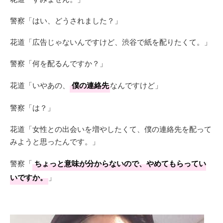
警察「はい、どうされました？」
花道「広告じゃないんですけど、渋谷で紙を配りたくて。」
警察「何を配るんですか？」
花道「いやあの、
僕の連絡先
なんですけど」
警察「は？」
花道「女性との出会いを増やしたくて、僕の連絡先を配って
みようと思ったんです。」
警察「
ちょっと意味が分からないので、やめてもらってい
いですか。
」