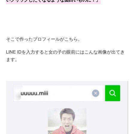
そこで作ったプロフィールがこちら。
LINE IDを入力すると女の子の眼前にはこんな画像が出てき
ます。