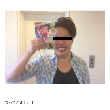
買ってきました！