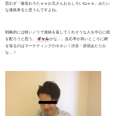
思わず「修造わろたｗｗお兄さんおもしろいねｗｗ」みたい
な連絡来ると思うんですよね。
戦略的には軽いノリで連絡を返してくれそうな人を中心に紙
を配ろうと思う。
ギャル
かな…。反応率が高いところに網
を張るのはマーケティングのキホン！渋谷・原宿あたりか
な…！