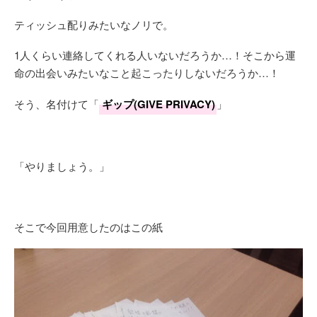
ティッシュ配りみたいなノリで。
1人くらい連絡してくれる人いないだろうか…！そこから運
命の出会いみたいなこと起こったりしないだろうか…！
そう、名付けて「
ギップ(GIVE PRIVACY)
」
「やりましょう。」
そこで今回用意したのはこの紙