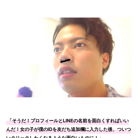
「そうだ！プロフィールとLINEの名前を面白くすればいい
んだ！女の子が僕のIDを友だち追加欄に入力した後、ついつ
いクリックしたくなるような面白いものに！」