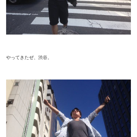
やってきたぜ、渋谷。