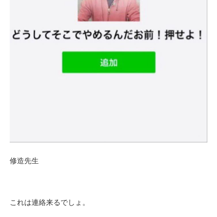
修造先生
これは連絡来るでしょ。