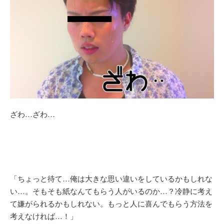
ざわ…ざわ…
「ちょっと待て…俺は大きな思い違いをしているかもしれな
い…。そもそも紙なんてもらう人がいるのか…？冷静に考え
て嫌がられるかもしれない。もっと人に喜んでもらう方法を
考えなければ…！」