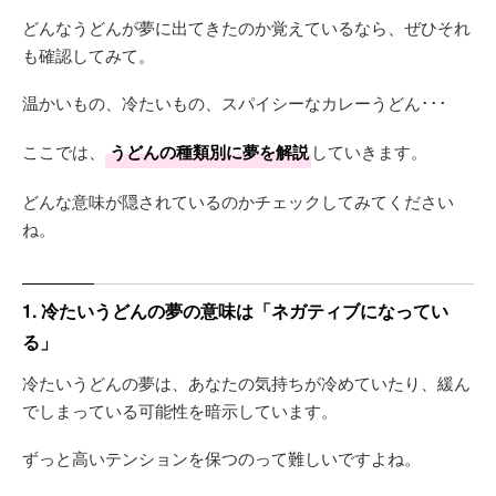
どんなうどんが夢に出てきたのか覚えているなら、ぜひそれ
も確認してみて。
温かいもの、冷たいもの、スパイシーなカレーうどん･･･
ここでは、
うどんの種類別に夢を解説
していきます。
どんな意味が隠されているのかチェックしてみてください
ね。
1. 冷たいうどんの夢の意味は「ネガティブになってい
る」
冷たいうどんの夢は、あなたの気持ちが冷めていたり、緩ん
でしまっている可能性を暗示しています。
ずっと高いテンションを保つのって難しいですよね。