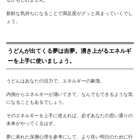
新鮮な気持ちになることで満足度がグッと高まっていくでし
ょう。
うどんが出てくる夢は吉夢。湧き上がるエネルギ
ーを上手に使いましょう。
うどんはあなたの活力で、エネルギーの象徴。
内側からエネルギーが涌いてきて、なんでもできるような気
になることもあるでしょう。
そのエネルギーを上手に使えれば、必ずあなたの思い通りの
未来がやってくるはず。
夢に表れた深層心理を参考にして、より良い明日のために行