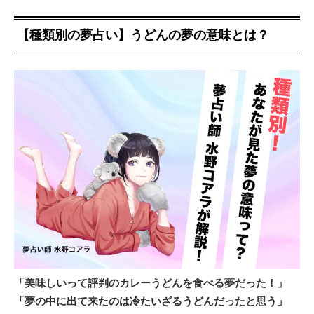
【種類別の夢占い】うどんの夢の意味とは？
「美味しいって評判のカレーうどんを食べる夢だった！」
「夢の中に出て来たのは冷たいざるうどんだったと思う」