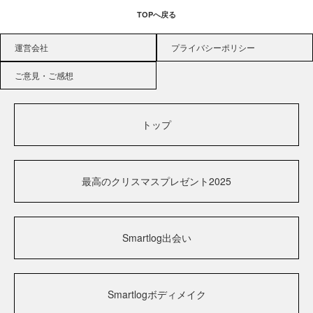
TOPへ戻る
運営会社
プライバシーポリシー
ご意見・ご感想
トップ
最高のクリスマスプレゼント2025
Smartlog出会い
Smartlogボディメイク