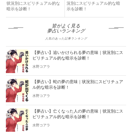
状況別にスピリチュアル的な
況別にスピリチュアル的な暗
暗示を診断！
示を診断！
皆がよく見る
夢占いランキング
人気のあった記事ランキング
【夢占い】追いかけられる夢の意味｜状況別にス
ピリチュアル的な暗示を診断！
水野コアラ
【夢占い】蛇の夢の意味｜状況別にスピリチュア
ル的な暗示を診断！
水野コアラ
【夢占い】亡くなった人の夢の意味｜状況別にス
ピリチュアル的な暗示を診断！
水野コアラ