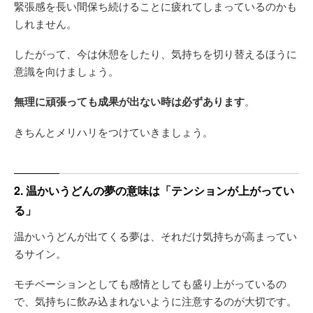
緊張感を長い間保ち続けることに疲れてしまっているのかも
しれません。
したがって、今は休憩をしたり、気持ちを切り替えるほうに
意識を向けましょう。
無理に頑張っても成果が出ない時は必ずあります
。
きちんとメリハリをつけていきましょう。
2. 温かいうどんの夢の意味は「テンションが上がってい
る」
温かいうどんが出てくる夢は、それだけ気持ちが高まってい
るサイン。
モチベーションとしても感情としても盛り上がっているの
で、気持ちに飲み込まれないように注意するのが大切です。