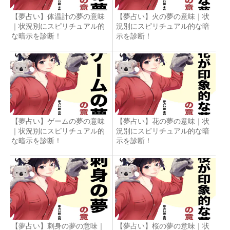
【夢占い】体温計の夢の意味
【夢占い】火の夢の意味｜状
｜状況別にスピリチュアル的
況別にスピリチュアル的な暗
な暗示を診断！
示を診断！
【夢占い】ゲームの夢の意味
【夢占い】花の夢の意味｜状
｜状況別にスピリチュアル的
況別にスピリチュアル的な暗
な暗示を診断！
示を診断！
【夢占い】刺身の夢の意味｜
【夢占い】桜の夢の意味｜状