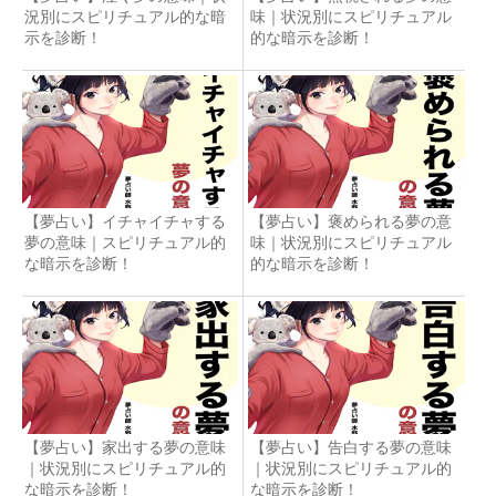
況別にスピリチュアル的な暗
味｜状況別にスピリチュアル
示を診断！
的な暗示を診断！
【夢占い】イチャイチャする
【夢占い】褒められる夢の意
夢の意味｜スピリチュアル的
味｜状況別にスピリチュアル
な暗示を診断！
的な暗示を診断！
【夢占い】家出する夢の意味
【夢占い】告白する夢の意味
｜状況別にスピリチュアル的
｜状況別にスピリチュアル的
な暗示を診断！
な暗示を診断！