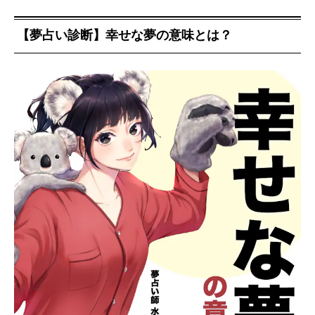
【夢占い診断】幸せな夢の意味とは？