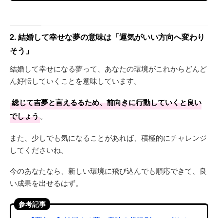
2. 結婚して幸せな夢の意味は「運気がいい方向へ変わり
そう」
結婚して幸せになる夢って、あなたの環境がこれからどんど
ん好転していくことを意味しています。
総じて吉夢と言えるるため、前向きに行動していくと良い
でしょう
。
また、少しでも気になることがあれば、積極的にチャレンジ
してくださいね。
今のあなたなら、新しい環境に飛び込んでも順応できて、良
い成果を出せるはず。
参考記事