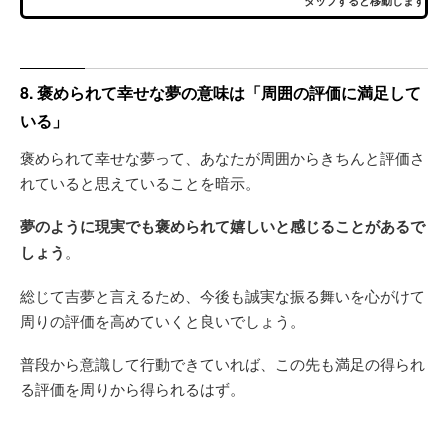
タップすると移動します
8. 褒められて幸せな夢の意味は「周囲の評価に満足して
いる」
褒められて幸せな夢って、あなたが周囲からきちんと評価さ
れていると思えていることを暗示。
夢のように現実でも褒められて嬉しいと感じることがあるで
しょう
。
総じて吉夢と言えるため、今後も誠実な振る舞いを心がけて
周りの評価を高めていくと良いでしょう。
普段から意識して行動できていれば、この先も満足の得られ
る評価を周りから得られるはず。