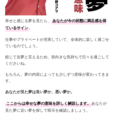
幸せと感じる夢を見たら、
あなたが今の状態に満足感を得
ているサイン
。
仕事やプライベートが充実していて、全体的に楽しく過ごせ
ているのでしょう。
総じて吉夢と言えるため、前向きな気持ちで日々を過ごして
くださいね。
もちろん、夢の内容によっても少しずつ意味が変わってきま
す。
あなたが見た夢は良い夢か、悪い夢か。
ここからは幸せな夢の意味を詳しく解説します。
あなたが
見た夢に近い夢を探して暗示を確認しましょう。