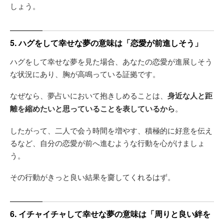
しょう。
5. ハグをして幸せな夢の意味は「恋愛が前進しそう」
ハグをして幸せな夢を見た場合、あなたの恋愛が進展しそう
な状況にあり、胸が高鳴っている証拠です。
なぜなら、夢占いにおいて抱きしめることは、
身近な人と距
離を縮めたいと思っていることを表しているから
。
したがって、二人で会う時間を増やす、積極的に好意を伝え
るなど、自分の恋愛が前へ進むような行動を心がけましょ
う。
その行動がきっと良い結果を齎してくれるはず。
6. イチャイチャして幸せな夢の意味は「周りと良い絆を