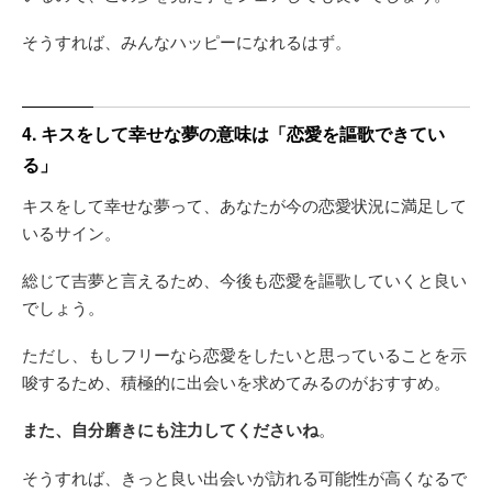
そうすれば、みんなハッピーになれるはず。
4. キスをして幸せな夢の意味は「恋愛を謳歌できてい
る」
キスをして幸せな夢って、あなたが今の恋愛状況に満足して
いるサイン。
総じて吉夢と言えるため、今後も恋愛を謳歌していくと良い
でしょう。
ただし、もしフリーなら恋愛をしたいと思っていることを示
唆するため、積極的に出会いを求めてみるのがおすすめ。
また、自分磨きにも注力してくださいね
。
そうすれば、きっと良い出会いが訪れる可能性が高くなるで