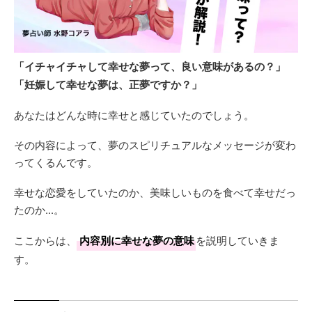
「イチャイチャして幸せな夢って、良い意味があるの？」
「妊娠して幸せな夢は、正夢ですか？」
あなたはどんな時に幸せと感じていたのでしょう。
その内容によって、夢のスピリチュアルなメッセージが変わ
ってくるんです。
幸せな恋愛をしていたのか、美味しいものを食べて幸せだっ
たのか...。
ここからは、
内容別に幸せな夢の意味
を説明していきま
す。