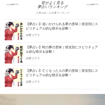
皆がよく見る
夢占いランキング
人気のあった記事ランキング
【夢占い】追いかけられる夢の意味｜状況別にス
ピリチュアル的な暗示を診断！
水野コアラ
【夢占い】蛇の夢の意味｜状況別にスピリチュア
ル的な暗示を診断！
水野コアラ
【夢占い】亡くなった人の夢の意味｜状況別にス
ピリチュアル的な暗示を診断！
水野コアラ