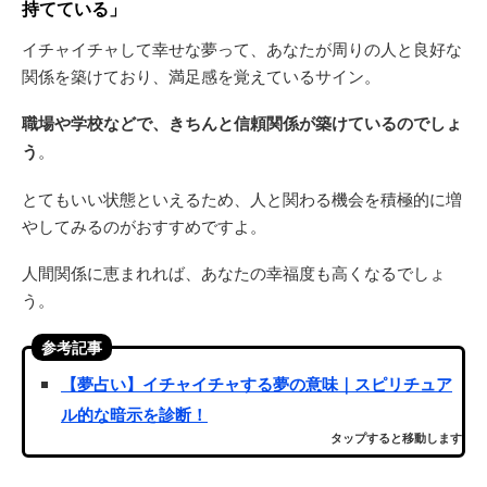
持てている」
イチャイチャして幸せな夢って、あなたが周りの人と良好な
関係を築けており、満足感を覚えているサイン。
職場や学校などで、きちんと信頼関係が築けているのでしょ
う
。
とてもいい状態といえるため、人と関わる機会を積極的に増
やしてみるのがおすすめですよ。
人間関係に恵まれれば、あなたの幸福度も高くなるでしょ
う。
参考記事
【夢占い】イチャイチャする夢の意味｜スピリチュア
ル的な暗示を診断！
タップすると移動します