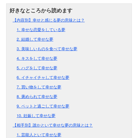
【内容別】幸せと感じる夢の意味とは？
1. 幸せな恋愛をしている夢
2. 結婚して幸せな夢
3. 美味しいものを食べて幸せな夢
4. キスをして幸せな夢
5. ハグをして幸せな夢
6. イチャイチャして幸せな夢
7. 買い物をして幸せな夢
8. 褒められて幸せな夢
9. ペットと過ごして幸せな夢
10. 妊娠して幸せな夢
【相手別】誰かといて幸せな夢の意味とは？
1. 芸能人といて幸せな夢