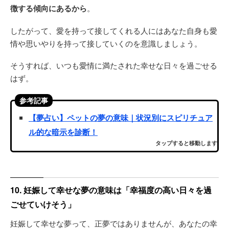
徴する傾向にあるから
。
したがって、愛を持って接してくれる人にはあなた自身も愛
情や思いやりを持って接していくのを意識しましょう。
そうすれば、いつも愛情に満たされた幸せな日々を過ごせる
はず。
参考記事
【夢占い】ペットの夢の意味｜状況別にスピリチュア
ル的な暗示を診断！
タップすると移動します
10. 妊娠して幸せな夢の意味は「幸福度の高い日々を過
ごせていけそう」
妊娠して幸せな夢って、正夢ではありませんが、あなたの幸