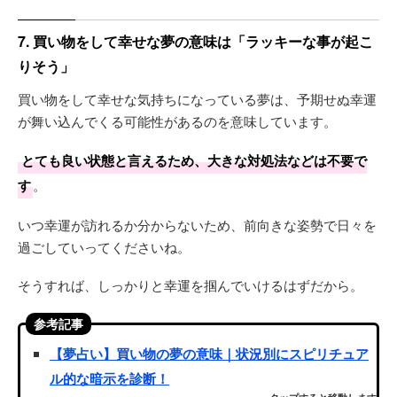
7. 買い物をして幸せな夢の意味は「ラッキーな事が起こ
りそう」
買い物をして幸せな気持ちになっている夢は、予期せぬ幸運
が舞い込んでくる可能性があるのを意味しています。
とても良い状態と言えるため、大きな対処法などは不要で
す
。
いつ幸運が訪れるか分からないため、前向きな姿勢で日々を
過ごしていってくださいね。
そうすれば、しっかりと幸運を掴んでいけるはずだから。
参考記事
【夢占い】買い物の夢の意味｜状況別にスピリチュア
ル的な暗示を診断！