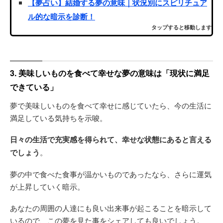
【夢占い】結婚する夢の意味｜状況別にスピリチュア
ル的な暗示を診断！
タップすると移動します
3. 美味しいものを食べて幸せな夢の意味は「現状に満足
できている」
夢で美味しいものを食べて幸せに感じていたら、今の生活に
満足している気持ちを示唆。
日々の生活で充実感を得られて、幸せな状態にあると言える
でしょう
。
夢の中で食べた食事が温かいものであったなら、さらに運気
が上昇していく暗示。
あなたの周囲の人達にも良い出来事が起こることを暗示して
いるので、この夢を見た事をシェアしても良いでしょう。