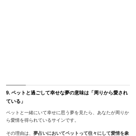
9. ペットと過ごして幸せな夢の意味は「周りから愛され
ている」
ペットと一緒にいて幸せに思う夢を見たら、あなたが周りか
ら愛情を得られているサインです。
その理由は、
夢占いにおいてペットって往々にして愛情を象