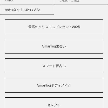
特定商取引法に基づく表記
最高のクリスマスプレゼント2025
Smartlog出会い
スマート夢占い
Smartlogボディメイク
セレクト