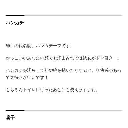
ハンカチ
紳士の代名詞、ハンカチーフです。
かっこいいあなたの顔でも汗まみれでは彼女がドン引き…。
ハンカチを濡らして顔や腕を拭いたりすると、爽快感があっ
て気持ちがいいです！
もちろんトイレに行ったあとにも使えますよね。
扇子