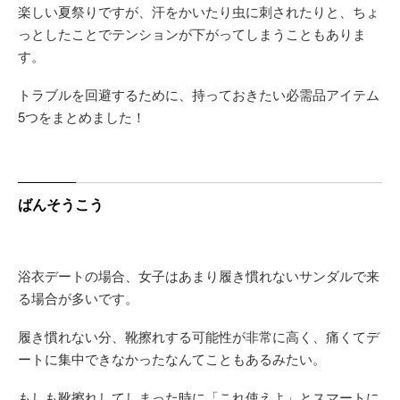
楽しい夏祭りですが、汗をかいたり虫に刺されたりと、ちょ
っとしたことでテンションが下がってしまうこともありま
す。
トラブルを回避するために、持っておきたい必需品アイテム
5つをまとめました！
ばんそうこう
浴衣デートの場合、女子はあまり履き慣れないサンダルで来
る場合が多いです。
履き慣れない分、靴擦れする可能性が非常に高く、痛くてデ
ートに集中できなかったなんてこともあるみたい。
もしも靴擦れしてしまった時に「これ使えよ」とスマートに