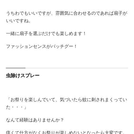
うちわでもいいですが、雰囲気に合わせるのであれば扇子が
いいですね。
一緒に扇子を選ぶだけでも楽しめます！
ファッションセンスがバッチグー！
虫除けスプレー
「お祭りを楽しんでいて、気づいたら蚊に刺されまくってい
た・・・」
なんて経験はありませんか？
痒くて仕方がなくお祭りが楽しめないとなったら大変です。