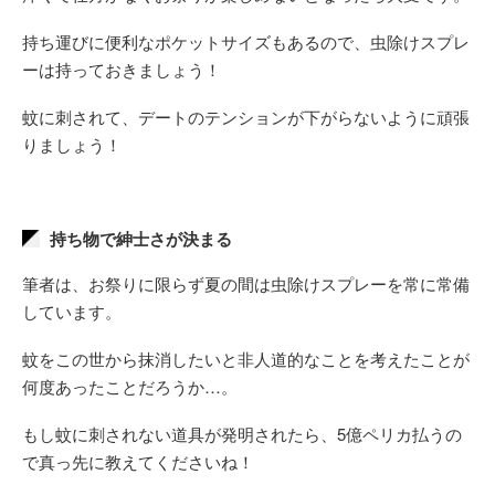
持ち運びに便利なポケットサイズもあるので、虫除けスプレ
ーは持っておきましょう！
蚊に刺されて、デートのテンションが下がらないように頑張
りましょう！
持ち物で紳士さが決まる
筆者は、お祭りに限らず夏の間は虫除けスプレーを常に常備
しています。
蚊をこの世から抹消したいと非人道的なことを考えたことが
何度あったことだろうか…。
もし蚊に刺されない道具が発明されたら、5億ペリカ払うの
で真っ先に教えてくださいね！