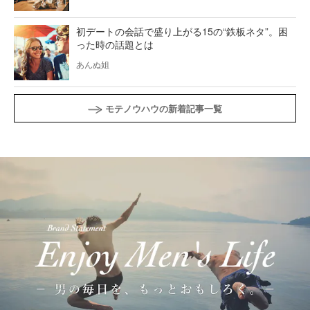
初デートの会話で盛り上がる15の“鉄板ネタ”。困
った時の話題とは
あんぬ姐
モテノウハウの新着記事一覧