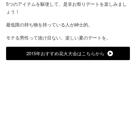
5つのアイテムを駆使して、是非お祭りデートを楽しみまし
ょう！
最低限の持ち物を持っている人が紳士的。
モテる男性って抜け目ない。楽しい夏のデートを。
2015年おすすめ花火大会はこちらから