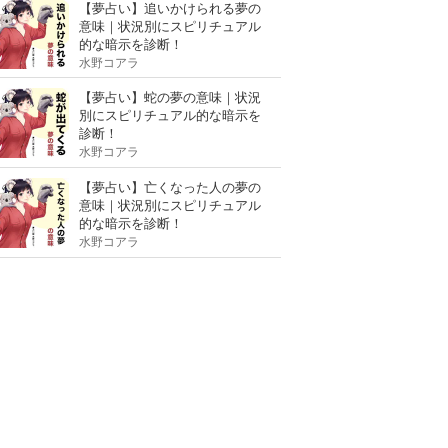
【夢占い】追いかけられる夢の
意味｜状況別にスピリチュアル
的な暗示を診断！
水野コアラ
【夢占い】蛇の夢の意味｜状況
別にスピリチュアル的な暗示を
診断！
水野コアラ
【夢占い】亡くなった人の夢の
意味｜状況別にスピリチュアル
的な暗示を診断！
水野コアラ