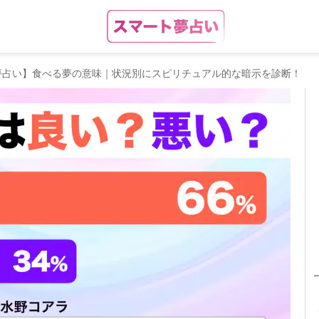
夢占い】食べる夢の意味｜状況別にスピリチュアル的な暗示を診断！