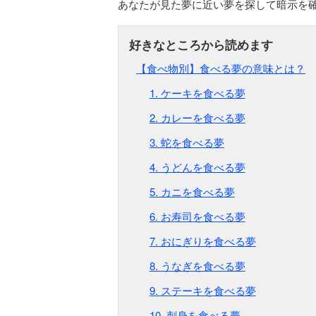
あなたが見た夢に近い夢を探して暗示を
【食べ物別】食べる夢の意味とは？
1. ケーキを食べる夢
2. カレーを食べる夢
3. 蛇を食べる夢
4. うどんを食べる夢
5. カニを食べる夢
6. お寿司を食べる夢
7. おにぎりを食べる夢
8. うなぎを食べる夢
9. ステーキを食べる夢
10. 刺身を食べる夢