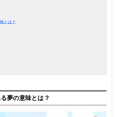
味とは？
べる夢の意味とは？