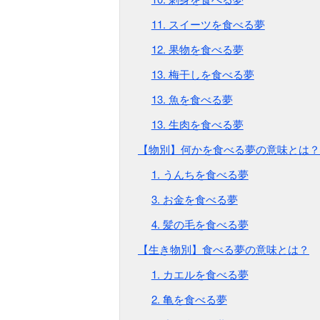
11. スイーツを食べる夢
12. 果物を食べる夢
13. 梅干しを食べる夢
13. 魚を食べる夢
13. 生肉を食べる夢
【物別】何かを食べる夢の意味とは？
1. うんちを食べる夢
3. お金を食べる夢
4. 髪の毛を食べる夢
【生き物別】食べる夢の意味とは？
1. カエルを食べる夢
2. 亀を食べる夢