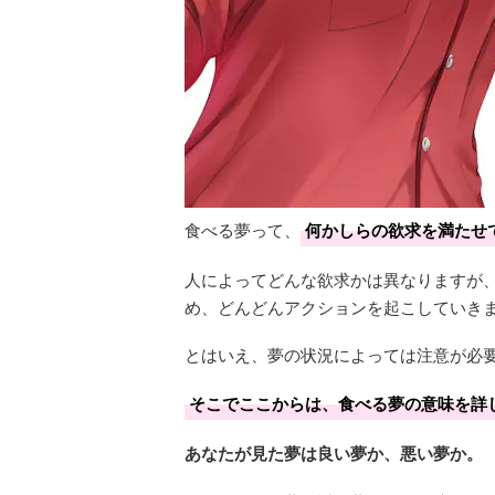
食べる夢って、
何かしらの欲求を満たせ
人によってどんな欲求かは異なりますが
め、どんどんアクションを起こしていき
とはいえ、夢の状況によっては注意が必
そこでここからは、食べる夢の意味を詳
あなたが見た夢は良い夢か、悪い夢か。