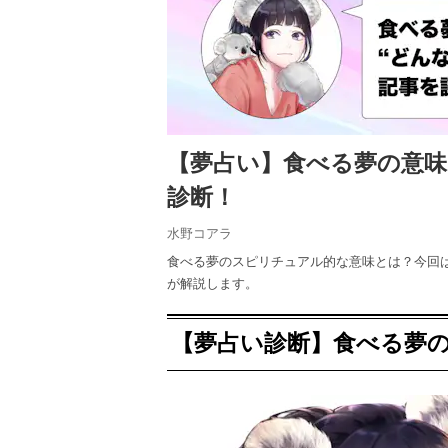
【夢占い】食べる夢の意
診断！
水野コアラ
食べる夢のスピリチュアル的な意味とは？今回
が解説します。
【夢占い診断】食べる夢