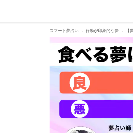
スマート夢占い
行動が印象的な夢
【