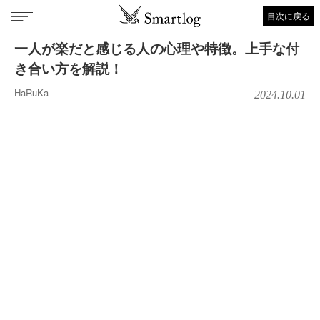
目次に戻る
一人が楽だと感じる人の心理や特徴。上手な付
き合い方を解説！
HaRuKa
2024.10.01