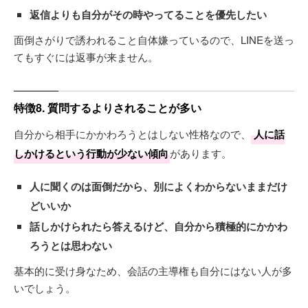
返信よりも自分がその時やってることを優先したい
面倒さがりで誘われること自体嫌っているので、LINEを送っ
てもすぐには返事が来ません。
特徴8. 質問するよりされることが多い
自分から相手にかかわろうとはしない性格なので、
人に話
しかけるという行動が少ない傾向
があります。
人に聞くのは面倒だから、別によくわからないままだけ
どいいか
話しかけられたら答えるけど、自分から積極的にかかわ
ろうとは思わない
基本的に受け身なため、会話の主導権も自分にはない人が多
いでしょう。