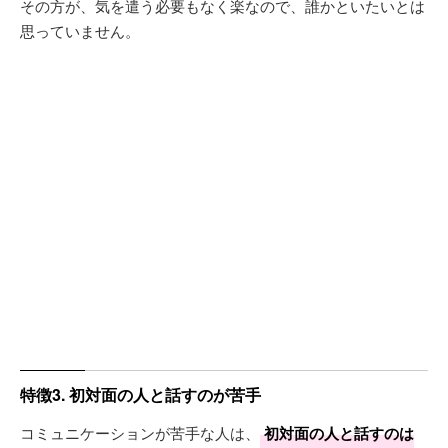
その方が、気を遣う必要もなく楽なので、誰かといたいとは
思っていません。
特徴3. 初対面の人と話すのが苦手
コミュニケーションが苦手な人は、
初対面の人と話すのは