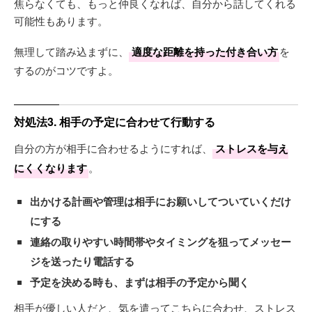
焦らなくても、もっと仲良くなれば、自分から話してくれる
可能性もあります。
無理して踏み込まずに、
適度な距離を持った付き合い方
を
するのがコツですよ。
対処法3. 相手の予定に合わせて行動する
自分の方が相手に合わせるようにすれば、
ストレスを与え
にくくなります
。
出かける計画や管理は相手にお願いしてついていくだけ
にする
連絡の取りやすい時間帯やタイミングを狙ってメッセー
ジを送ったり電話する
予定を決める時も、まずは相手の予定から聞く
相手が優しい人だと、気を遣ってこちらに合わせ、ストレス