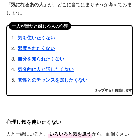
「気になるあの人」
が、どこに当てはまりそうか考えてみま
しょう。
一人が楽だと感じる人の心理
気を使いたくない
邪魔されたくない
自分を知られたくない
気分的に人と話したくない
異性とのチャンスを逃したくない
タップすると移動します
心理1. 気を使いたくない
人と一緒にいると、
いろいろと気を遣う
から、面倒くさい