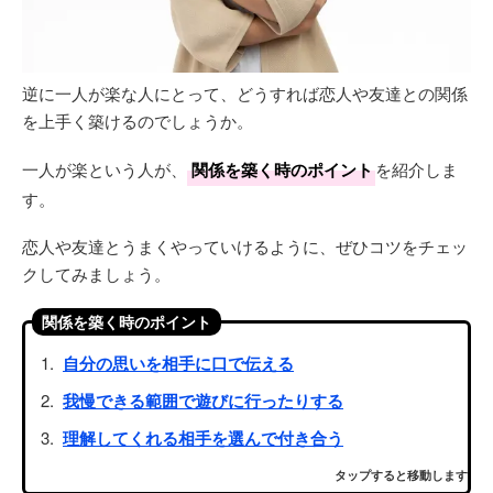
逆に一人が楽な人にとって、どうすれば恋人や友達との関係
を上手く築けるのでしょうか。
一人が楽という人が、
関係を築く時のポイント
を紹介しま
す。
恋人や友達とうまくやっていけるように、ぜひコツをチェッ
クしてみましょう。
関係を築く時のポイント
自分の思いを相手に口で伝える
我慢できる範囲で遊びに行ったりする
理解してくれる相手を選んで付き合う
タップすると移動します