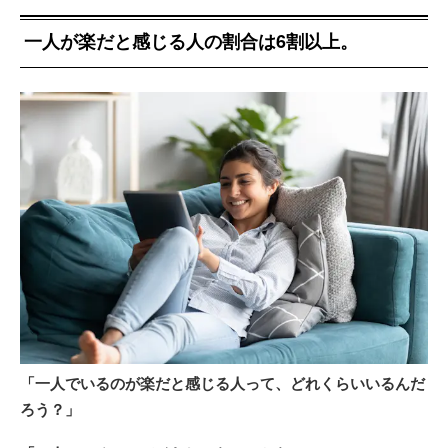
一人が楽だと感じる人の割合は6割以上。
「一人でいるのが楽だと感じる人って、どれくらいいるんだ
ろう？」