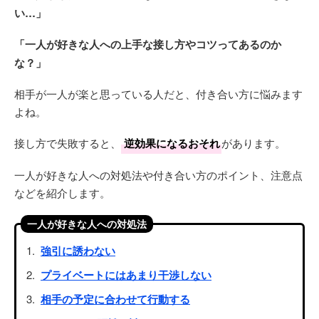
い…」
「一人が好きな人への上手な接し方やコツってあるのか
な？」
相手が一人が楽と思っている人だと、付き合い方に悩みます
よね。
接し方で失敗すると、
逆効果になるおそれ
があります。
一人が好きな人への対処法や付き合い方のポイント、注意点
などを紹介します。
一人が好きな人への対処法
強引に誘わない
プライベートにはあまり干渉しない
相手の予定に合わせて行動する