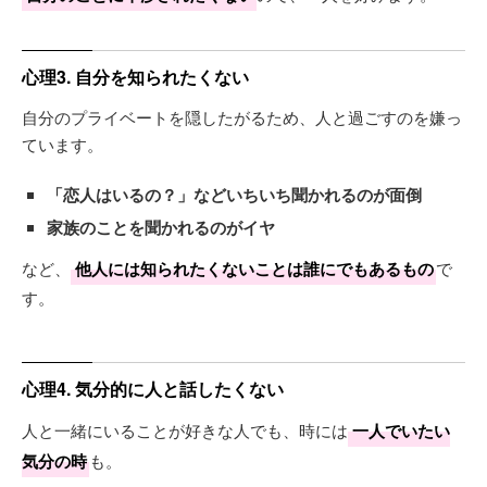
心理3. 自分を知られたくない
自分のプライベートを隠したがるため、人と過ごすのを嫌っ
ています。
「恋人はいるの？」などいちいち聞かれるのが面倒
家族のことを聞かれるのがイヤ
など、
他人には知られたくないことは誰にでもあるもの
で
す。
心理4. 気分的に人と話したくない
人と一緒にいることが好きな人でも、時には
一人でいたい
気分の時
も。