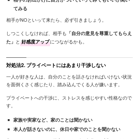
てみる
相手がNOといって来たら、必ず引きましょう。
しつこくしなければ、相手も
「自分の意見を尊重してもらえ
た」
と
好感度アップ
につながるかも。
対処法2. プライベートにはあまり干渉しない
一人が好きな人は、自分のことを話さなければいけない状況
を面倒くさく感じたり、踏み込んでくる人が嫌います。
プライベートへの干渉に、ストレスを感じやすい性格なので
す。
家族や実家など、家のことは聞かない
本人が話さないのに、休日や家でのことを聞かない