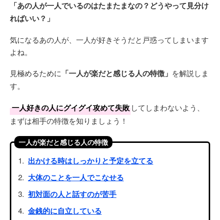
「あの人が一人でいるのはたまたまなの？どうやって見分け
ればいい？」
気になるあの人が、一人が好きそうだと戸惑ってしまいます
よね。
見極めるために
「一人が楽だと感じる人の特徴」
を解説しま
す。
一人好きの人にグイグイ攻めて失敗
してしまわないよう、
まずは相手の特徴を知りましょう！
一人が楽だと感じる人の特徴
出かける時はしっかりと予定を立てる
大体のことを一人でこなせる
初対面の人と話すのが苦手
金銭的に自立している