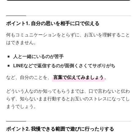
ポイント1. 自分の思いを相手に口で伝える
何もコミュニケーションをとらずに、お互いを理解すること
はできません。
人と一緒にいるのが苦手
LINEなどで返信するのが面倒くさくてサボりがち
など、自分のことを、
言葉で伝えてみましょう
。
どういう人なのか知ってもらうまでは、口で言わないと伝わ
らず、知らないまま行動するとお互いのストレスになってし
まうでしょう。
ポイント2. 我慢できる範囲で遊びに行ったりする