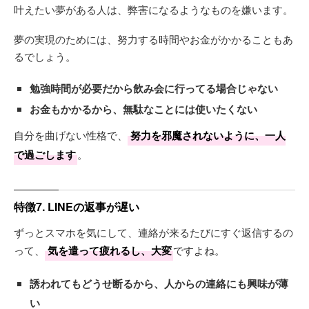
叶えたい夢がある人は、弊害になるようなものを嫌います。
夢の実現のためには、努力する時間やお金がかかることもあ
るでしょう。
勉強時間が必要だから飲み会に行ってる場合じゃない
お金もかかるから、無駄なことには使いたくない
自分を曲げない性格で、
努力を邪魔されないように、一人
で過ごします
。
特徴7. LINEの返事が遅い
ずっとスマホを気にして、連絡が来るたびにすぐ返信するの
って、
気を遣って疲れるし、大変
ですよね。
誘われてもどうせ断るから、人からの連絡にも興味が薄
い