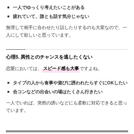
一人でゆっくり考えたいことがある
疲れていて、誰とも話す気分じゃない
無理して相手に合わせたり話したりするのも大変なので、一
人にして欲しいと思っています。
心理5. 異性とのチャンスを逃したくない
恋愛においては、
スピード感も大事
ですよね。
タイプの人から食事や遊びに誘われたらすぐにOKしたい
合コンなどの出会いの場はたくさん行きたい
一人でいれば、突然の誘いなどにも柔軟に対応できると思っ
ています。