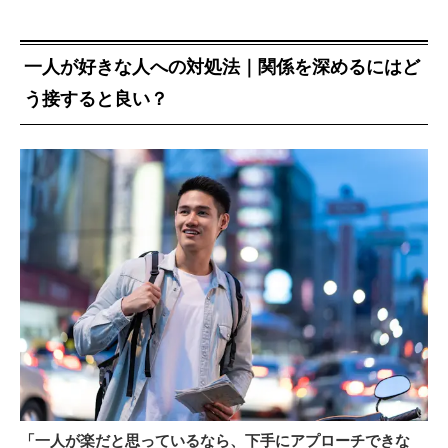
一人が好きな人への対処法｜関係を深めるにはど
う接すると良い？
「一人が楽だと思っているなら、下手にアプローチできな