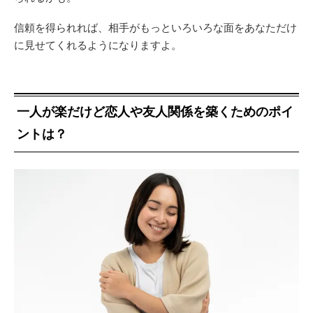
信頼を得られれば、相手がもっといろいろな面をあなただけ
に見せてくれるようになりますよ。
一人が楽だけど恋人や友人関係を築くためのポイ
ントは？