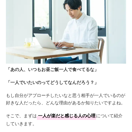
「あの人、いつもお昼ご飯一人で食べてるな」
「一人でいたいのってどうしてなんだろう？」
もし自分がアプローチしたいなと思う相手が一人でいるのが
好きな人だったら、どんな理由があるか知りたいですよね。
そこで、まずは
一人が楽だと感じる人の心理
について紹介
していきます。