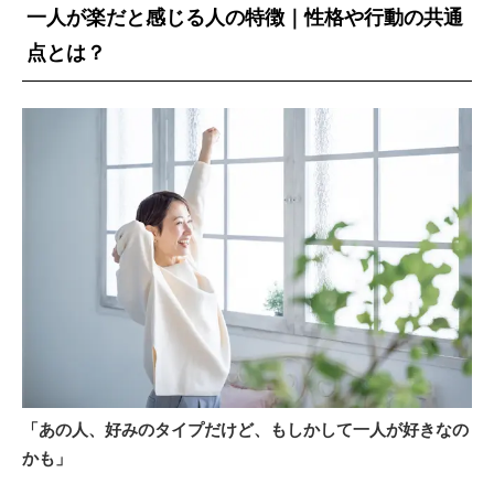
一人が楽だと感じる人の特徴｜性格や行動の共通
点とは？
「あの人、好みのタイプだけど、もしかして一人が好きなの
かも」