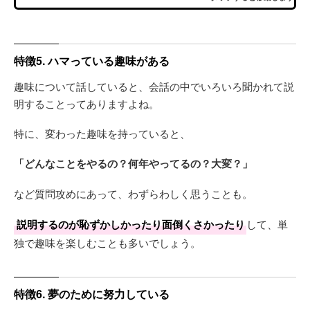
特徴5. ハマっている趣味がある
趣味について話していると、会話の中でいろいろ聞かれて説
明することってありますよね。
特に、変わった趣味を持っていると、
「どんなことをやるの？何年やってるの？大変？」
など質問攻めにあって、わずらわしく思うことも。
説明するのが恥ずかしかったり面倒くさかったり
して、単
独で趣味を楽しむことも多いでしょう。
特徴6. 夢のために努力している