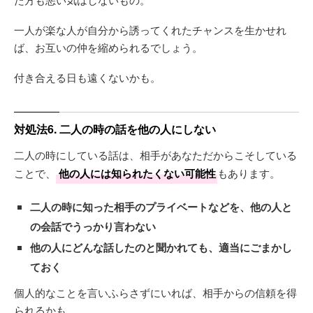
一人が楽な人が自分から誘ってくれたチャンスを生かせれ
ば、お互いの仲を縮められるでしょう。
付き合える日も遠くないかも。
対処法6. 二人の時の話を他の人にしない
二人の時にしている話は、相手があなただからこそしている
ことで、
他の人には知られたくない可能性
もあります。
二人の時に知った相手のプライベートなどを、他の人と
の会話でうっかり言わない
他の人にどんな話したのと聞かれても、適当にごまかし
ておく
個人的なことを言いふらさずにいれば、相手からの信頼を得
られるかも。