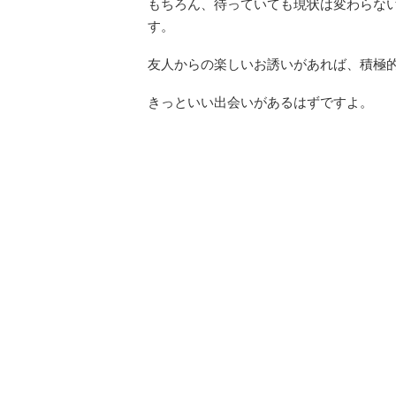
もちろん、待っていても現状は変わらな
す。
友人からの楽しいお誘いがあれば、積極
きっといい出会いがあるはずですよ。