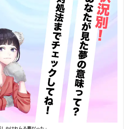
話しかけれらる夢だった」