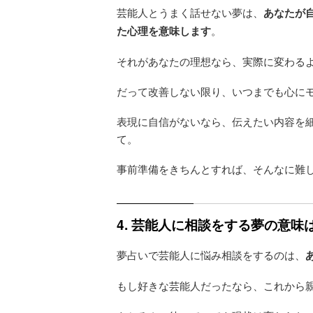
芸能人とうまく話せない夢は、
あなたが
た心理を意味します
。
それがあなたの理想なら、実際に変わる
だって改善しない限り、いつまでも心に
表現に自信がないなら、伝えたい内容を
て。
事前準備をきちんとすれば、そんなに難
4. 芸能人に相談をする夢の意
夢占いで芸能人に悩み相談をするのは、
もし好きな芸能人だったなら、これから