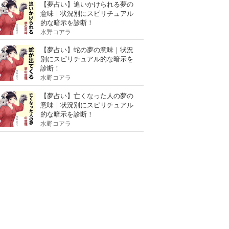
【夢占い】追いかけられる夢の
意味｜状況別にスピリチュアル
的な暗示を診断！
水野コアラ
【夢占い】蛇の夢の意味｜状況
別にスピリチュアル的な暗示を
診断！
水野コアラ
【夢占い】亡くなった人の夢の
意味｜状況別にスピリチュアル
的な暗示を診断！
水野コアラ