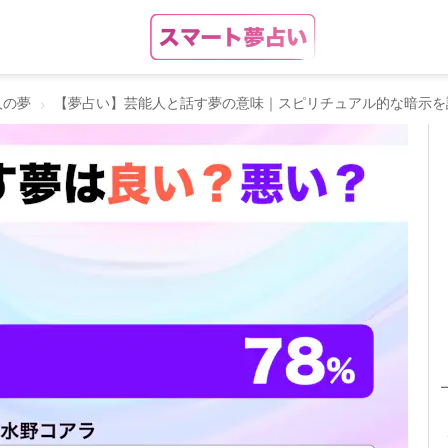
人の夢
【夢占い】芸能人と話す夢の意味｜スピリチュアル的な暗示を