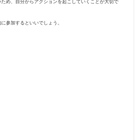
いため、自分からアクションを起こしていくことが大切で
的に参加するといいでしょう。