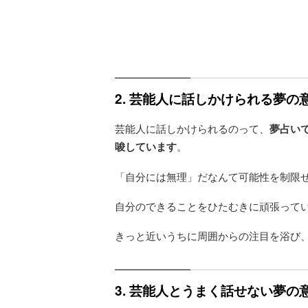
2. 芸能人に話しかけられる夢
芸能人に話しかけられるのって、
夢占い
唆しています
。
「自分には無理」だなんて可能性を制限
自分のできることをひたむきに頑張って
きっと近いうちに周囲からの注目を浴び
3. 芸能人とうまく話せない夢