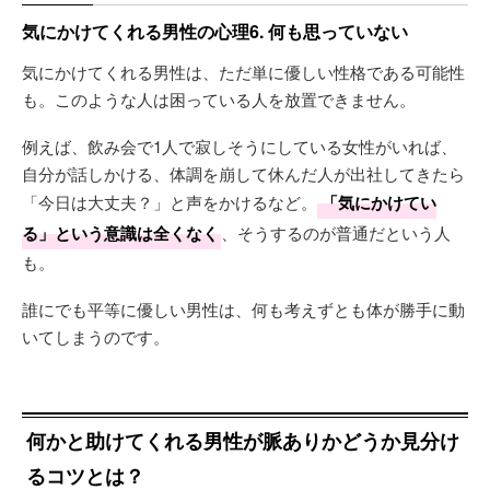
気にかけてくれる男性の心理6. 何も思っていない
気にかけてくれる男性は、ただ単に優しい性格である可能性
も。このような人は困っている人を放置できません。
例えば、飲み会で1人で寂しそうにしている女性がいれば、
自分が話しかける、体調を崩して休んだ人が出社してきたら
「今日は大丈夫？」と声をかけるなど。
「気にかけてい
る」という意識は全くなく
、そうするのが普通だという人
も。
誰にでも平等に優しい男性は、何も考えずとも体が勝手に動
いてしまうのです。
何かと助けてくれる男性が脈ありかどうか見分け
るコツとは？