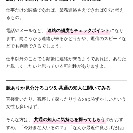
仕事だけの関係であれば、業務連絡さえできればOKと考え
るもの。
電話やメールなど、
連絡の頻度もチェックポイント
になり
ます。向こうから連絡が来るかどうかや、返信のスピードな
どでも判断できるでしょう。
仕事以外のことでも頻繁に連絡が来るようであれば、あなた
と親しくしたいと思っている可能性がありますよ。
脈ありか見分けるコツ5. 共通の知人に聞いてみる
直接聞いたり、観察して探ったりするのは恥ずかしいという
女性も多いはず。
そんな方は、
共通の知人に気持ちを探ってもらう
のがおす
すめ。「今好きな人いるの？」「なんか最近仲良さげだね」