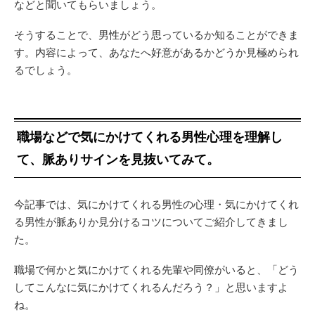
などと聞いてもらいましょう。
そうすることで、男性がどう思っているか知ることができま
す。内容によって、あなたへ好意があるかどうか見極められ
るでしょう。
職場などで気にかけてくれる男性心理を理解し
て、脈ありサインを見抜いてみて。
今記事では、気にかけてくれる男性の心理・気にかけてくれ
る男性が脈ありか見分けるコツについてご紹介してきまし
た。
職場で何かと気にかけてくれる先輩や同僚がいると、「どう
してこんなに気にかけてくれるんだろう？」と思いますよ
ね。