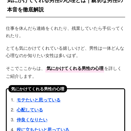
気にかけてくれる男性の心理とは｜親切な男性の
本音を徹底解説
仕事を休んだら連絡をくれたり、残業していたら手伝ってく
れたり。
とても気にかけてくれている嬉しいけど、男性は一体どんな
心理なのか知りたい女性は多いはず。
そこでここからは、
気にかけてくれる男性の心理
を詳しく
ご紹介します。
気にかけてくれる男性の心理
モテたいと思っている
心配している
仲良くなりたい
役に立ちたいと思っている