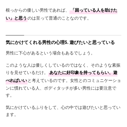
根っからの優しい男性であれば、
「困っている人を助けた
い」と思う
のは至って普通のことなのです。
気にかけてくれる男性の心理5. 遊びたいと思っている
男性に下心があるという場合もあるでしょう。
このような人は優しくしているのではなく、そのような素振
りを見せているだけ。
あなたに好印象を持ってもらい、遊
べればいい
と考えているのです。女性とのコミュニケーショ
ンに慣れている人、ボディタッチが多い男性には要注意で
す。
気にかけているふりをして、心の中では遊びたいと思ってい
ます。