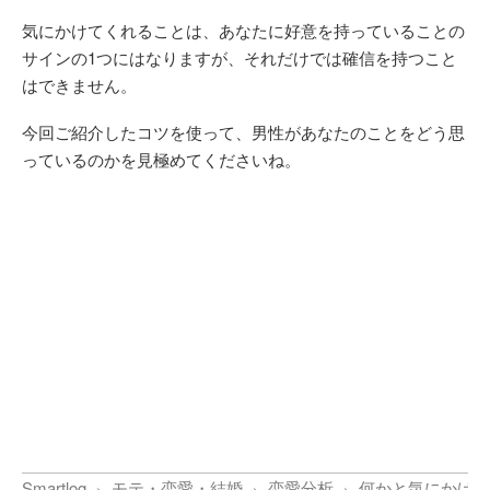
気にかけてくれることは、あなたに好意を持っていることの
サインの1つにはなりますが、それだけでは確信を持つこと
はできません。
今回ご紹介したコツを使って、男性があなたのことをどう思
っているのかを見極めてくださいね。
Smartlog
モテ・恋愛・結婚
恋愛分析
何かと気にかけて