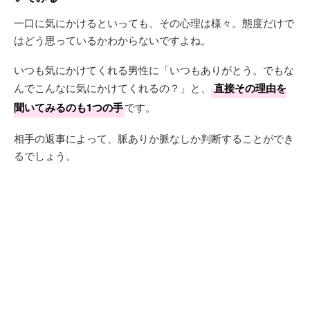
一口に気にかけるといっても、その心理は様々。態度だけで
はどう思っているかわからないですよね。
いつも気にかけてくれる男性に「いつもありがとう。でもな
んでこんなに気にかけてくれるの？」と、
直接その理由を
聞いてみるのも1つの手
です。
相手の返事によって、脈ありか脈なしか判断することができ
るでしょう。