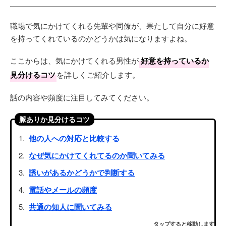
職場で気にかけてくれる先輩や同僚が、果たして自分に好意
を持ってくれているのかどうかは気になりますよね。
ここからは、気にかけてくれる男性が
好意を持っているか
見分けるコツ
を詳しくご紹介します。
話の内容や頻度に注目してみてください。
脈ありか見分けるコツ
他の人への対応と比較する
なぜ気にかけてくれてるのか聞いてみる
誘いがあるかどうかで判断する
電話やメールの頻度
共通の知人に聞いてみる
タップすると移動します