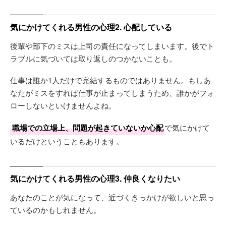
気にかけてくれる男性の心理2. 心配している
後輩や部下のミスは上司の責任になってしまいます。後でト
ラブルに気づいては取り返しのつかないことも。
仕事は誰か1人だけで完結するものではありません。もしあ
なたがミスをすれば仕事が止まってしまうため、誰かがフォ
ローしないといけませんよね。
職場での立場上、問題が起きていないか心配
で気にかけて
いるだけということもあります。
気にかけてくれる男性の心理3. 仲良くなりたい
あなたのことが気になって、近づくきっかけが欲しいと思っ
ているのかもしれません。