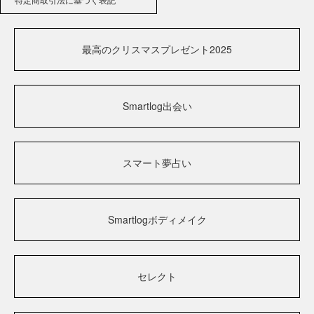
最高のクリスマスプレゼント2025
Smartlog出会い
スマート夢占い
Smartlogボディメイク
セレクト