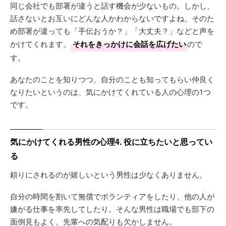
同じ会社でも部署が違うと話す機会が少ないもの。しかし、
話さないとお互いにどんな人かわからないですよね。そのた
め部署が違っても「手伝おうか？」「大丈夫？」などと声を
かけてくれます。
それをきっかけに会話を広げたい
ので
す。
あなたのことを知りつつ、自分のことも知ってもらい仲良く
なりたいというのは、気にかけてくれている人の心理の1つ
です。
気にかけてくれる男性の心理4. 役に立ちたいと思ってい
る
頼りにされるのが嬉しいという男性は少なくありません。
自分の時間を割いて無償でボランティアをしたり、他の人が
嫌がる仕事を率先してしたり。そんな男性は職場でも部下の
面倒見もよく、先輩への気配りも欠かしません。