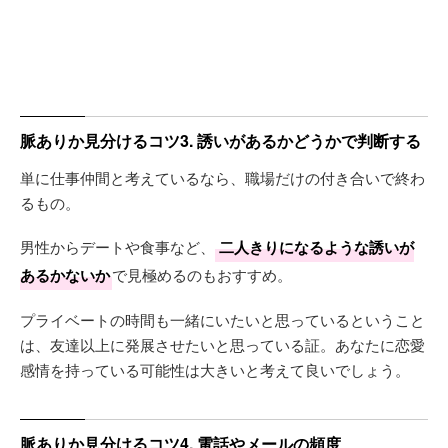
脈ありか見分けるコツ3. 誘いがあるかどうかで判断する
単に仕事仲間と考えているなら、職場だけの付き合いで終わ
るもの。
男性からデートや食事など、
二人きりになるような誘いが
あるかないか
で見極めるのもおすすめ。
プライベートの時間も一緒にいたいと思っているということ
は、友達以上に発展させたいと思っている証。あなたに恋愛
感情を持っている可能性は大きいと考えて良いでしょう。
脈ありか見分けるコツ4. 電話やメールの頻度