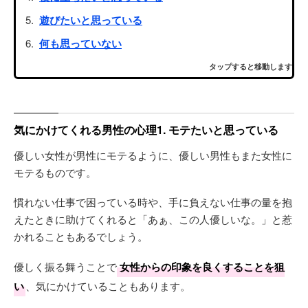
遊びたいと思っている
何も思っていない
タップすると移動します
気にかけてくれる男性の心理1. モテたいと思っている
優しい女性が男性にモテるように、優しい男性もまた女性に
モテるものです。
慣れない仕事で困っている時や、手に負えない仕事の量を抱
えたときに助けてくれると「あぁ、この人優しいな。」と惹
かれることもあるでしょう。
優しく振る舞うことで
女性からの印象を良くすることを狙
い
、気にかけていることもあります。