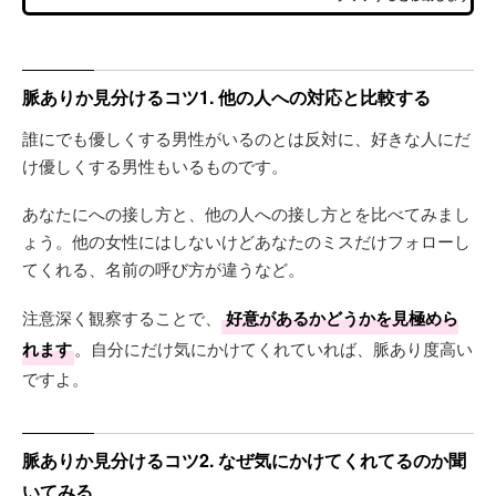
脈ありか見分けるコツ1. 他の人への対応と比較する
誰にでも優しくする男性がいるのとは反対に、好きな人にだ
け優しくする男性もいるものです。
あなたにへの接し方と、他の人への接し方とを比べてみまし
ょう。他の女性にはしないけどあなたのミスだけフォローし
てくれる、名前の呼び方が違うなど。
注意深く観察することで、
好意があるかどうかを見極めら
れます
。自分にだけ気にかけてくれていれば、脈あり度高い
ですよ。
脈ありか見分けるコツ2. なぜ気にかけてくれてるのか聞
いてみる