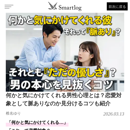
目次に戻る
何かと気にかけてくれる男性心理とは？恋愛対
象として脈ありなのか見分けるコツも紹介
椎名ゆり
2026.03.13
「何かと気にかけてくれる…」