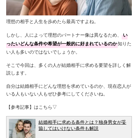
理想の相手と人生を歩めたら最高ですよね。
しかし、人によって理想のパートナー像は異なるため、
い
ったいどんな条件や希望が一般的に好まれているのか
知りた
い人も多いのではないでしょうか。
そこで今回は、多くの人が結婚相手に求める要望を詳しく解
説します。
自分は結婚相手にどんな理想を求めているのか、現在恋人が
いる人もいない人もぜひ参考にしてくださいね。
【参考記事】はこちら▽
結婚相手に求める条件とは？独身男女が妥
協してはいけない条件も解説