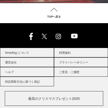
TOPへ戻る
Smartlog について
利用規約
運営会社
プライバシーポリシー
ヘルプ
ご意見・ご感想
特定商取引法に基づく表記
最高のクリスマスプレゼント2025