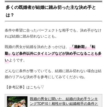
多くの既婚者が結婚に踏み切った主な決め手と
は？
条件や希望に合ったパーフェクトな相手でも、決め手がなけ
れば結婚に踏み切れないことも。
既婚の男女が結婚を決めたきっかけは、
「適齢期」「転
勤」など条件以外にタイミングなどが決め手になることも多
い
ようです。
どんなに条件が整っていても、結婚に踏み切れない場合は結
婚のリアルな決め手を参考にしてみてくださいね。
【参考記事】はこちら▽
既婚の男女に聞いた、結婚の決め手ランキ
ングTOP10！相性が良い結婚相手の条件と