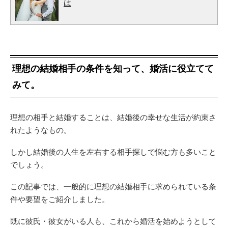
は
理想の結婚相手の条件を知って、婚活に役立てて
みて。
理想の相手と結婚することは、結婚後の幸せな生活が約束さ
れたようなもの。
しかし結婚後の人生を左右する相手探しで悩む方も多いこと
でしょう。
この記事では、一般的に理想の結婚相手に求められている条
件や要望をご紹介しました。
既に彼氏・彼女がいる人も、これから婚活を始めようとして