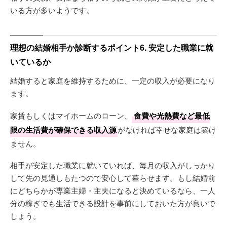
いる方が多いようです。
理想の結婚相手か診断するポイント6. 安定した職業に就
いているか
結婚すると家庭を維持するために、一定の収入が必要になり
ます。
家賃もしくはマイホームのローン、
食費や光熱費など最低
限の生活費が確保できる収入源
がなければ幸せな家庭は築け
ません。
相手が安定した職業に就いていれば、毎月の収入がしっかり
して先の見通しもたつので安心して暮らせます。もし結婚前
にどちらかが専業主婦・主夫になると決めているなら、一人
分の稼ぎでも生活できる設計を事前にしておいた方が良いで
しょう。