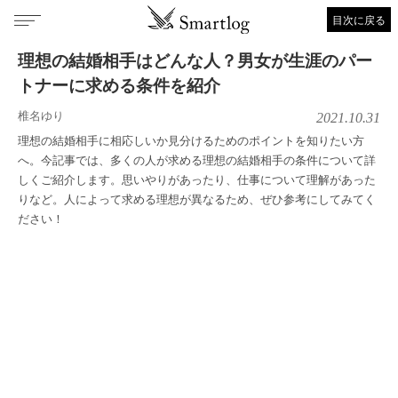
目次に戻る
理想の結婚相手はどんな人？男女が生涯のパー
トナーに求める条件を紹介
椎名ゆり
2021.10.31
理想の結婚相手に相応しいか見分けるためのポイントを知りたい方
へ。今記事では、多くの人が求める理想の結婚相手の条件について詳
しくご紹介します。思いやりがあったり、仕事について理解があった
りなど。人によって求める理想が異なるため、ぜひ参考にしてみてく
ださい！