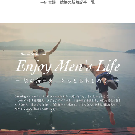
夫婦・結婚の新着記事一覧