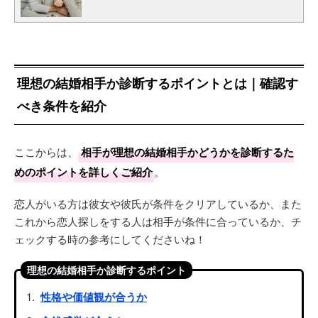
理想の結婚相手か診断するポイントとは｜確認す
べき条件を紹介
ここからは、
相手が理想の結婚相手かどうかを診断するた
めのポイントを詳しくご紹介
。
恋人がいる方は彼女や彼氏が条件をクリアしているか、また
これから恋人探しをする人は相手が条件に合っているか、チ
ェックする時の参考にしてくださいね！
理想の結婚相手か診断するポイント
性格や価値観が合うか