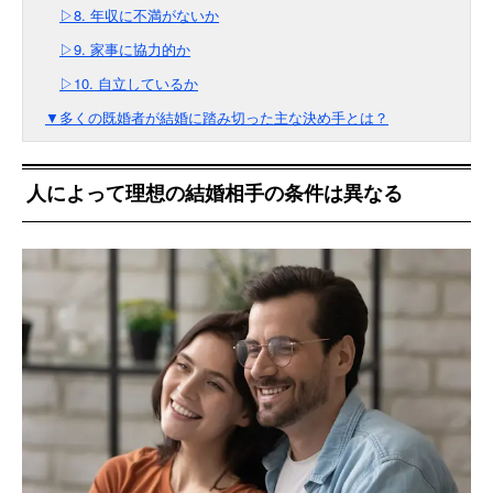
▷8. 年収に不満がないか
▷9. 家事に協力的か
▷10. 自立しているか
▼多くの既婚者が結婚に踏み切った主な決め手とは？
人によって理想の結婚相手の条件は異なる