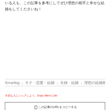
いる人も、この記事を参考にしてぜひ理想の相手と幸せな結
婚をしてくださいね！
Smartlog
モテ・恋愛・結婚
夫婦・結婚
理想の結婚相手
大切な人にシェアしよう。Enjoy Men’s Life!
この記事のURLをコピーする