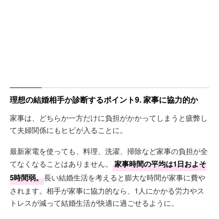
理想の結婚相手か診断するポイント9. 家事に協力的か
家事は、どちらか一方だけに負担がかかってしまうと疲弊し
て夫婦関係にもヒビが入ることに。
最新家電を使っても、料理、洗濯、掃除など家事の負担が全
てなくなることはありません。
家事時間の平均は1日およそ
5時間弱。
長い結婚生活を考えると膨大な時間が家事に費や
されます。相手が家事に協力的なら、1人にかかる労力やス
トレスが減って結婚生活が快適に過ごせるように。