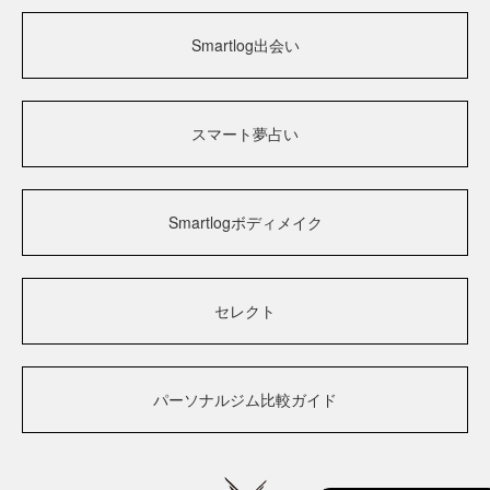
Smartlog出会い
スマート夢占い
Smartlogボディメイク
セレクト
パーソナルジム比較ガイド