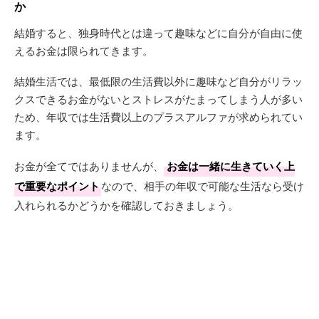
か
結婚すると、独身時代とは違って趣味などに自分が自由に使
えるお金は限られてきます。
結婚生活では、最低限の生活費以外に趣味など自分がリラッ
クスできるお金がないとストレスがたまってしまう人が多い
ため、年収では生活費以上のプラスアルファが求められてい
ます。
お金が全てではありませんが、
お金は一緒に生きていく上
で重要なポイント
なので、相手の年収で可能な生活なら受け
入れられるかどうかを確認しておきましょう。