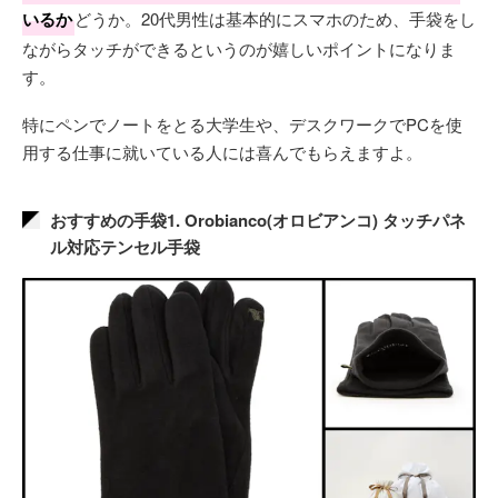
いるか
どうか。20代男性は基本的にスマホのため、手袋をし
ながらタッチができるというのが嬉しいポイントになりま
す。
特にペンでノートをとる大学生や、デスクワークでPCを使
用する仕事に就いている人には喜んでもらえますよ。
おすすめの手袋1. Orobianco(オロビアンコ) タッチパネ
ル対応テンセル手袋