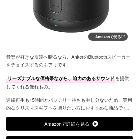
Amazonで見る
音楽が好きな友達へ贈るなら、AnkerのBluetoothスピーカー
をチョイスするのもアリです。
リーズナブルな価格帯ながら、迫力のあるサウンド
を提供
してくれる優れもの。
連続再生も15時間とバッテリー持ちも申し分ないため、実用
的なクリスマスギフトを贈りたい方におすすめな商品です。
Amazonで詳細を見る