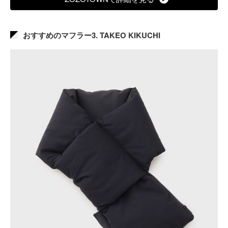
おすすめのマフラー3. TAKEO KIKUCHI