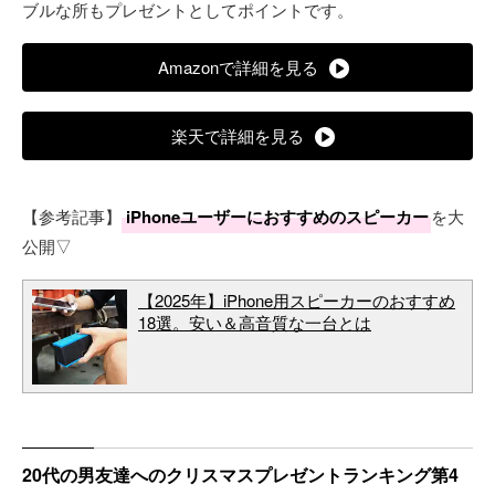
ブルな所もプレゼントとしてポイントです。
Amazonで詳細を見る
楽天で詳細を見る
【参考記事】
iPhoneユーザーにおすすめのスピーカー
を大
公開▽
【2025年】iPhone用スピーカーのおすすめ
18選。安い＆高音質な一台とは
20代の男友達へのクリスマスプレゼントランキング第4