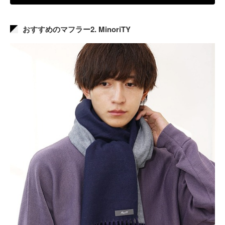
おすすめのマフラー2. MinoriTY