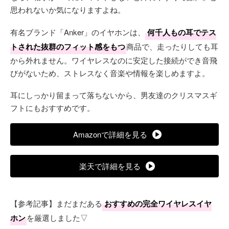
思われないか気になりますよね。
有名ブランド「Anker」のイヤホンは、
何千人もの耳でテス
トされた抜群のフィット感をもつ
商品で、走ったりしても耳
から外れません。ワイヤレスなのに安定した接続ができ音飛
びがないため、ストレスなく音楽や情報を楽しめますよ。
耳にしっかり留まって落ちないから、男友達のクリスマスギ
フトにもおすすめです。
Amazonで詳細を見る
楽天で詳細を見る
【参考記事】まだまだある
おすすめの完全ワイヤレスイヤ
ホン
を厳選しました▽