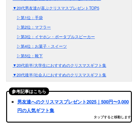
▼20代男友達が喜ぶクリスマスプレゼントTOP5
▷第1位：手袋
▷第2位：マフラー
▷第3位：イヤホン・ポータブルスピーカー
▷第4位：お菓子・スイーツ
▷第5位：靴下
▼20代前半/大学生におすすめのクリスマスギフト集
▼20代後半/社会人におすすめのクリスマスギフト集
参考記事はこちら
男友達へのクリスマスプレゼント2025｜500円〜3,000
円の人気ギフト集
タップすると移動します