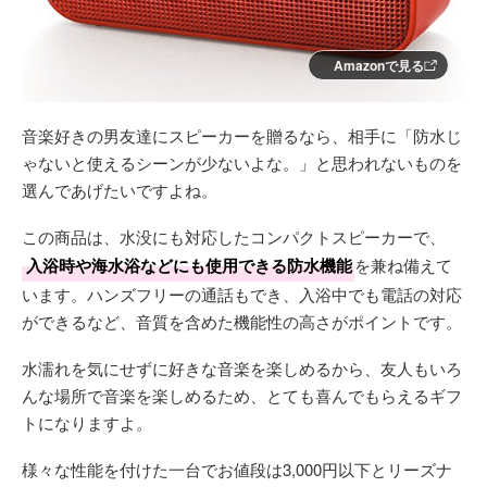
Amazonで見る
音楽好きの男友達にスピーカーを贈るなら、相手に「防水じ
ゃないと使えるシーンが少ないよな。」と思われないものを
選んであげたいですよね。
この商品は、水没にも対応したコンパクトスピーカーで、
入浴時や海水浴などにも使用できる防水機能
を兼ね備えて
います。ハンズフリーの通話もでき、入浴中でも電話の対応
ができるなど、音質を含めた機能性の高さがポイントです。
水濡れを気にせずに好きな音楽を楽しめるから、友人もいろ
んな場所で音楽を楽しめるため、とても喜んでもらえるギフ
トになりますよ。
様々な性能を付けた一台でお値段は3,000円以下とリーズナ