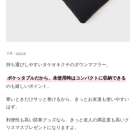
出典：
zozo.jp
持ち運びしやすいタケオキクチのダウンマフラー。
ポケッタブルだから、未使用時はコンパクトに収納できる
のも嬉しいポイント。
寒いときだけサッと巻けるから、きっとお友達も使いやすい
はず。
利便性も高い防寒グッズなら、きっと友人の満足度も高いク
リスマスプレゼントになりますよ。