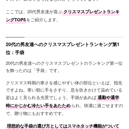
ここでは、20代男友達が喜ぶ
クリスマスプレゼントランキ
ングTOP5
をご紹介します。
20代の男友達へのクリスマスプレゼントランキング第1
位：手袋
20代の男友達へのクリスマスプレゼントのランキング第一位
を飾ったのは「手袋」です。
クリスマス時期の寒さを感じやすい体の部位といえば、指先
ですよね。寒い朝に手をさすり、息を吹きかけて温めている
姿はよく見られる光景でしょう。手袋があれば
通勤や通学
時にかじかむ冷たい手をあたため
られ、快適に過ごせますの
で、贈り物にもおすすめです。
理想的な手袋の選び方としてはスマホタッチ機能がついて