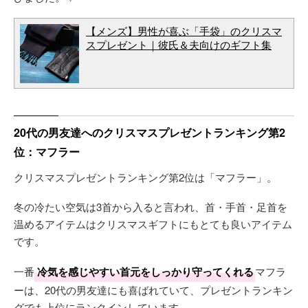
【メンズ】男性が喜ぶ「手袋」のクリスマ
スプレゼント｜彼氏＆夫向けのギフト集
20代の男友達へのクリスマスプレゼントランキング第2
位：マフラー
クリスマスプレゼントランキング第2位は「マフラー」。
冬の冷たい空気は3首から入ると言われ、首・手首・足首を
温めるアイテムはクリスマスギフトにもとても良いアイテム
です。
一番
冷気を感じやすい首元をしっかり守ってくれる
マフラ
ーは、20代の男友達にも喜ばれていて、プレゼントランキン
グでも上位にランクインしています。