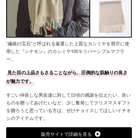
“繊維の宝石”と呼ばれる厳選した上質なカシミヤを贅沢に使
用した『シナモン』のカシミヤ100％リバーシブルマフラ
ー。
見た目の上品さもさることながら、圧倒的な肌触りの良さ
が魅力です。
すごい仲良しな男友達に対して日頃の感謝を伝えたい、良い
ものを贈ってあげたいなど、少し奮発してクリスマスギフト
を贈ろうと思っている方は、ぜひチョイスしてほしいイチオ
シのアイテムです。
販売サイトで詳細を見る