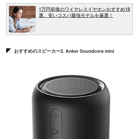
1万円前後のワイヤレスイヤホンおすすめ18
選。安いコスパ最強モデルを厳選！
おすすめのスピーカー2. Anker Soundcore mini