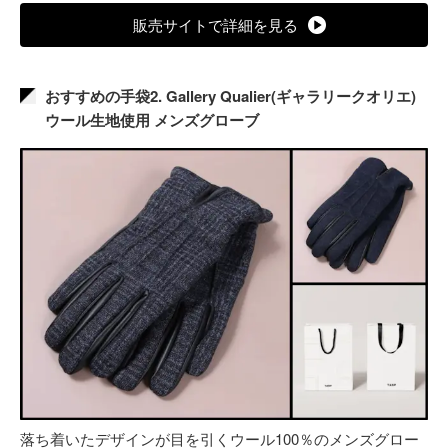
販売サイトで詳細を見る
おすすめの手袋2. Gallery Qualier(ギャラリークオリエ)
ウール生地使用 メンズグローブ
落ち着いたデザインが目を引くウール100％のメンズグロー