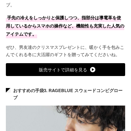
ブ。
手先の冷えをしっかりと保護しつつ、指部分は導電革を使
用しているからスマホの操作など、機能性も充実した人気の
アイテムです。
ぜひ、男友達のクリスマスプレゼントに、暖かく手を包みこ
んでくれる冬に大活躍のギフトを贈ってみてくださいね。
販売サイトで詳細を見る
おすすめの手袋3. RAGEBLUE スウェードコンビグロー
ブ