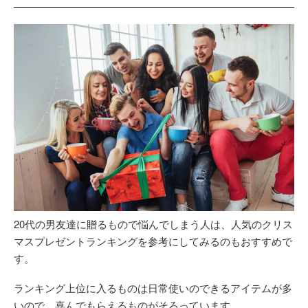
20代の男友達に贈るもので悩んでしまう人は、人気のクリス
マスプレゼントランキングを参考にしてみるのもおすすめで
す。
ランキング上位に入るものは日常使いのできるアイテムが多
いので、喜んでもらえるものがそろっています。