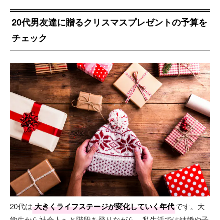
20代男友達に贈るクリスマスプレゼントの予算を
チェック
20代は
大きくライフステージが変化していく年代
です。大
学生から社会人へと階段を登りながら、私生活では結婚や子