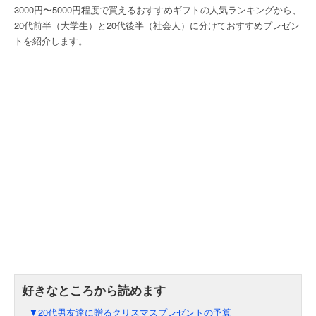
3000円〜5000円程度で買えるおすすめギフトの人気ランキングから、
20代前半（大学生）と20代後半（社会人）に分けておすすめプレゼン
トを紹介します。
▼20代男友達に贈るクリスマスプレゼントの予算