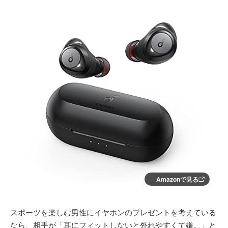
Amazonで見る
スポーツを楽しむ男性にイヤホンのプレゼントを考えている
なら、相手が「耳にフィットしないと外れやすくて嫌。」と