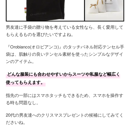
男友達に手袋の贈り物を考えている女性なら、長く愛用して
もらえるものを選びたいですよね。
『Orobianco(オロビアンコ)』のタッチパネル対応テンセル手
袋は、肌触りの良いテンセル素材を使ったシンプルなデザイ
ンのアイテム。
どんな服装にも合わせやすいからスーツや私服など幅広く
使ってもらえます。
指先の一部にはスマホタッチもできるため、スマホを操作す
る時も問題なし。
20代の男友達へのクリスマスプレゼントの候補にしてみてく
ださいね。