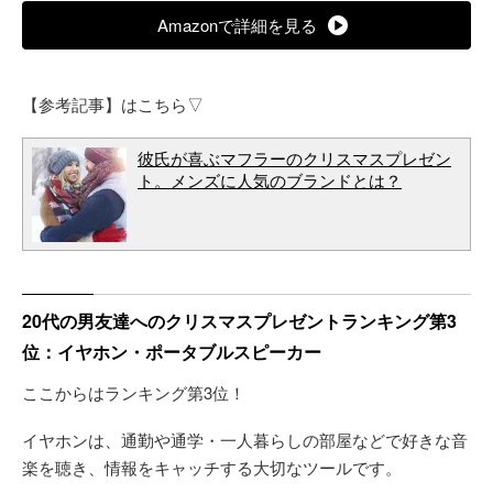
Amazonで詳細を見る
【参考記事】はこちら▽
彼氏が喜ぶマフラーのクリスマスプレゼン
ト。メンズに人気のブランドとは？
20代の男友達へのクリスマスプレゼントランキング第3
位：イヤホン・ポータブルスピーカー
ここからはランキング第3位！
イヤホンは、通勤や通学・一人暮らしの部屋などで好きな音
楽を聴き、情報をキャッチする大切なツールです。