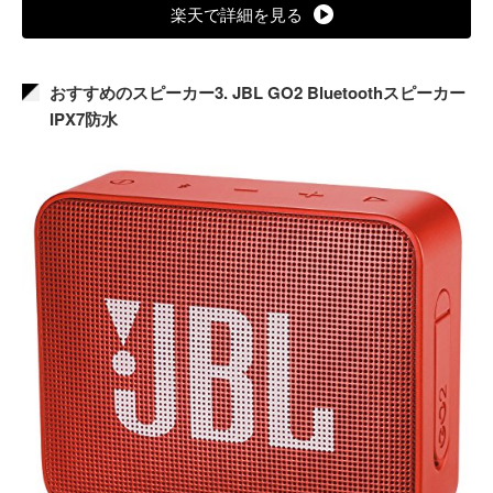
楽天で詳細を見る
おすすめのスピーカー3. JBL GO2 Bluetoothスピーカー
IPX7防水