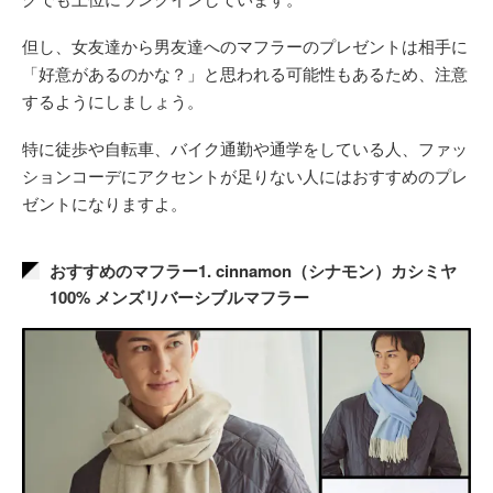
但し、女友達から男友達へのマフラーのプレゼントは相手に
「好意があるのかな？」と思われる可能性もあるため、注意
するようにしましょう。
特に徒歩や自転車、バイク通勤や通学をしている人、ファッ
ションコーデにアクセントが足りない人にはおすすめのプレ
ゼントになりますよ。
おすすめのマフラー1. cinnamon（シナモン）カシミヤ
100% メンズリバーシブルマフラー