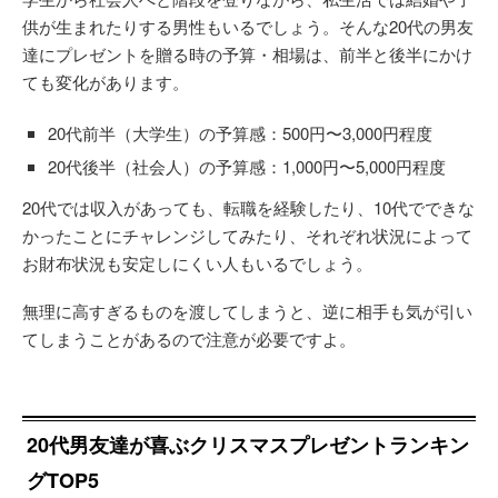
供が生まれたりする男性もいるでしょう。そんな20代の男友
達にプレゼントを贈る時の予算・相場は、前半と後半にかけ
ても変化があります。
20代前半（大学生）の予算感：500円〜3,000円程度
20代後半（社会人）の予算感：1,000円〜5,000円程度
20代では収入があっても、転職を経験したり、10代でできな
かったことにチャレンジしてみたり、それぞれ状況によって
お財布状況も安定しにくい人もいるでしょう。
無理に高すぎるものを渡してしまうと、逆に相手も気が引い
てしまうことがあるので注意が必要ですよ。
20代男友達が喜ぶクリスマスプレゼントランキン
グTOP5