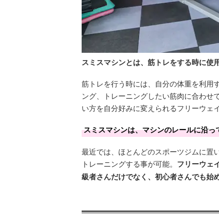
スミスマシンとは、筋トレをする時に使
筋トレを行う時には、自分の体重を利用
ング、トレーニングしたい筋肉に合わせ
い方を自分好みに変えられるフリーウェ
スミスマシンは、マシンのレールに沿っ
最近では、ほとんどのスポーツジムに置
トレーニングする事が可能。
フリーウェ
級者さんだけでなく、初心者さんでも始