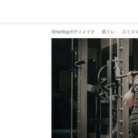
Smartlogボディメイク
筋トレ
スミス