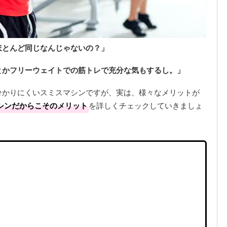
ほとんど同じなんじゃないの？」
とかフリーウェイトでの筋トレで充分な気もするし。」
分かりにくいスミスマシンですが、実は、様々なメリットが
シンだからこそのメリット
を詳しくチェックしていきましょ