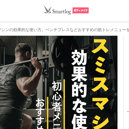
マシンの効果的な使い方。ベンチプレスなどおすすめの筋トレメニュー