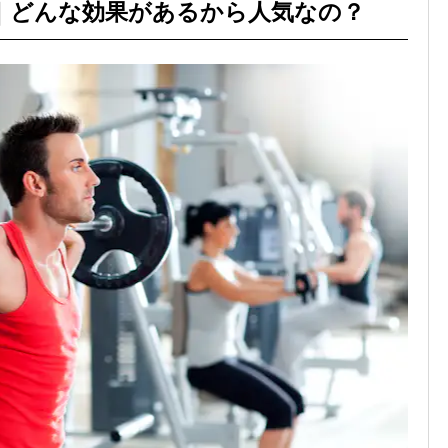
｜どんな効果があるから人気なの？