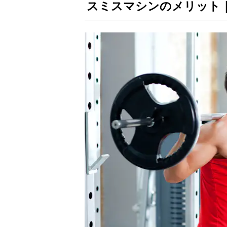
スミスマシンのメリット