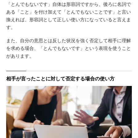
「とんでもないです」自体は形容詞ですから、後ろに名詞で
ある「こと」を付け加えて「とんでもないことです」と言い
換えれば、形容詞として正しい使い方になっていると言えま
す。
また、自分の意思とは反した状況を強く否定して相手に理解
を求める場合、「とんでもないです」という表現を使うこと
があります。
相手が言ったことに対して否定する場合の使い方