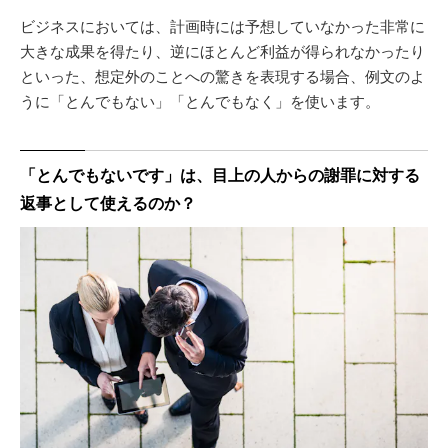
ビジネスにおいては、計画時には予想していなかった非常に
大きな成果を得たり、逆にほとんど利益が得られなかったり
といった、想定外のことへの驚きを表現する場合、例文のよ
うに「とんでもない」「とんでもなく」を使います。
「とんでもないです」は、目上の人からの謝罪に対する
返事として使えるのか？