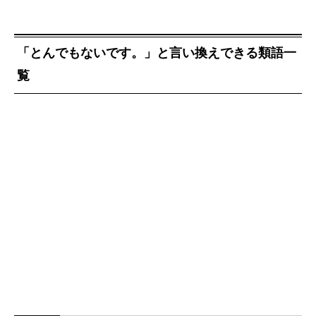
「とんでもないです。」と言い換えできる類語一
覧