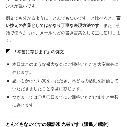
ンスが強いです。
例文でも分かるように「とんでもないです」と比べると、
言
い換えの言葉としてはかなり丁寧な表現方法です
。また、会
話で使うよりは、メールなどの書き言葉として主に使用しま
す。
「幸甚に存じます」の例文
本日はこのような盛大な会にご招待いただき大変幸甚に
存じます。
思いもかけない賞をいただき、私どもの活動を評価して
いただきましたこと幸甚に存じます。
つきましては〇月〇日までにご回答いただけますと幸甚
に存じます。
とんでもないですの類語④ 光栄です（謙遜／感謝）