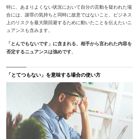
特に、あまりよくない状況において自分の言動を疑われた場
合には、謝罪の気持ちと同時に故意ではないこと、ビジネス
上のリスクを最大限回避するために動いたことを伝えたいニ
ュアンスも含みます。
「とんでもないです」に含まれる、相手から言われた内容を
否定するニュアンスは強めです
。
「とてつもない」を意味する場合の使い方