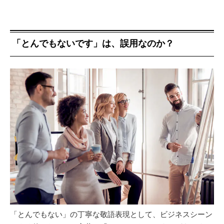
「とんでもないです」は、誤用なのか？
「とんでもない」の丁寧な敬語表現として、ビジネスシーン