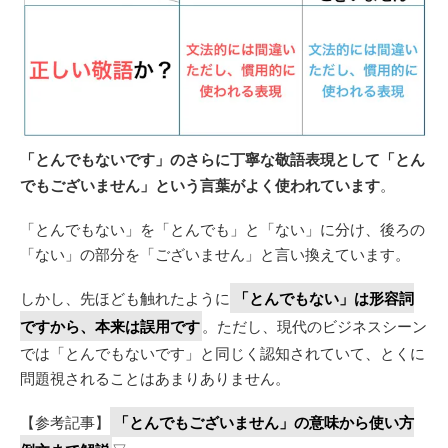
「とんでもないです」のさらに丁寧な敬語表現として「とん
でもございません」という言葉がよく使われています
。
「とんでもない」を「とんでも」と「ない」に分け、後ろの
「ない」の部分を「ございません」と言い換えています。
しかし、先ほども触れたように
「とんでもない」は形容詞
ですから、本来は誤用です
。ただし、現代のビジネスシーン
では「とんでもないです」と同じく認知されていて、とくに
問題視されることはあまりありません。
【参考記事】
「とんでもございません」の意味から使い方