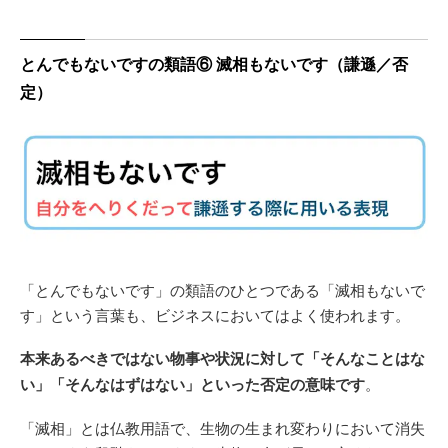
とんでもないですの類語⑥ 滅相もないです（謙遜／否
定）
「とんでもないです」の類語のひとつである「滅相もないで
す」という言葉も、ビジネスにおいてはよく使われます。
本来あるべきではない物事や状況に対して「そんなことはな
い」「そんなはずはない」といった否定の意味です
。
「滅相」とは仏教用語で、生物の生まれ変わりにおいて消失