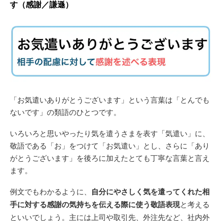
す（感謝／謙遜）
「お気遣いありがとうございます」という言葉は「とんでも
ないです」の類語のひとつです。
いろいろと思いやったり気を遣うさまを表す「気遣い」に、
敬語である「お」をつけて「お気遣い」とし、さらに「あり
がとうございます」を後ろに加えたとても丁寧な言葉と言え
ます。
例文でもわかるように、
自分にやさしく気を遣ってくれた相
手に対する感謝の気持ちを伝える際に使う敬語表現
と考える
といいでしょう。主には上司や取引先、外注先など、社内外