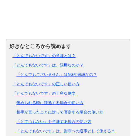
「とんでもないです」の意味とは？
「とんでもないです」は、誤用なのか？
「とんでもございません」はNGな敬語なの？
「とんでもないです」の正しい使い方
「とんでもないです」の丁寧な例文
褒められる時に謙遜する場合の使い方
相手が言ったことに対して否定する場合の使い方
「とてつもない」を意味する場合の使い方
「とんでもないです」は、謝罪への返事として使える？