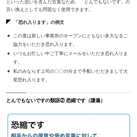
といった思いを含んだ言葉なため、「とんでもないです」の
言い換えとしても問題なく使用できます。
「恐れ入ります」の例文
この度は新しい事業所のオープンにともない多大なるご
協力をいただき恐れ入ります。
いつもお忙しい中ご丁寧にメールをいただき恐れ入りま
す。
私のみならず上司の〇〇の分まで手配いただきまして大
変恐れ入ります。
とんでもないですの類語② 恐縮です（謙遜）