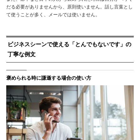
だる必要がありませんから、原則使いません。話し言葉とし
て使うことが多く、メールでは使いません。
ビジネスシーンで使える「とんでもないです」の
丁寧な例文
褒められる時に謙遜する場合の使い方