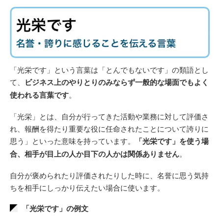
「光栄です」という言葉は「とんでもないです」の類語とし
て、
ビジネス上のやりとりのみならず一般的な場面でもよく
使われる言葉です
。
「光栄」とは、自分が行ってきた活動や業務に対して評価さ
れ、報酬を得たり重要な役に任命されたことについて誇りに
思う」といった意味を持っています。
「光栄です」を使う場
合、相手が目上の人か目下の人かは関係ありません
。
自分が褒められたり評価されたりした時に、名誉に思う気持
ちを相手にしっかり伝えたい場合に使います。
「光栄です」の例文