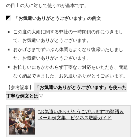
の目上の人に対して使うのが基本です。
「お気遣いありがとうございます」の例文
この度の大雨に関する弊社の一時閉鎖の件につきまし
て、お気遣いありがとうございます。
おかげさまでずいぶん体調もよくなり復帰いたしまし
た。お気遣いありがとうございます。
お忙しいにもかかわらず丁寧なご対応をいただき、問題
なく納品できました。お気遣いありがとうございます。
【参考記事】
「お気遣いありがとうございます」を使った
丁寧な例文とは
▽
"お気遣いありがとうございます"の類語＆
メール例文集。ビジネス敬語ガイド