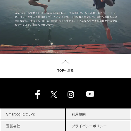
TOPへ戻る
Smartlog について
利用規約
運営会社
プライバシーポリシー