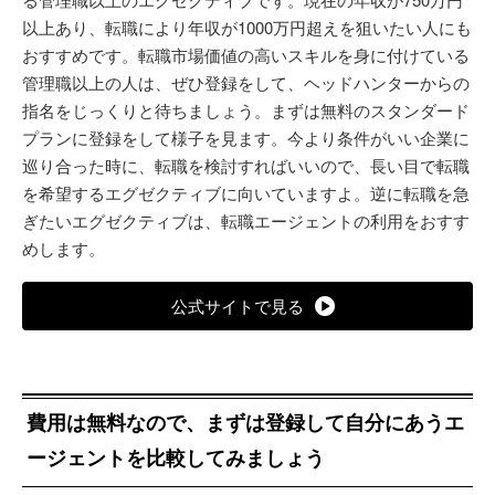
以上あり、転職により年収が1000万円超えを狙いたい人にも
おすすめです。転職市場価値の高いスキルを身に付けている
管理職以上の人は、ぜひ登録をして、ヘッドハンターからの
指名をじっくりと待ちましょう。まずは無料のスタンダード
プランに登録をして様子を見ます。今より条件がいい企業に
巡り合った時に、転職を検討すればいいので、長い目で転職
を希望するエグゼクティブに向いていますよ。逆に転職を急
ぎたいエグゼクティブは、転職エージェントの利用をおすす
めします。
公式サイトで見る
費用は無料なので、まずは登録して自分にあうエ
ージェントを比較してみましょう