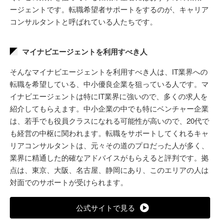
ージェントです。転職希望者サポートをするのが、キャリア
コンサルタントと呼ばれている人たちです。
マイナビエージェントを利用すべき人
そんなマイナビエージェントを利用すべき人は、IT業界への
転職を希望している、中小優良企業を狙っている人です。マ
イナビエージェントは特にIT業界に強いので、多くの求人を
紹介してもらえます。中小企業の中でも特にベンチャー企業
は、若手でも役員クラスになれる可能性が高いので、20代で
も経営の中枢に関われます。転職をサポートしてくれるキャ
リアコンサルタントは、元々その道のプロだった人が多く、
業界に精通した的確なアドバイスがもらえると評判です。拠
点は、東京、大阪、名古屋、静岡にあり、このエリアの人は
対面でのサポートが受けられます。
公式サイトで見る