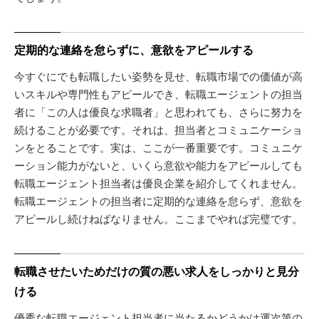
定期的な連絡を怠らずに、意欲をアピールする
今すぐにでも転職したい姿勢を見せ、転職市場での価値が高
いスキルや専門性もアピールでき、転職エージェントの担当
者に「この人は優良な求職者」と思われても、さらに努力を
続けることが必要です。それは、担当者とコミュニケーショ
ンをとることです。実は、ここが一番重要です。コミュニケ
ーション能力がないと、いくら意欲や能力をアピールしても
転職エージェント担当者は優良企業を紹介してくれません。
転職エージェントの担当者に定期的な連絡を怠らず、意欲を
アピールし続けねばなりません。ここまでやれば完璧です。
転職させたいためだけの質の悪い求人をしっかりと見分
ける
優秀な転職エージェント担当者に当たるかどうかは運次第の