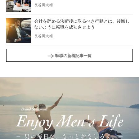
長谷川大輔
会社を辞める決断後に取るべき行動とは。後悔し
ないように転職を成功させよう
長谷川大輔
転職の新着記事一覧