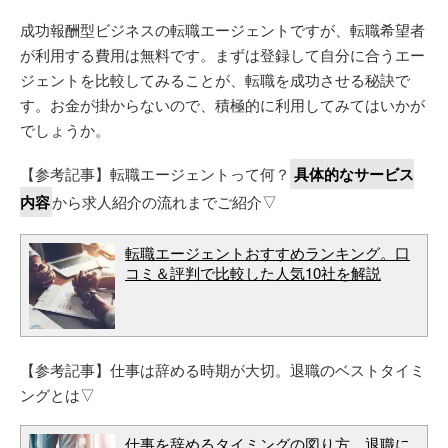
成功報酬型ビジネスの転職エージェントですが、転職希望者
が利用する費用は無料です。まずは登録して自分に合うエー
ジェントを比較してみることが、転職を成功させる秘訣で
す。お金が掛からないので、積極的に利用してみてはいかが
でしょうか。
【参考記事】転職エージェントって何？
具体的なサービス
内容
から求人紹介の流れまでご紹介▽
転職エージェントおすすめランキング。口
コミ＆評判で比較した人気10社を解説
【参考記事】仕事は辞める時期が大切。退職のベストタイミ
ングとは▽
仕事を辞めるタイミングの図り方。退職に