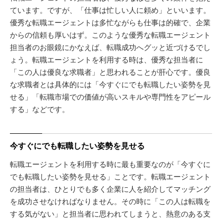
ています。ですが、「仕事は忙しい人に頼め」といいます。
優秀な転職エージェントは多忙ながらも仕事は的確で、企業
からの信頼も厚いはず。このような優秀な転職エージェント
担当者のお眼鏡にかなえば、転職成功へグッと近づけるでし
ょう。転職エージェントを利用する時は、優秀な担当者に
「この人は優良な求職者」と思われることが肝心です。優良
な求職者とは具体的には「今すぐにでも転職したい姿勢を見
せる」「転職市場での価値が高いスキルや専門性をアピール
する」などです。
今すぐにでも転職したい姿勢を見せる
転職エージェントを利用する時に最も重要なのが「今すぐに
でも転職したい姿勢を見せる」ことです。転職エージェント
の担当者は、ひとりでも多く企業に人を紹介してマッチング
を成功させなければなりません。その時に「この人は転職を
する気がない」と担当者に思われてしまうと、熱意のある支