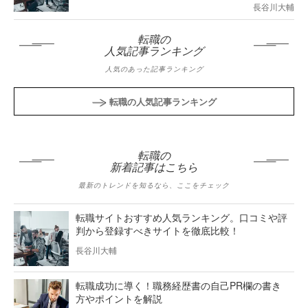
長谷川大輔
転職の
人気記事ランキング
人気のあった記事ランキング
転職の人気記事ランキング
転職の
新着記事はこちら
最新のトレンドを知るなら、ここをチェック
転職サイトおすすめ人気ランキング。口コミや評
判から登録すべきサイトを徹底比較！
長谷川大輔
転職成功に導く！職務経歴書の自己PR欄の書き
方やポイントを解説