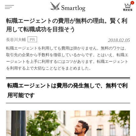
転職エージェントの費用が無料の理由。賢く利
用して転職成功を目指そう
長谷川大輔
PR
2018.02.05
転職エージェントを利用しても費用は掛かりません。無料のワケは、
取引先の企業から手数料を徴収しているからです。とはいえ、転職エ
ージェントを上手に利用するにはコツがあります。転職エージェント
を利用する上で大切なことなどをまとめました。
転職エージェントは費用の発生無しで、無料で利
用可能です