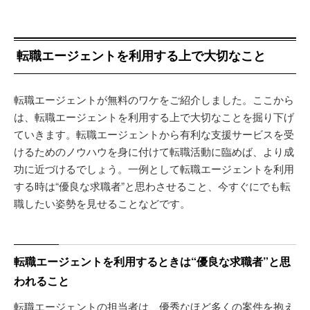
転職エージェントを利用する上で大切なこと
転職エージェントが無料のワケをご紹介しました。ここから
は、転職エージェントを利用する上で大切なことを掘り下げ
ていきます。転職エージェントから有利な支援サービスを受
けるためのノウハウを身に付けて転職活動に臨めば、より成
功に近づけるでしょう。一例として転職エージェントを利用
する時は“優良な求職者”と思わさせること、今すぐにでも転
職したい姿勢を見せることなどです。
転職エージェントを利用するときは“優良な求職者”と思
われること
転職エージェントの担当者は、優秀なほど多くの案件を抱え