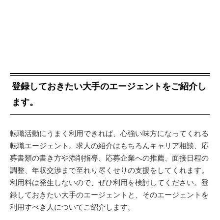
登録しておきたい大手のエージェントをご紹介し
ます。
転職活動にうまく利用できれば、心強い味方になってくれる
転職エージェント。求人の紹介はもちろんキャリア相談、応
募書類の書き方や添削指導、応募企業への推薦、面接日程の
調整、年収交渉まで至れり尽くせりの支援をしてくれます。
利用料は発生しないので、ぜひ利用を検討してください。登
録しておきたい大手のエージェントと、そのエージェントを
利用すべき人についてご紹介します。