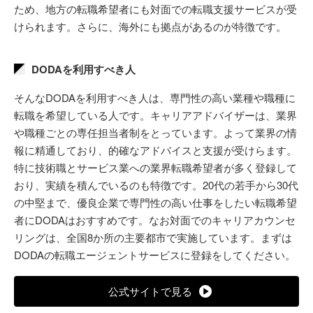
ため、地方の転職希望者にも対面での転職支援サービスが受
けられます。さらに、海外にも拠点があるのが特徴です。
DODAを利用すべき人
そんなDODAを利用すべき人は、専門性の高い業種や職種に
転職を希望している人です。キャリアアドバイザーは、業界
や職種ごとの専任担当者制をとっています。よって業界の情
報に精通しており、的確なアドバイスと支援が受けらます。
特に技術職とサービス業への業界転職希望者が多く登録して
おり、実績を積んでいるのも特徴です。20代の若手から30代
の中堅まで、優良企業で専門性の高い仕事をしたい転職希望
者にDODAはおすすめです。なお対面でのキャリアカウンセ
リングは、全国8か所の主要都市で実施しています。まずは
DODAの転職エージェントサービスに登録をしてください。
公式サイトで見る