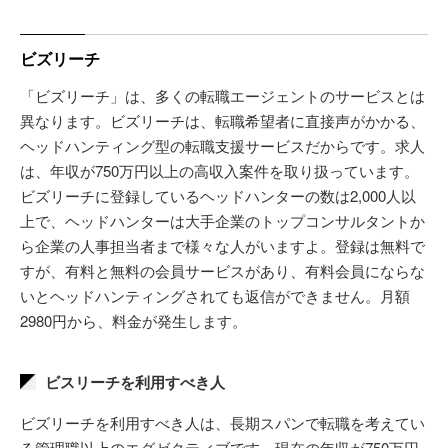
ビズリーチ
「ビズリーチ」は、多くの転職エージェントのサービスとは
異なります。ビズリーチは、転職希望者に直接声がかかる、
ヘッドハンティング型の転職支援サービスだからです。求人
は、年収が750万円以上の高収入案件を取り扱っています。
ビズリーチに登録しているヘッドハンターの数は2,000人以
上で、ヘッドハンターは大手企業のトップコンサルタントか
ら企業の人事担当者まで様々な人がいますよ。登録は無料で
すが、有料と無料の会員サービスがあり、有料会員にならな
いとヘッドハンティングされても返信ができません。月額
2980円から、料金が発生します。
ビスリーチを利用すべき人
ビズリーチを利用すべき人は、長期スパンで転職を考えてい
る管理職以上のエグゼクティブです。現在の年収が750万円