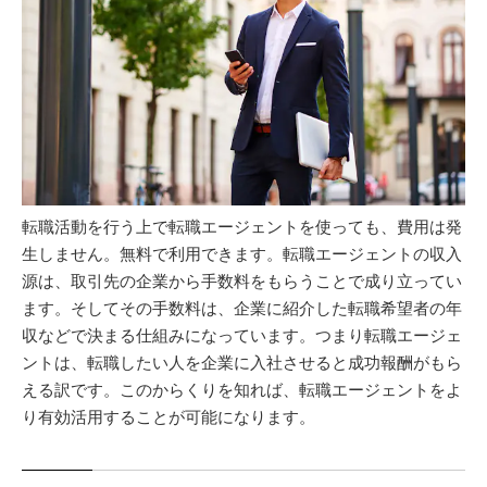
転職活動を行う上で転職エージェントを使っても、費用は発
生しません。無料で利用できます。転職エージェントの収入
源は、取引先の企業から手数料をもらうことで成り立ってい
ます。そしてその手数料は、企業に紹介した転職希望者の年
収などで決まる仕組みになっています。つまり転職エージェ
ントは、転職したい人を企業に入社させると成功報酬がもら
える訳です。このからくりを知れば、転職エージェントをよ
り有効活用することが可能になります。