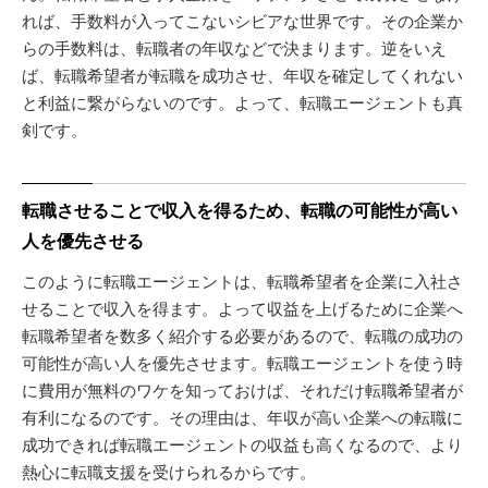
れば、手数料が入ってこないシビアな世界です。その企業か
らの手数料は、転職者の年収などで決まります。逆をいえ
ば、転職希望者が転職を成功させ、年収を確定してくれない
と利益に繋がらないのです。よって、転職エージェントも真
剣です。
転職させることで収入を得るため、転職の可能性が高い
人を優先させる
このように転職エージェントは、転職希望者を企業に入社さ
せることで収入を得ます。よって収益を上げるために企業へ
転職希望者を数多く紹介する必要があるので、転職の成功の
可能性が高い人を優先させます。転職エージェントを使う時
に費用が無料のワケを知っておけば、それだけ転職希望者が
有利になるのです。その理由は、年収が高い企業への転職に
成功できれば転職エージェントの収益も高くなるので、より
熱心に転職支援を受けられるからです。