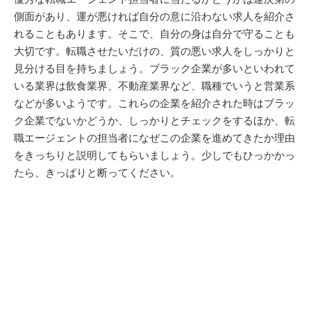
側面があり、運が悪ければ自分の意に沿わない求人を紹介さ
れることもあります。そこで、自分の身は自分で守ることも
大切です。転職させたいだけの、質の悪い求人をしっかりと
見分ける目を持ちましょう。ブラック企業が多いといわれて
いる業界は飲食業界、不動産業界など、職種でいうと営業系
などが多いようです。これらの企業を紹介された時はブラッ
ク企業でないかどうか、しっかりとチェックをするほか、転
職エージェントの担当者になぜこの企業を進めてきたか理由
をきっちりと説明してもらいましょう。少しでもひっかかっ
たら、きっぱりと断ってください。