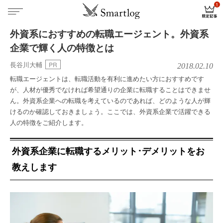
外資系におすすめの転職エージェント。外資系
企業で輝く人の特徴とは
長谷川大輔
PR
2018.02.10
転職エージェントは、転職活動を有利に進めたい方におすすめです
が、人材が優秀でなければ希望通りの企業に転職することはできませ
ん。外資系企業への転職を考えているのであれば、どのような人が輝
けるのか確認しておきましょう。ここでは、外資系企業で活躍できる
人の特徴をご紹介します。
外資系企業に転職するメリット･デメリットをお
教えします