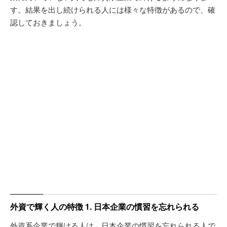
す。結果を出し続けられる人には様々な特徴があるので、確
認しておきましょう。
外資で輝く人の特徴 1. 日本企業の慣習を忘れられる
外資系企業で輝ける人は、日本企業の慣習を忘れられる人で