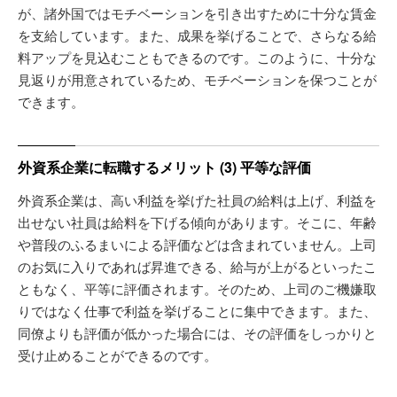
が、諸外国ではモチベーションを引き出すために十分な賃金
を支給しています。また、成果を挙げることで、さらなる給
料アップを見込むこともできるのです。このように、十分な
見返りが用意されているため、モチベーションを保つことが
できます。
外資系企業に転職するメリット (3) 平等な評価
外資系企業は、高い利益を挙げた社員の給料は上げ、利益を
出せない社員は給料を下げる傾向があります。そこに、年齢
や普段のふるまいによる評価などは含まれていません。上司
のお気に入りであれば昇進できる、給与が上がるといったこ
ともなく、平等に評価されます。そのため、上司のご機嫌取
りではなく仕事で利益を挙げることに集中できます。また、
同僚よりも評価が低かった場合には、その評価をしっかりと
受け止めることができるのです。