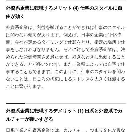
外資系企業に転職するメリット (4) 仕事のスタイルに自
由が効く
外資系企業は、利益を挙げることができれば仕事のスタイル
は問わない傾向があります。例えば、日本の企業は1日8時
間、会社が定めるタイミングで休憩をとり、指定の場所で仕
事をしなければなりません。それに対して外資系企業は、決
められた労働時間さえ満たせば、好きなときに出勤すること
ができることが多いのです。また、業種によっては自宅で仕
事することもできます。このように、仕事のスタイルを問わ
ないことは、日ごろの拘束によるストレスを大きく軽減する
ことに繋がります。
外資系企業に転職するデメリット (1) 日系と外資系でカ
ルチャーが違いすぎる
日系企業と外資系企業では、カルチャー、つまり文化が異な