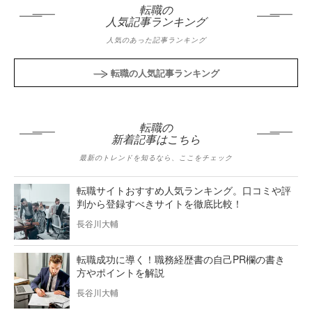
転職の
人気記事ランキング
人気のあった記事ランキング
転職の人気記事ランキング
転職の
新着記事はこちら
最新のトレンドを知るなら、ここをチェック
転職サイトおすすめ人気ランキング。口コミや評
判から登録すべきサイトを徹底比較！
長谷川大輔
転職成功に導く！職務経歴書の自己PR欄の書き
方やポイントを解説
長谷川大輔