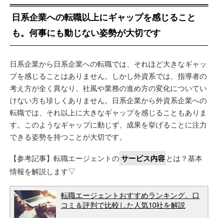
日系企業への転職以上にギャップを感じること
も。何事にも動じない姿勢が大切です
日系企業から日系企業への転職では、それほど大きなギャッ
プを感じることはありません。しかし外資系では、指導者の
考え方が全く異なり、社風や業務の進め方の変化についてい
けない方も珍しくありません。日系企業から外資系企業への
転職では、それ以上に大きなギャップを感じることもありま
す。このようなギャップに動じず、成果を挙げることに注力
できる姿勢を持つことが大切です。
【参考記事】転職エージェントの
サービス内容
とは？基本
情報を解説します▽
転職エージェントおすすめランキング。口
コミ＆評判で比較した人気10社を解説