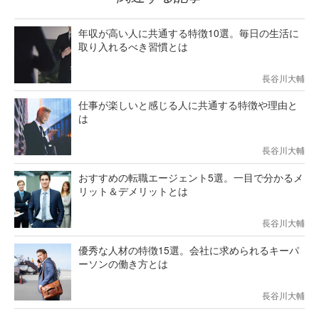
年収が高い人に共通する特徴10選。毎日の生活に
取り入れるべき習慣とは
長谷川大輔
仕事が楽しいと感じる人に共通する特徴や理由と
は
長谷川大輔
おすすめの転職エージェント5選。一目で分かるメ
リット＆デメリットとは
長谷川大輔
優秀な人材の特徴15選。会社に求められるキーパ
ーソンの働き方とは
長谷川大輔