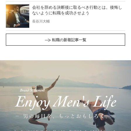
会社を辞める決断後に取るべき行動とは。後悔し
ないように転職を成功させよう
長谷川大輔
転職の新着記事一覧