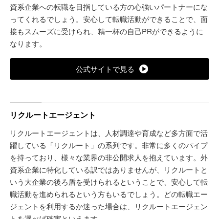
資系企業への転職を目指している方の心強いパートナーにな
ってくれるでしょう。安心して転職活動ができることで、面
接もスムーズに受けられ、精一杯の自己PRができるように
なります。
公式サイトで見る
リクルートエージェント
リクルートエージェントは、人材調達や育成など多方面で活
躍している「リクルート」の系列です。非常に多くのパイプ
を持っており、様々な業界の非公開求人を抱えています。外
資系企業に特化している訳ではありませんが、リクルートと
いう大企業の後ろ盾を受けられるということで、安心して転
職活動を進められるという方もいるでしょう。どの転職エー
ジェントを利用するか迷った場合は、リクルートエージェン
トを選べば確実といえます。