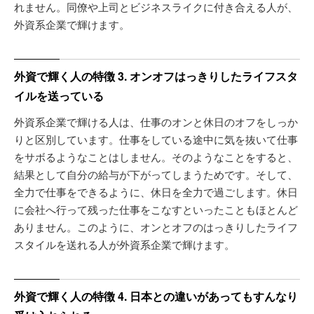
れません。同僚や上司とビジネスライクに付き合える人が、
外資系企業で輝けます。
外資で輝く人の特徴 3. オンオフはっきりしたライフスタ
イルを送っている
外資系企業で輝ける人は、仕事のオンと休日のオフをしっか
りと区別しています。仕事をしている途中に気を抜いて仕事
をサボるようなことはしません。そのようなことをすると、
結果として自分の給与が下がってしまうためです。そして、
全力で仕事をできるように、休日を全力で過ごします。休日
に会社へ行って残った仕事をこなすといったこともほとんど
ありません。このように、オンとオフのはっきりしたライフ
スタイルを送れる人が外資系企業で輝けます。
外資で輝く人の特徴 4. 日本との違いがあってもすんなり