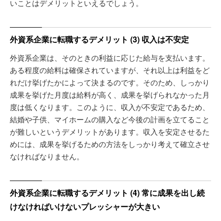
いことはデメリットといえるでしょう。
外資系企業に転職するデメリット (3) 収入は不安定
外資系企業は、そのときの利益に応じた給与を支払います。
ある程度の給料は確保されていますが、それ以上は利益をど
れだけ挙げたかによって決まるのです。そのため、しっかり
成果を挙げた月度は給料が高く、成果を挙げられなかった月
度は低くなります。このように、収入が不安定であるため、
結婚や子供、マイホームの購入など今後の計画を立てること
が難しいというデメリットがあります。収入を安定させるた
めには、成果を挙げるための方法をしっかり考えて確立させ
なければなりません。
外資系企業に転職するデメリット (4) 常に成果を出し続
けなければいけないプレッシャーが大きい