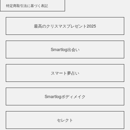
特定商取引法に基づく表記
最高のクリスマスプレゼント2025
Smartlog出会い
スマート夢占い
Smartlogボディメイク
セレクト