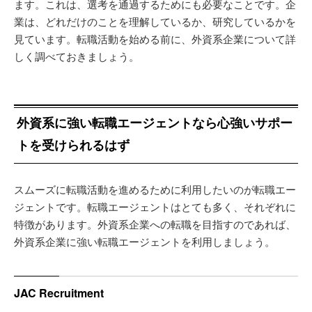
ます。これは、選考を通過するためにも必要なことです。企
業は、どれだけのことを理解しているか、研究しているかを
見ています。転職活動を始める前に、外資系企業について詳
しく調べておきましょう。
外資系に強い転職エージェントなら心強いサポー
トを受けられるはず
スムーズに転職活動を進めるために利用したいのが転職エー
ジェントです。転職エージェントはとても多く、それぞれに
特徴があります。外資系企業への転職を目指すのであれば、
外資系企業に強い転職エージェントを利用しましょう。
JAC Recruitment