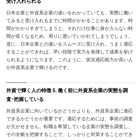
受け入れられる
日本企業と外資系企業の違いをわかっていても、実際に働い
てみると受け入れるまでに時間がかかることがあります。時
間がかかりすぎてしまうと、それだけ仕事に身が入らない時
間が長くなるため、周りに置いていかれてしまうでしょう。
逆に、日本企業との違いをスムーズに受け入れ、うまく適応
することができれば、早い段階で実力を発揮して成果を挙げ
られるようになります。このように、状況適応能力が高い人
が外資系企業で輝けるのです。
外資で輝く人の特徴 5. 働く前に外資系企業の実態を調
査･把握している
外資系企業に向いているかどうかよりも、外資系企業に適応
できるかどうかが重要です。適応するためには、事前の調査
が欠かせません。転職を希望している企業の実態を調査し、
その全貌を把握することで、しっかりと対策することができ