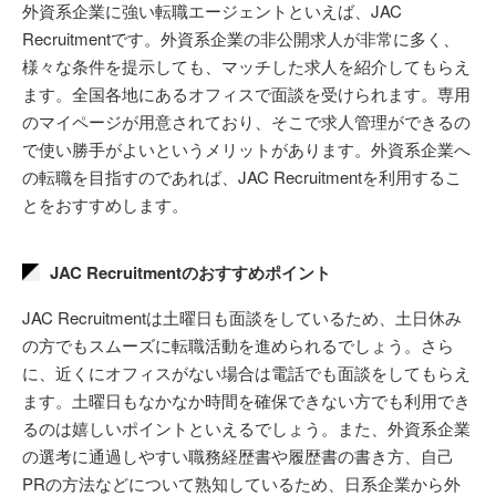
外資系企業に強い転職エージェントといえば、JAC
Recruitmentです。外資系企業の非公開求人が非常に多く、
様々な条件を提示しても、マッチした求人を紹介してもらえ
ます。全国各地にあるオフィスで面談を受けられます。専用
のマイページが用意されており、そこで求人管理ができるの
で使い勝手がよいというメリットがあります。外資系企業へ
の転職を目指すのであれば、JAC Recruitmentを利用するこ
とをおすすめします。
JAC Recruitmentのおすすめポイント
JAC Recruitmentは土曜日も面談をしているため、土日休み
の方でもスムーズに転職活動を進められるでしょう。さら
に、近くにオフィスがない場合は電話でも面談をしてもらえ
ます。土曜日もなかなか時間を確保できない方でも利用でき
るのは嬉しいポイントといえるでしょう。また、外資系企業
の選考に通過しやすい職務経歴書や履歴書の書き方、自己
PRの方法などについて熟知しているため、日系企業から外