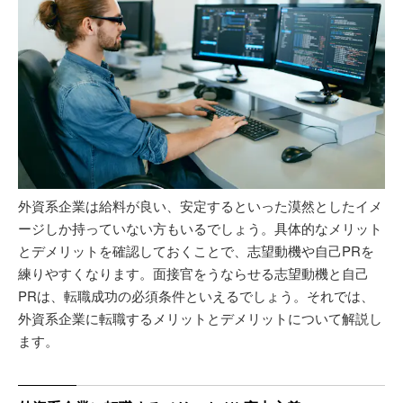
外資系企業は給料が良い、安定するといった漠然としたイメ
ージしか持っていない方もいるでしょう。具体的なメリット
とデメリットを確認しておくことで、志望動機や自己PRを
練りやすくなります。面接官をうならせる志望動機と自己
PRは、転職成功の必須条件といえるでしょう。それでは、
外資系企業に転職するメリットとデメリットについて解説し
ます。