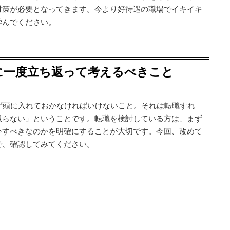
対策が必要となってきます。今より好待遇の職場でイキイキ
学んでください。
に一度立ち返って考えるべきこと
ず頭に入れておかなければいけないこと。それは転職すれ
限らない」ということです。転職を検討している方は、まず
今すべきなのかを明確にすることが大切です。今回、改めて
で、確認してみてください。