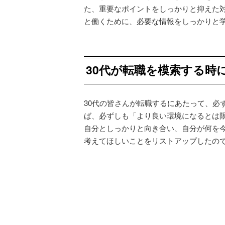
た、重要なポイントをしっかりと抑えた
と働くために、必要な情報をしっかりと
30代が転職を模索する時
30代の皆さんが転職するにあたって、必
ば、必ずしも「より良い環境になるとは
自分としっかりと向き合い、自分が何を
考えてほしいことをリストアップしたの