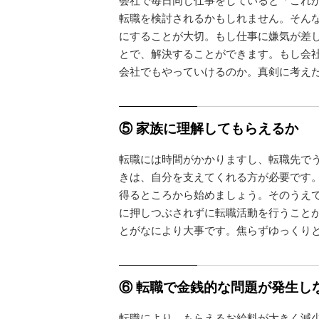
転職を検討されるかもしれません。そん
にすることが大切。もし仕事に嫌気が差
とで、解決することができます。もし会
会社でもやっていけるのか。真剣に考え
⑤ 家族に理解してもらえるか
転職には時間がかかりますし、転職先で
きは、自分を支えてくれる方が必要です
得るところから始めましょう。そのうえ
に押しつぶされずに転職活動を行うことが
とがなにより大事です。焦らずゆっくり
⑥ 転職で金銭的な問題が発生し
転職により、もらえるお給料が大きく減