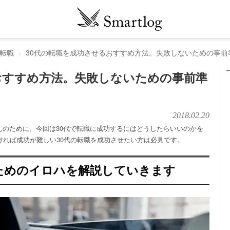
転職
30代の転職を成功させるおすすめ方法。失敗しないための事前
おすすめ方法。失敗しないための事前準
2018.02.20
んのために、今回は30代で転職に成功するにはどうしたらいいのかを
ければ成功が難しい30代の転職を成功させたい方は必見です。
ためのイロハを解説していきます