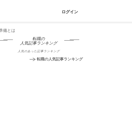
ログイン
準備とは
転職の
人気記事ランキング
人気のあった記事ランキング
転職の人気記事ランキング