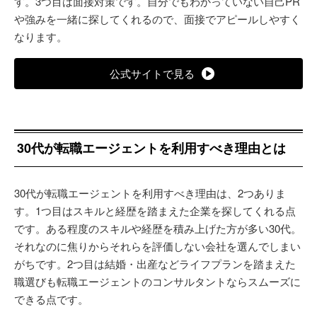
す。3つ目は面接対策です。自分でもわかっていない自己PR
や強みを一緒に探してくれるので、面接でアピールしやすく
なります。
公式サイトで見る
30代が転職エージェントを利用すべき理由とは
30代が転職エージェントを利用すべき理由は、2つありま
す。1つ目はスキルと経歴を踏まえた企業を探してくれる点
です。ある程度のスキルや経歴を積み上げた方が多い30代。
それなのに焦りからそれらを評価しない会社を選んでしまい
がちです。2つ目は結婚・出産などライフプランを踏まえた
職選びも転職エージェントのコンサルタントならスムーズに
できる点です。