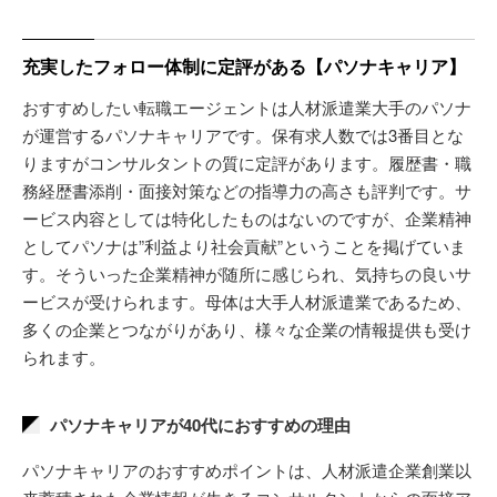
充実したフォロー体制に定評がある【パソナキャリア】
おすすめしたい転職エージェントは人材派遣業大手のパソナ
が運営するパソナキャリアです。保有求人数では3番目とな
りますがコンサルタントの質に定評があります。履歴書・職
務経歴書添削・面接対策などの指導力の高さも評判です。サ
ービス内容としては特化したものはないのですが、企業精神
としてパソナは”利益より社会貢献”ということを掲げていま
す。そういった企業精神が随所に感じられ、気持ちの良いサ
ービスが受けられます。母体は大手人材派遣業であるため、
多くの企業とつながりがあり、様々な企業の情報提供も受け
られます。
パソナキャリアが40代におすすめの理由
パソナキャリアのおすすめポイントは、人材派遣企業創業以