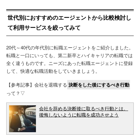
世代別におすすめのエージェントから比較検討し
て利用サービスを絞ってみて
20代～40代の年代別に転職エージェントをご紹介しました。
転職と一口にいっても、第二新卒とハイキャリアの転職では
全く違うものです。ニーズにあった転職エージェントに登録
して、快適な転職活動をしていきましょう。
【参考記事】会社を退職する
決断をした後にするべき行動
って？▽
会社を辞める決断後に取るべき行動とは。
後悔しないように転職を成功させよう