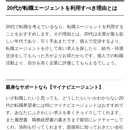
20代が転職エージェントを利用すべき理由とは
20代で転職を考えているなら、転職エージェントを利用する
ことをおすすめします。その理由とは、20代は企業が最も欲
しい年代であり、引く手あまたです。個人で交渉するより、
転職エージェントを介して良い求人を探したり、給与・待遇
交渉をしてもらった方がよりお得だからです。個人での転職
活動より、自分を高く企業に評価してもらえるでしょう。
親身なサポートなら【マイナビエージェント】
いざ転職したいと思っても、どうしたらいいかわからない20
代の転職希望者には特にマイナビエージェントはおすすめで
す。あなたにふさわしい求人を多くチョイスしてくれます。
また履歴書、職務経歴書の書き方まで親切にレクチャーして
くれ、添削も行ってくれます。面接前に知っておきたい会社