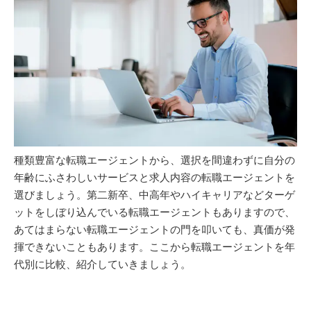
種類豊富な転職エージェントから、選択を間違わずに自分の
年齢にふさわしいサービスと求人内容の転職エージェントを
選びましょう。第二新卒、中高年やハイキャリアなどターゲ
ットをしぼり込んでいる転職エージェントもありますので、
あてはまらない転職エージェントの門を叩いても、真価が発
揮できないこともあります。ここから転職エージェントを年
代別に比較、紹介していきましょう。