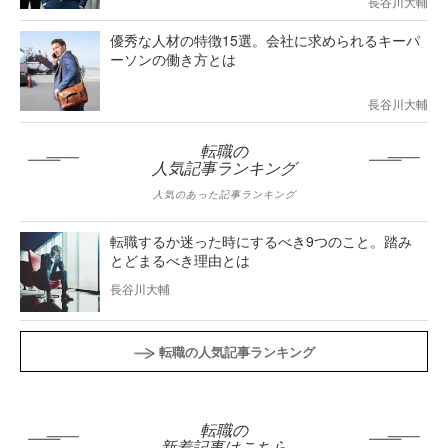
長谷川大輔
優秀な人材の特徴15選。会社に求められるキーパ
ーソンの働き方とは
長谷川大輔
転職の
人気記事ランキング
人気のあった記事ランキング
転職するか迷った時にするべき9つのこと。踏み
とどまるべき理由とは
長谷川大輔
転職の人気記事ランキング
転職の
新着記事はこちら