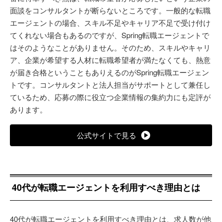
面談をコンサルタントが断らないところです。一般的な転職
エージェントの場合、スキル不足やキャリア不足で受け付け
てくれない場合もあるのですが、Spring転職エージェントで
はそのようなことがありません。そのため、スキルやキャリ
ア、企業が希望する人材に転職希望者が満たなくても、熱意
が届き合格ということもありえるのがSpring転職エージェン
トです。コンサルタントと法人担当がサポートとして兼任し
ているため、応募の際に役立つ企業情報の集約力にも定評が
あります。
公式サイトで見る
40代が転職エージェントを利用すべき理由とは
40代が転職エージェントを利用すべき理由とは、求人数が他