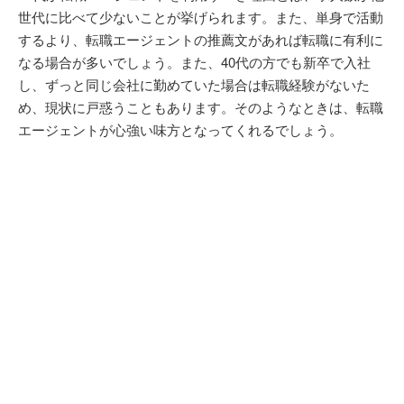
世代に比べて少ないことが挙げられます。また、単身で活動
するより、転職エージェントの推薦文があれば転職に有利に
なる場合が多いでしょう。また、40代の方でも新卒で入社
し、ずっと同じ会社に勤めていた場合は転職経験がないた
め、現状に戸惑うこともあります。そのようなときは、転職
エージェントが心強い味方となってくれるでしょう。