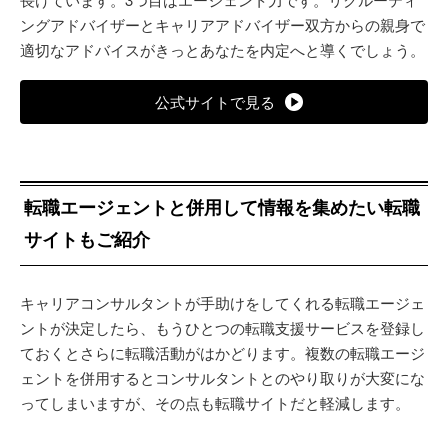
ングアドバイザーとキャリアアドバイザー双方からの親身で
適切なアドバイスがきっとあなたを内定へと導くでしょう。
公式サイトで見る
転職エージェントと併用して情報を集めたい転職
サイトもご紹介
キャリアコンサルタントが手助けをしてくれる転職エージェ
ントが決定したら、もうひとつの転職支援サービスを登録し
ておくとさらに転職活動がはかどります。複数の転職エージ
ェントを併用するとコンサルタントとのやり取りが大変にな
ってしまいますが、その点も転職サイトだと軽減します。