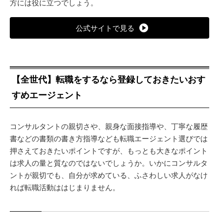
方には役に立つでしょう。
公式サイトで見る
【全世代】転職をするなら登録しておきたいおす
すめエージェント
コンサルタントの親切さや、親身な面接指導や、丁寧な履歴
書などの書類の書き方指導なども転職エージェント選びでは
押さえておきたいポイントですが、もっとも大きなポイント
は求人の量と質なのではないでしょうか。いかにコンサルタ
ントが親切でも、自分が求めている、ふさわしい求人がなけ
れば転職活動ははじまりません。