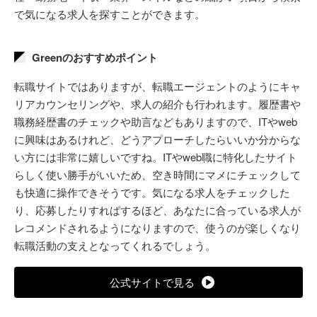
で気になる求人を探すことができます。
Greenのおすすめポイント
転職サイトではありますが、転職エージェントのようにキャ
リアカウンセリングや、求人の紹介も行われます。履歴書や
職務経歴書のチェックや助言などもありますので、ITやweb
に興味はあるけれど、どうアプローチしたらいいか分からな
い方には非常に嬉しいですね。ITやweb職に特化したサイト
らしく使い勝手がいいため、空き時間にマメにチェックして
も快適に操作できそうです。気になる求人をチェックした
り、応募したりすればするほど、あなたに合っている求人が
レコメンドされるようになりますので、使うのが楽しくなり
転職活動の支えとなってくれるでしょう。
公式サイトで見る