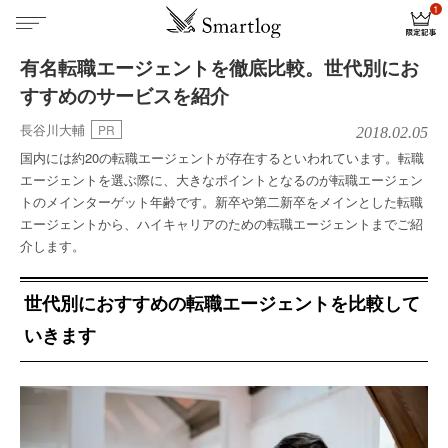
有名転職エージェントを徹底比較。世代別にお
すすめのサービスを紹介
長谷川大輔
PR
2018.02.05
国内には約20の転職エージェントが存在するといわれています。転職
エージェントを選ぶ際に、大きなポイントとなるのが転職エージェン
トのメインターゲット年齢です。新卒や第二新卒をメインとした転職
エージェントから、ハイキャリアのための転職エージェントまでご紹
介します。
世代別におすすめの転職エージェントを比較して
いきます