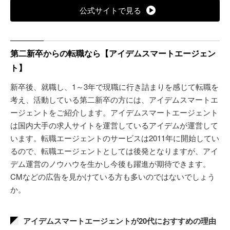
公式サイトで見る
第二新卒からの転職なら【アイデムスマートエージェン
ト】
新卒後、就職し、1～3年で現職に行き詰まりを感じて転職を
考え、活動している第二新卒の方には、アイデムスマートエ
ージェントをご紹介します。アイデムスマートエージェント
は国内大手の求人サイトを運営しているアイデムが運営して
います。転職エージェントのサービスは2011年に開始してい
るので、転職エージェントとしては後発となりますが、アイ
デム運営のノウハウを生かし今後も躍進が期待できます。
CMなどの広告を見かけている方も多いのではないでしょう
か。
アイデムスマートエージェントが20代におすすめの理由