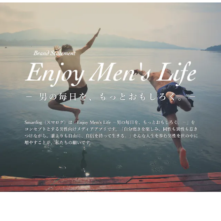
TOPへ戻る