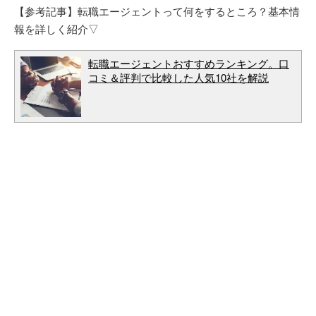
【参考記事】転職エージェントって何をするところ？基本情
報を詳しく紹介▽
転職エージェントおすすめランキング。口
コミ＆評判で比較した人気10社を解説