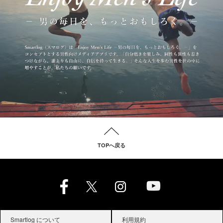
TOPへ戻る
Smartlog について
利用規約