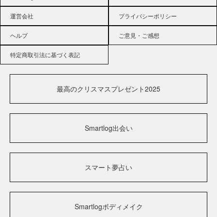
運営会社
プライバシーポリシー
ヘルプ
ご意見・ご感想
特定商取引法に基づく表記
最高のクリスマスプレゼント2025
Smartlog出会い
スマート夢占い
Smartlogボディメイク