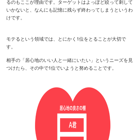
るのもここが理由です。ターゲットはよっぽど絞って刺して
いかないと、なんにも記憶に残らず終わってしまうというわ
けです。
モテるという領域では、とにかく1位をとることが大切で
す。
相手の「居心地のいい人と一緒にいたい」というニーズを見
つけたら、その中で1位でいようと努めることです。