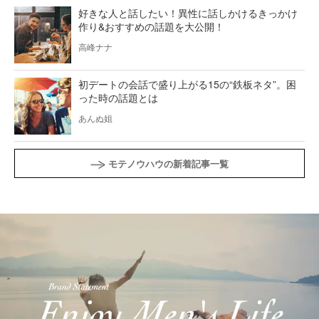
好きな人と話したい！異性に話しかけるきっかけ
作り&おすすめの話題を大公開！
高峰ナナ
初デートの会話で盛り上がる15の“鉄板ネタ”。困
った時の話題とは
あんぬ姐
モテノウハウの新着記事一覧