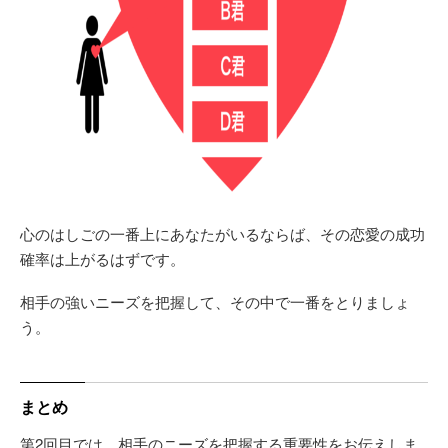
心のはしごの一番上にあなたがいるならば、その恋愛の成功
確率は上がるはずです。
相手の強いニーズを把握して、その中で一番をとりましょ
う。
まとめ
第2回目では、相手のニーズを把握する重要性をお伝えしま