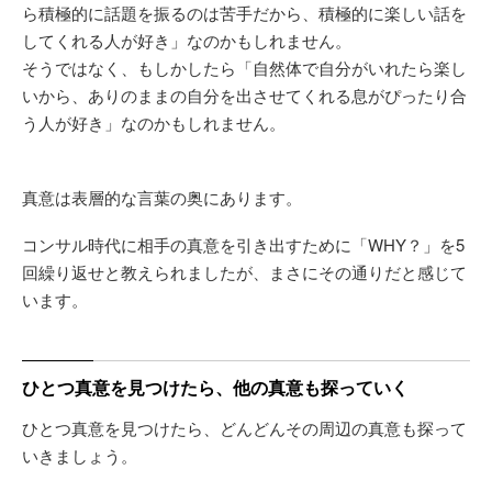
ら積極的に話題を振るのは苦手だから、積極的に楽しい話を
してくれる人が好き」なのかもしれません。
そうではなく、もしかしたら「自然体で自分がいれたら楽し
いから、ありのままの自分を出させてくれる息がぴったり合
う人が好き」なのかもしれません。
真意は表層的な言葉の奥にあります。
コンサル時代に相手の真意を引き出すために「WHY？」を5
回繰り返せと教えられましたが、まさにその通りだと感じて
います。
ひとつ真意を見つけたら、他の真意も探っていく
ひとつ真意を見つけたら、どんどんその周辺の真意も探って
いきましょう。