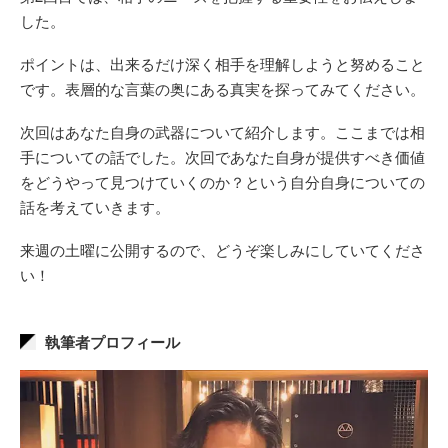
した。
ポイントは、出来るだけ深く相手を理解しようと努めること
です。表層的な言葉の奥にある真実を探ってみてください。
次回はあなた自身の武器について紹介します。ここまでは相
手についての話でした。次回であなた自身が提供すべき価値
をどうやって見つけていくのか？という自分自身についての
話を考えていきます。
来週の土曜に公開するので、どうぞ楽しみにしていてくださ
い！
執筆者プロフィール