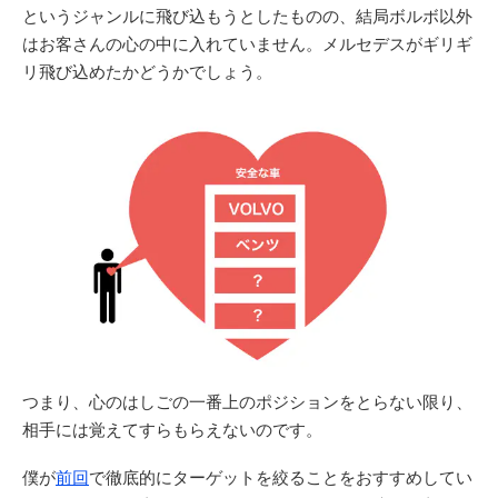
というジャンルに飛び込もうとしたものの、結局ボルボ以外
はお客さんの心の中に入れていません。メルセデスがギリギ
リ飛び込めたかどうかでしょう。
つまり、心のはしごの一番上のポジションをとらない限り、
相手には覚えてすらもらえないのです。
僕が
前回
で徹底的にターゲットを絞ることをおすすめしてい