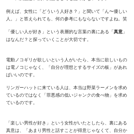
例えば、女性に「どういう人好き？」と聞いて「ん〜優しい
人。」と答えられても、何の参考にもならないですよね。笑
「優しい人が好き」という表層的な言葉の裏にある「
真意
」
はなんだ？と探っていくことが大切です。
電動ノコギリが欲しいという人がいたら、本当に欲しいもの
は電ノコじゃなく、「自分が理想とするサイズの板」があれ
ばいいのです。
リンガーハットに来ている人は、本当は野菜ラーメンを求め
ているのではなく「罪悪感の低いジャンクの食べ物」を求め
ているのです。
「楽しい男性が好き」という女性がいたとしたら、裏にある
真意は、「あまり男性と話すことが得意じゃなくて、自分か