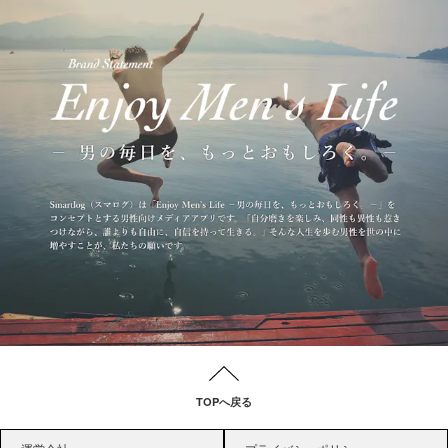
TOPへ戻る