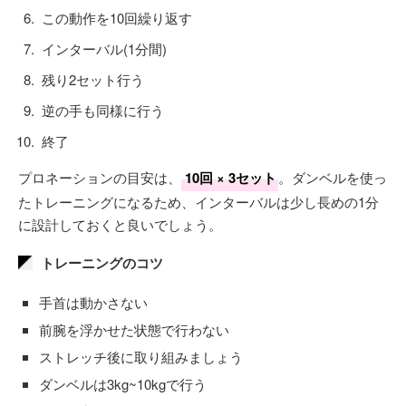
この動作を10回繰り返す
インターバル(1分間)
残り2セット行う
逆の手も同様に行う
終了
プロネーションの目安は、
10回 × 3セット
。ダンベルを使っ
たトレーニングになるため、インターバルは少し長めの1分
に設計しておくと良いでしょう。
トレーニングのコツ
手首は動かさない
前腕を浮かせた状態で行わない
ストレッチ後に取り組みましょう
ダンベルは3kg~10kgで行う