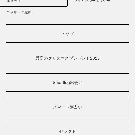
運営会社
プライバシーポリシー
ご意見・ご感想
トップ
最高のクリスマスプレゼント2025
Smartlog出会い
スマート夢占い
セレクト