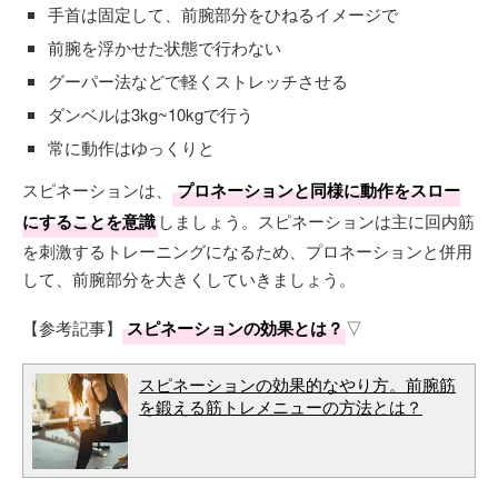
手首は固定して、前腕部分をひねるイメージで
前腕を浮かせた状態で行わない
グーパー法などで軽くストレッチさせる
ダンベルは3kg~10kgで行う
常に動作はゆっくりと
スピネーションは、
プロネーションと同様に動作をスロー
にすることを意識
しましょう。スピネーションは主に回内筋
を刺激するトレーニングになるため、プロネーションと併用
して、前腕部分を大きくしていきましょう。
【参考記事】
スピネーションの効果とは？
▽
スピネーションの効果的なやり方。前腕筋
を鍛える筋トレメニューの方法とは？