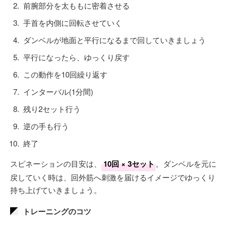
前腕部分を太ももに密着させる
手首を内側に回転させていく
ダンベルが地面と平行になるまで回していきましょう
平行になったら、ゆっくり戻す
この動作を10回繰り返す
インターバル(1分間)
残り2セット行う
逆の手も行う
終了
スピネーションの目安は、
10回 × 3セット
。ダンベルを元に
戻していく時は、回外筋へ刺激を届けるイメージでゆっくり
持ち上げていきましょう。
トレーニングのコツ