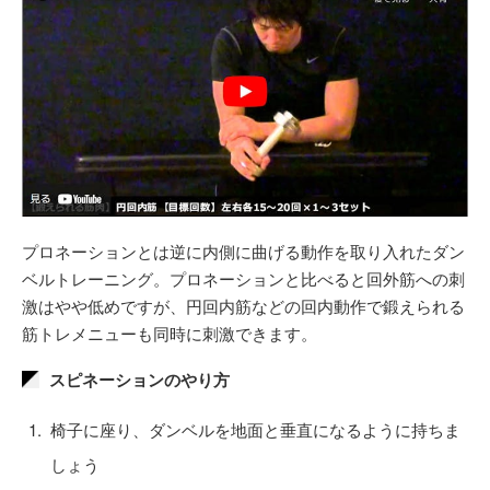
プロネーションとは逆に内側に曲げる動作を取り入れたダン
ベルトレーニング。プロネーションと比べると回外筋への刺
激はやや低めですが、円回内筋などの回内動作で鍛えられる
筋トレメニューも同時に刺激できます。
スピネーションのやり方
椅子に座り、ダンベルを地面と垂直になるように持ちま
しょう