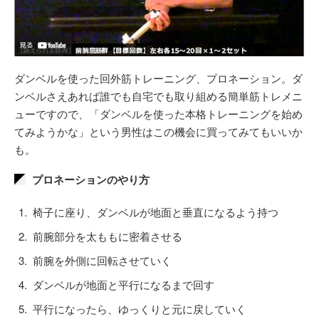
ダンベルを使った回外筋トレーニング、プロネーション。ダ
ンベルさえあれば誰でも自宅でも取り組める簡単筋トレメニ
ューですので、「ダンベルを使った本格トレーニングを始め
てみようかな」という男性はこの機会に買ってみてもいいか
も。
プロネーションのやり方
椅子に座り、ダンベルが地面と垂直になるよう持つ
前腕部分を太ももに密着させる
前腕を外側に回転させていく
ダンベルが地面と平行になるまで回す
平行になったら、ゆっくりと元に戻していく