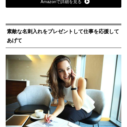
Amazonで詳細を見る
素敵な名刺入れをプレゼントして仕事を応援して
あげて