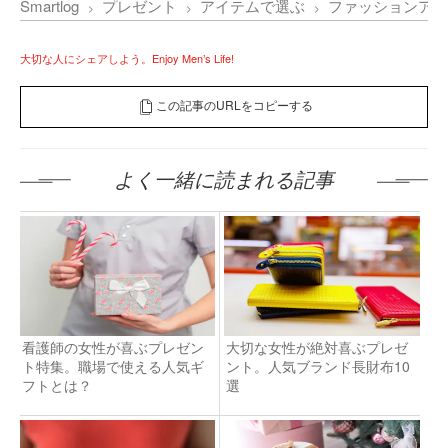
Smartlog
プレゼント
アイテムで選ぶ
ファッションアイ
大切な人にシェアしよう。Enjoy Men’s Life!
この記事のURLをコピーする
よく一緒に読まれる記事
看護師の女性が喜ぶプレゼン
大切な女性が絶対喜ぶプレゼ
ト特集。職場で使える人気ギ
ント。人気ブランド長財布10
フトとは？
選