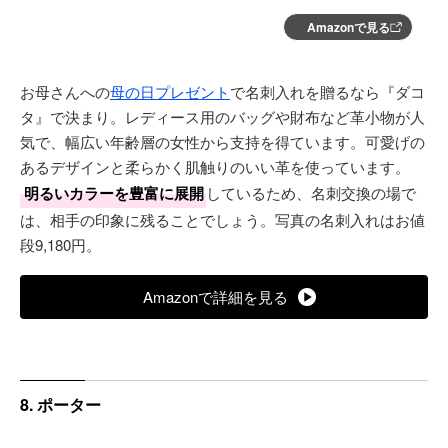
Amazonで見る
お母さんへの
母の日プレゼント
で名刺入れを贈るなら『ダコ
タ』で決まり。レディース用のバッグや財布など革小物が人
気で、幅広い年齢層の女性から支持を得ています。可愛げの
あるデザインと柔らかく肌触りのいい革を使っています。
明るいカラーを豊富に展開
しているため、名刺交換の場で
は、相手の印象に残ることでしょう。写真の名刺入れはお値
段9,180円。
Amazonで詳細を見る
8. ポーター