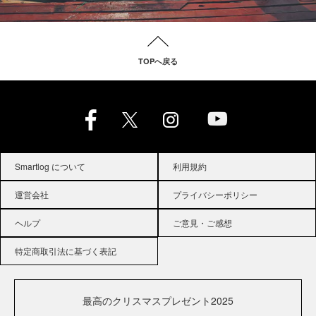
TOPへ戻る
Smartlog について
利用規約
運営会社
プライバシーポリシー
ヘルプ
ご意見・ご感想
特定商取引法に基づく表記
最高のクリスマスプレゼント2025