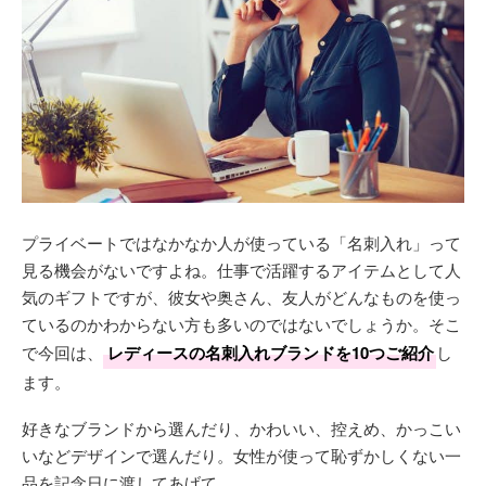
プライベートではなかなか人が使っている「名刺入れ」って
見る機会がないですよね。仕事で活躍するアイテムとして人
気のギフトですが、彼女や奥さん、友人がどんなものを使っ
ているのかわからない方も多いのではないでしょうか。そこ
で今回は、
レディースの名刺入れブランドを10つご紹介
し
ます。
好きなブランドから選んだり、かわいい、控えめ、かっこい
いなどデザインで選んだり。女性が使って恥ずかしくない一
品を記念日に渡してあげて。