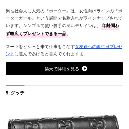
男性社会人に人気の『ポーター』は、女性向けラインの『ポ
ーターガール』という展開で名刺入れがラインナップされて
います。シンプルで使い勝手の良いデザインは、
年齢問わ
ず幅広くプレゼントできる一品
。
スーツをビシっと来て仕事をこなす
女友達への誕生日プレゼ
ント
に選んであげると喜んでくれますよ。
楽天で詳細を見る
9. グッチ