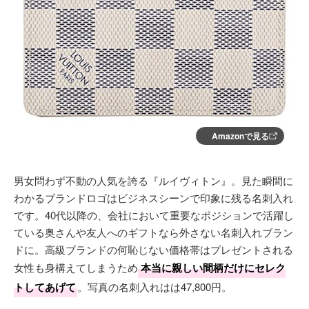
Amazonで見る
男女問わず不動の人気を誇る『ルイヴィトン』。見た瞬間に
わかるブランドロゴはビジネスシーンで印象に残る名刺入れ
です。40代以降の、会社において重要なポジションで活躍し
ている奥さんや友人へのギフトなら外さない名刺入れブラン
ドに。高級ブランドの何恥じない価格帯はプレゼントされる
女性も身構えてしまうため
本当に親しい間柄だけにセレク
トしてあげて
。写真の名刺入れはは47,800円。