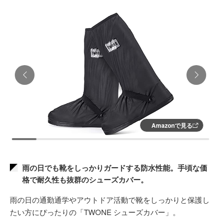
Amazonで見る
雨の日でも靴をしっかりガードする防水性能。手頃な価
格で耐久性も抜群のシューズカバー。
雨の日の通勤通学やアウトドア活動で靴をしっかりと保護し
たい方にぴったりの「TWONE シューズカバー」。