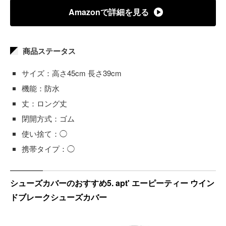
Amazonで詳細を見る
商品ステータス
サイズ：高さ45cm 長さ39cm
機能：防水
丈：ロング丈
閉開方式：ゴム
使い捨て：◯
携帯タイプ：◯
シューズカバーのおすすめ5. apt' エーピーティー ウイン
ドブレークシューズカバー