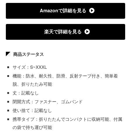
Amazonで詳細を見る
楽天で詳細を見る
商品ステータス
サイズ：S~XXXL
機能：防水、耐久性、防滑、反射テープ付き、簡単着
脱、折りたたみ可能
丈：記載なし
閉開方式：ファスナー、ゴムバンド
使い捨て：記載なし
携帯タイプ：折りたたんでコンパクトに収納可能、付属
の袋で持ち運び可能