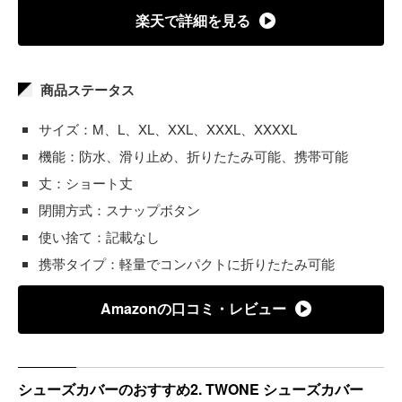
楽天で詳細を見る
商品ステータス
サイズ：M、L、XL、XXL、XXXL、XXXXL
機能：防水、滑り止め、折りたたみ可能、携帯可能
丈：ショート丈
閉開方式：スナップボタン
使い捨て：記載なし
携帯タイプ：軽量でコンパクトに折りたたみ可能
Amazonの口コミ・レビュー
シューズカバーのおすすめ2. TWONE シューズカバー