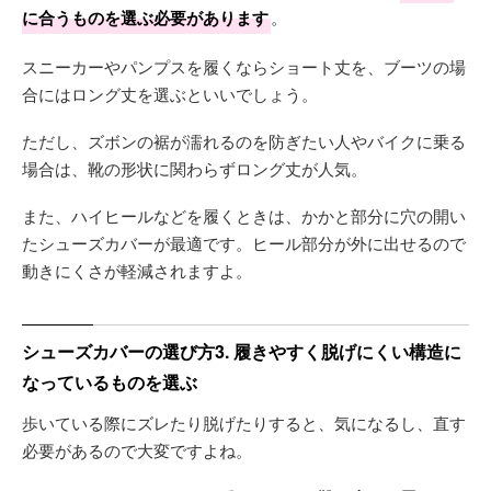
に合うものを選ぶ必要があります
。
スニーカーやパンプスを履くならショート丈を、ブーツの場
合にはロング丈を選ぶといいでしょう。
ただし、ズボンの裾が濡れるのを防ぎたい人やバイクに乗る
場合は、靴の形状に関わらずロング丈が人気。
また、ハイヒールなどを履くときは、かかと部分に穴の開い
たシューズカバーが最適です。ヒール部分が外に出せるので
動きにくさが軽減されますよ。
シューズカバーの選び方3. 履きやすく脱げにくい構造に
なっているものを選ぶ
歩いている際にズレたり脱げたりすると、気になるし、直す
必要があるので大変ですよね。