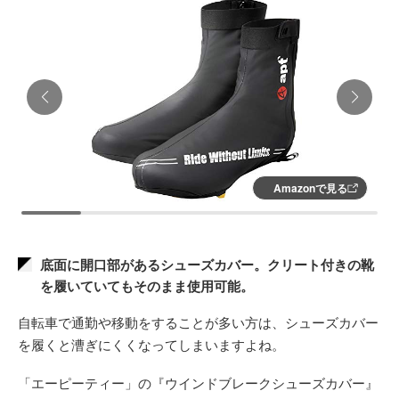
Amazonで見る
底面に開口部があるシューズカバー。クリート付きの靴
を履いていてもそのまま使用可能。
自転車で通勤や移動をすることが多い方は、シューズカバー
を履くと漕ぎにくくなってしまいますよね。
「エーピーティー」の『ウインドブレークシューズカバー』