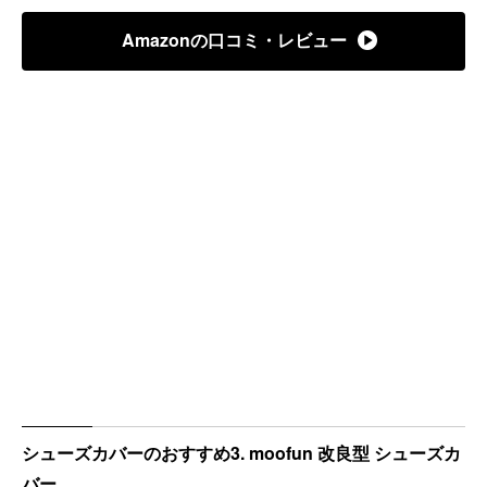
Amazonの口コミ・レビュー
シューズカバーのおすすめ3. moofun 改良型 シューズカ
バー