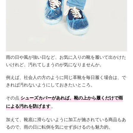
雨の日や風が強い日など、お気に入りの靴を履いて出かけた
いけれど、汚れてしまうのが気になりませんか。
例えば、社会人の方のように同じ革靴を毎日履く場合は、で
きれば汚れないようにしておきたいところ。
その点
シューズカバーがあれば、靴の上から履くだけで雨
による汚れを防げます
。
加えて、靴底に滑らないように加工が施されている商品もあ
るので、雨の日に転倒を気にせず歩けるのも魅力的。