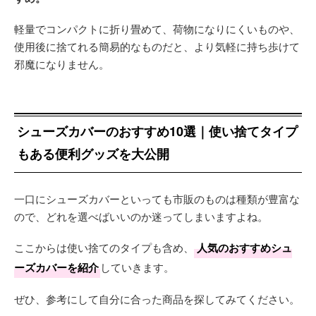
軽量でコンパクトに折り畳めて、荷物になりにくいものや、
使用後に捨てれる簡易的なものだと、より気軽に持ち歩けて
邪魔になりません。
シューズカバーのおすすめ10選｜使い捨てタイプ
もある便利グッズを大公開
一口にシューズカバーといっても市販のものは種類が豊富な
ので、どれを選べばいいのか迷ってしまいますよね。
ここからは使い捨てのタイプも含め、
人気のおすすめシュ
ーズカバーを紹介
していきます。
ぜひ、参考にして自分に合った商品を探してみてください。