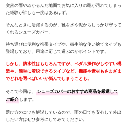
突然の雨やぬかるんだ地面でお気に入りの靴が汚れてしまっ
た経験が誰しも一度はあるはず。
そんなときに活躍するのが、靴を水や泥からしっかり守って
くれるシューズカバー。
持ち運びに便利な携帯タイプや、衛生的な使い捨てタイプも
登場しており、用途に応じて選ぶのがポイントです。
しかし、防水性はもちろんですが、ペダル操作がしやすい構
造や、簡単に着脱できるタイプなど、機能や素材もさまざま
でどれを選べばいいか悩んでしまうことも。
そこで今回は、
シューズカバーのおすすめ商品を厳選して
ご紹介
します。
選び方のコツも解説しているので、雨の日でも安心して外出
したい方はぜひ参考にしてみてください。