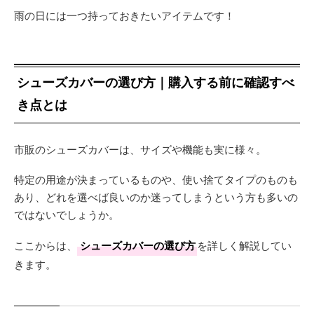
雨の日には一つ持っておきたいアイテムです！
シューズカバーの選び方｜購入する前に確認すべ
き点とは
市販のシューズカバーは、サイズや機能も実に様々。
特定の用途が決まっているものや、使い捨てタイプのものも
あり、どれを選べば良いのか迷ってしまうという方も多いの
ではないでしょうか。
ここからは、
シューズカバーの選び方
を詳しく解説してい
きます。