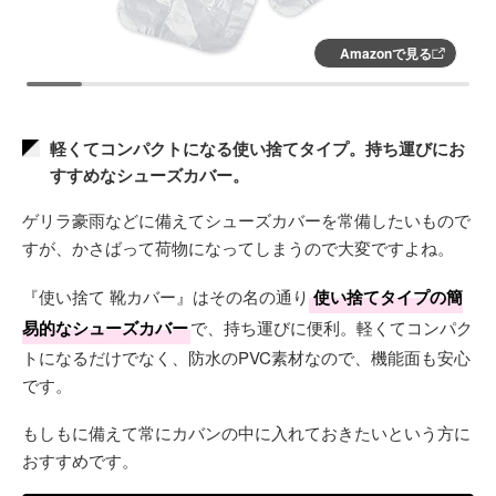
Amazonで見る
軽くてコンパクトになる使い捨てタイプ。持ち運びにお
すすめなシューズカバー。
ゲリラ豪雨などに備えてシューズカバーを常備したいもので
すが、かさばって荷物になってしまうので大変ですよね。
『使い捨て 靴カバー』はその名の通り
使い捨てタイプの簡
易的なシューズカバー
で、持ち運びに便利。軽くてコンパク
トになるだけでなく、防水のPVC素材なので、機能面も安心
です。
もしもに備えて常にカバンの中に入れておきたいという方に
おすすめです。