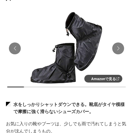
Amazonで見る
水をしっかりシャットダウンできる。靴底がタイヤ模様
で摩擦に強く滑らないシューズカバー。
お気に入りの靴やブーツは、少しでも雨で汚れてしまうと気
分が沈んでしまうもの。