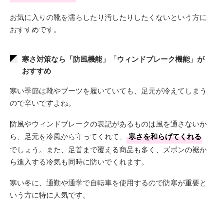
お気に入りの靴を濡らしたり汚したりしたくないという方に
おすすめです。
寒さ対策なら「防風機能」「ウィンドブレーク機能」が
おすすめ
寒い季節は靴やブーツを履いていても、足元が冷えてしまう
ので辛いですよね。
防風やウィンドブレークの表記があるものは風を通さないか
ら、足元を冷風から守ってくれて、
寒さを和らげてくれる
でしょう。また、足首まで覆える商品も多く、ズボンの裾か
ら進入する冷気も同時に防いでくれます。
寒い冬に、通勤や通学で自転車を使用するので防寒が重要と
いう方に特に人気です。