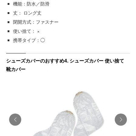
機能：防水／防滑
丈： ロング丈
閉開方式：ファスナー
使い捨て： ×
携帯タイプ：◯
シューズカバーのおすすめ4. シューズカバー 使い捨て
靴カバー