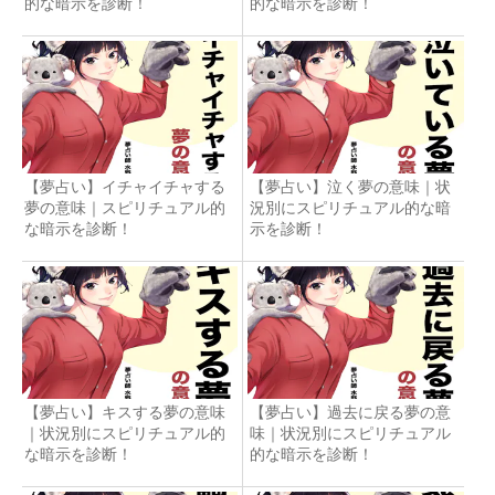
的な暗示を診断！
的な暗示を診断！
【夢占い】イチャイチャする
【夢占い】泣く夢の意味｜状
夢の意味｜スピリチュアル的
況別にスピリチュアル的な暗
な暗示を診断！
示を診断！
【夢占い】キスする夢の意味
【夢占い】過去に戻る夢の意
｜状況別にスピリチュアル的
味｜状況別にスピリチュアル
な暗示を診断！
的な暗示を診断！