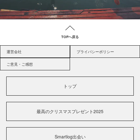
TOPへ戻る
運営会社
プライバシーポリシー
ご意見・ご感想
トップ
最高のクリスマスプレゼント2025
Smartlog出会い