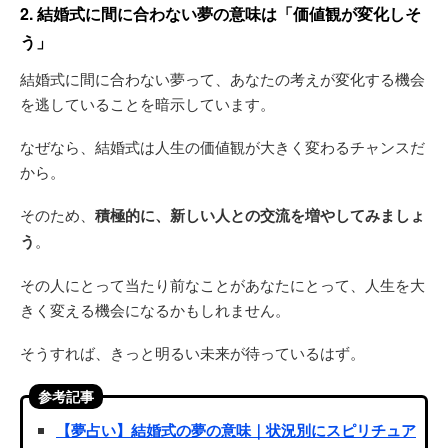
2. 結婚式に間に合わない夢の意味は「価値観が変化しそ
う」
結婚式に間に合わない夢って、あなたの考えが変化する機会
を逃していることを暗示しています。
なぜなら、結婚式は人生の価値観が大きく変わるチャンスだ
から。
そのため、
積極的に、新しい人との交流を増やしてみましょ
う
。
その人にとって当たり前なことがあなたにとって、人生を大
きく変える機会になるかもしれません。
そうすれば、きっと明るい未来が待っているはず。
参考記事
【夢占い】結婚式の夢の意味｜状況別にスピリチュア