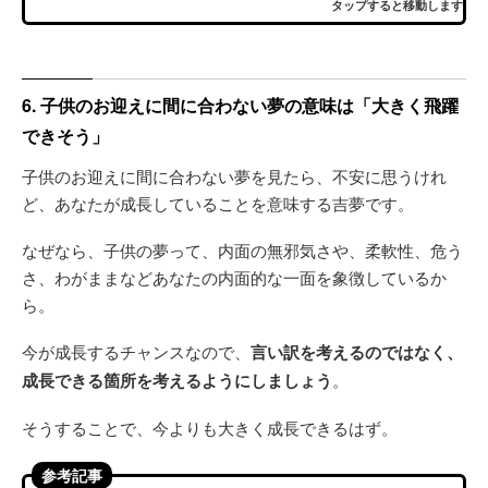
タップすると移動します
6. 子供のお迎えに間に合わない夢の意味は「大きく飛躍
できそう」
子供のお迎えに間に合わない夢を見たら、不安に思うけれ
ど、あなたが成長していることを意味する吉夢です。
なぜなら、子供の夢って、内面の無邪気さや、柔軟性、危う
さ、わがままなどあなたの内面的な一面を象徴しているか
ら。
今が成長するチャンスなので、
言い訳を考えるのではなく、
成長できる箇所を考えるようにしましょう
。
そうすることで、今よりも大きく成長できるはず。
参考記事