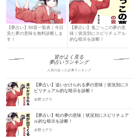
【夢占い】50音一覧表｜今日
【夢占い】鬼ごっこの夢の意
見た夢の意味を無料診断しま
味｜状況別にスピリチュアル
す！
的な暗示を診断！
皆がよく見る
夢占いランキング
人気のあった記事ランキング
【夢占い】追いかけられる夢の意味｜状況別にス
ピリチュアル的な暗示を診断！
水野コアラ
【夢占い】蛇の夢の意味｜状況別にスピリチュア
ル的な暗示を診断！
水野コアラ