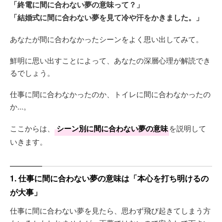
「終電に間に合わない夢の意味って？」
「結婚式に間に合わない夢を見て冷や汗をかきました。」
あなたが間に合わなかったシーンをよく思い出してみて。
鮮明に思い出すことによって、あなたの深層心理が解読でき
るでしょう。
仕事に間に合わなかったのか、トイレに間に合わなかったの
か...。
ここからは、
シーン別に間に合わない夢の意味
を説明して
いきます。
1. 仕事に間に合わない夢の意味は「本心を打ち明けるの
が大事」
仕事に間に合わない夢を見たら、思わず飛び起きてしまう方