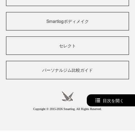
Smartlogボディメイク
セレクト
パーソナルジム比較ガイド
目次を開く
Copyright © 2015-2026 Smartlog. All Rights Reserved.