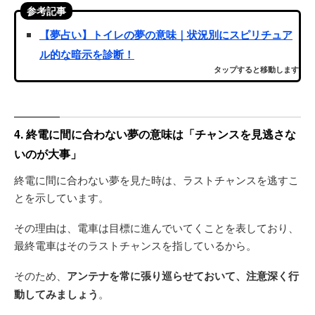
参考記事
【夢占い】トイレの夢の意味｜状況別にスピリチュア
ル的な暗示を診断！
タップすると移動します
4. 終電に間に合わない夢の意味は「チャンスを見逃さな
いのが大事」
終電に間に合わない夢を見た時は、ラストチャンスを逃すこ
とを示しています。
その理由は、電車は目標に進んでいてくことを表しており、
最終電車はそのラストチャンスを指しているから。
そのため、
アンテナを常に張り巡らせておいて、注意深く行
動してみましょう
。