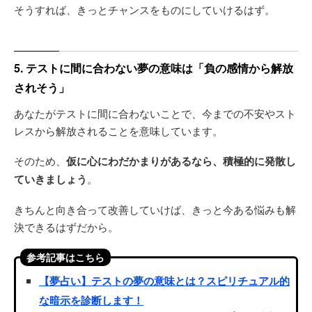
そうすれば、きっとチャンスをものにしていけるはず。
5. テストに間に合わない夢の意味は「負の感情から解放
されそう」
あなたがテストに間に合わないことで、今までの不安やスト
レスから解放されることを意味しています。
そのため、
仮に心にわだかまりがあるなら、積極的に発散し
ていきましょう
。
きちんと向き合って改善していけば、きっと今ある悩みも解
決できるはずだから。
参考記事はこちら
【夢占い】テストの夢の意味とは？スピリチュアル的
な暗示を診断します！