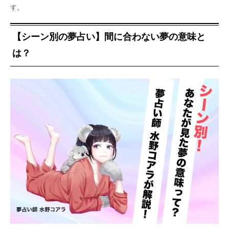
す。
【シーン別の夢占い】間に合わない夢の意味と
は？