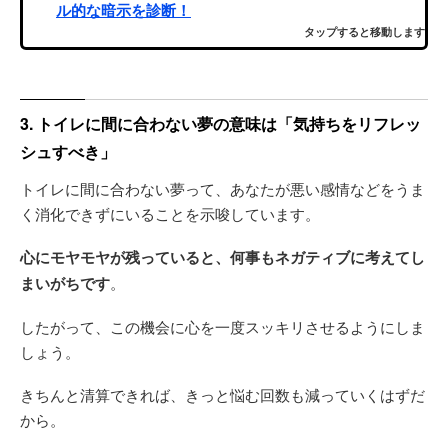
ル的な暗示を診断！
タップすると移動します
3. トイレに間に合わない夢の意味は「気持ちをリフレッ
シュすべき」
トイレに間に合わない夢って、あなたが悪い感情などをうま
く消化できずにいることを示唆しています。
心にモヤモヤが残っていると、何事もネガティブに考えてし
まいがちです
。
したがって、この機会に心を一度スッキリさせるようにしま
しょう。
きちんと清算できれば、きっと悩む回数も減っていくはずだ
から。