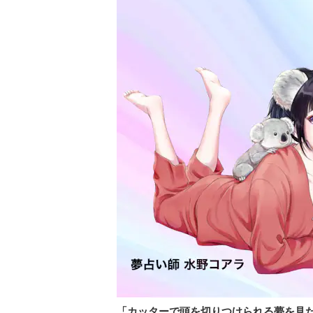
「カッターで頭を切りつけられる夢を見