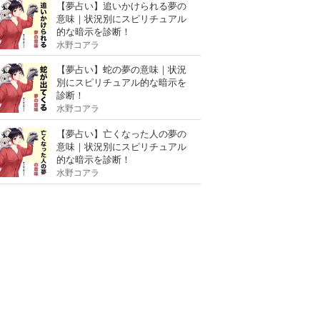
【夢占い】追いかけられる夢の
意味｜状況別にスピリチュアル
的な暗示を診断！
水野コアラ
【夢占い】蛇の夢の意味｜状況
別にスピリチュアル的な暗示を
診断！
水野コアラ
【夢占い】亡くなった人の夢の
意味｜状況別にスピリチュアル
的な暗示を診断！
水野コアラ