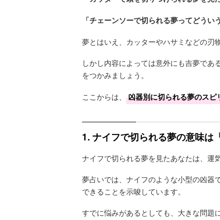
「チェーンソーで切られる夢ってどうい
夢とはいえ、カッターやハサミなどの刃
しかし内容によっては意外にも吉夢であ
をつかみましょう。
ここからは、
凶器別に切られる夢のスピ
1. ナイフで切られる夢の意味
ナイフで切られる夢を見たあなたは、運
夢占いでは、ナイフのような小型の凶器
できることを示唆しています。
すでに悩みがあるとしても、大きな問題