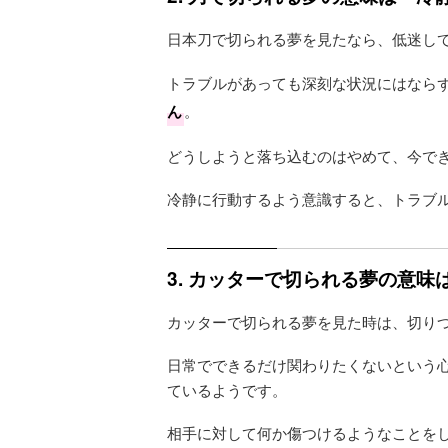
日本刀で切られる夢を見たなら、低迷し
トラブルがあっても深刻な状況にはなら
ん
。
どうしようと落ち込むのはやめて、今で
冷静に行動するよう意識すると、トラブ
3. カッターで切られる夢の意
カッターで切られる夢を見た時は、切り
日常でできるだけ関わりたくないという
ているようです。
相手に対して何か傷つけるようなことを