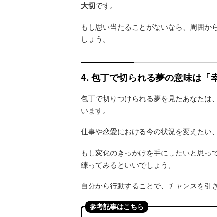
大切
です。
もし思い当たることがないなら、周囲か
しょう。
4. 包丁で切られる夢の意味は
包丁で切りつけられる夢を見たあなたは
います。
仕事や恋愛における今の状況を変えたい
もし変化のきっかけを手にしたいと思っ
練ってみるといいでしょう。
自分から行動することで、チャンスを引
参考記事はこちら