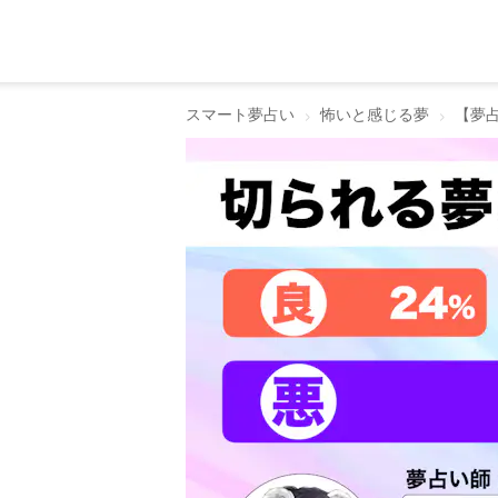
スマート夢占い
怖いと感じる夢
【夢