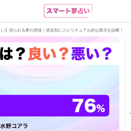
占い】切られる夢の意味｜状況別にスピリチュアル的な暗示を診断！