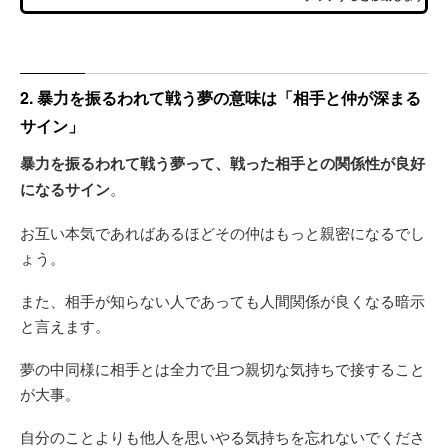
2. 暴力を振るわれて戦う夢の意味は「相手と仲が深まる
サイン」
暴力を振るわれて戦う夢って、戦った相手との関係性が良好
になるサイン
。
お互い本気であればあるほどその仲はもっと親密になるでし
ょう。
また、相手が知らない人であっても人間関係が良くなる暗示
と言えます。
夢の中同様に相手とは全力で且つ親切な気持ちで接すること
が大事。
自分のことよりも他人を思いやる気持ちを忘れないでくださ