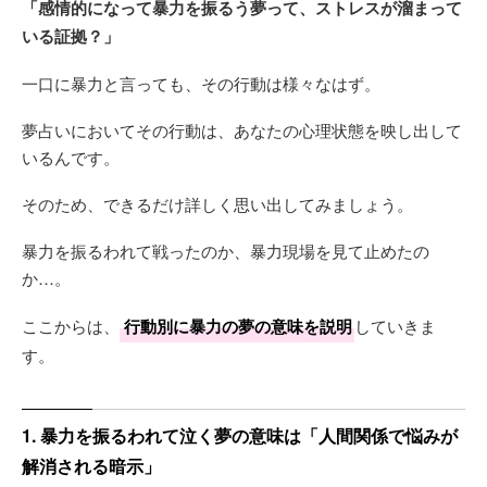
「感情的になって暴力を振るう夢って、ストレスが溜まって
いる証拠？」
一口に暴力と言っても、その行動は様々なはず。
夢占いにおいてその行動は、あなたの心理状態を映し出して
いるんです。
そのため、できるだけ詳しく思い出してみましょう。
暴力を振るわれて戦ったのか、暴力現場を見て止めたの
か…。
ここからは、
行動別に暴力の夢の意味を説明
していきま
す。
1. 暴力を振るわれて泣く夢の意味は「人間関係で悩みが
解消される暗示」