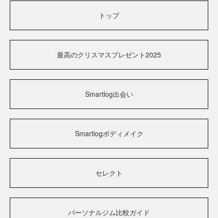
トップ
最高のクリスマスプレゼント2025
Smartlog出会い
Smartlogボディメイク
セレクト
パーソナルジム比較ガイド