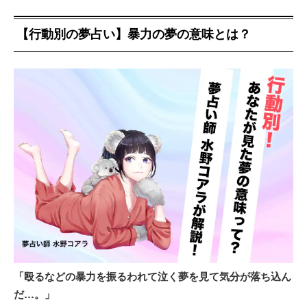
【行動別の夢占い】暴力の夢の意味とは？
「殴るなどの暴力を振るわれて泣く夢を見て気分が落ち込ん
だ…。」