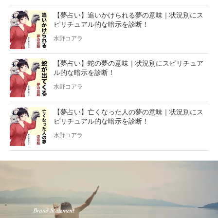
【夢占い】追いかけられる夢の意味｜状況別にス
ピリチュアル的な暗示を診断！
水野コアラ
【夢占い】蛇の夢の意味｜状況別にスピリチュア
ル的な暗示を診断！
水野コアラ
【夢占い】亡くなった人の夢の意味｜状況別にス
ピリチュアル的な暗示を診断！
水野コアラ