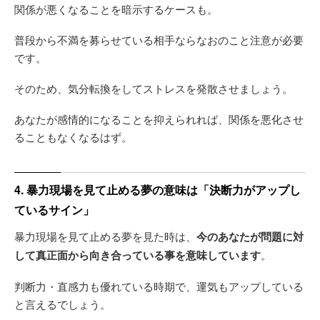
関係が悪くなることを暗示するケースも。
普段から不満を募らせている相手ならなおのこと注意が必要
です。
そのため、気分転換をしてストレスを発散させましょう。
あなたが感情的になることを抑えられれば、関係を悪化させ
ることもなくなるはず。
4. 暴力現場を見て止める夢の意味は「決断力がアップし
ているサイン」
暴力現場を見て止める夢を見た時は、
今のあなたが問題に対
して真正面から向き合っている事を意味しています
。
判断力・直感力も優れている時期で、運気もアップしている
と言えるでしょう。