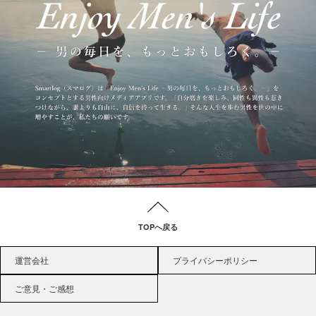
TOPへ戻る
運営会社
プライバシーポリシー
ご意見・ご感想