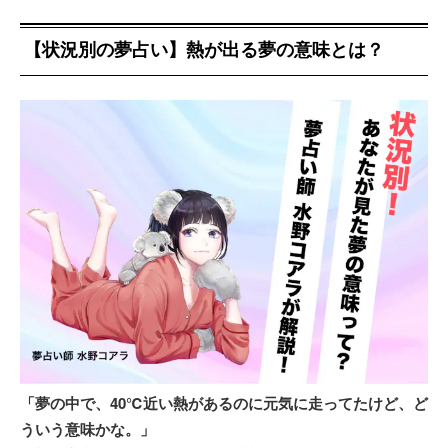
【状況別の夢占い】熱が出る夢の意味とは？
「夢の中で、40℃近い熱があるのに元気に走ってたけど、ど
ういう意味かな。」