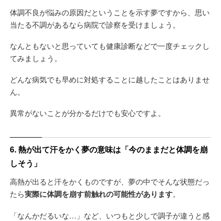
体調不良が悩みの原因だということを示す夢ですから、思い
当たる不調があるなら病院で診察を受けましょう。
なんともないと思っていても健康診断などで一度チェックし
てみましょう。
どんな病気でも早めに対処することに越したことはありませ
ん。
異常がないことが分かるだけでも安心ですよ。
6. 熱が出て汗をかく夢の意味は「今のままだと体調を崩
しそう」
高熱が出ると汗をかくものですが、夢の中でそんな状態だっ
たら
実際に体調を崩す前触れの可能性があります
。
「なんかだるいな…」など、いつもと少しで調子が違うと感