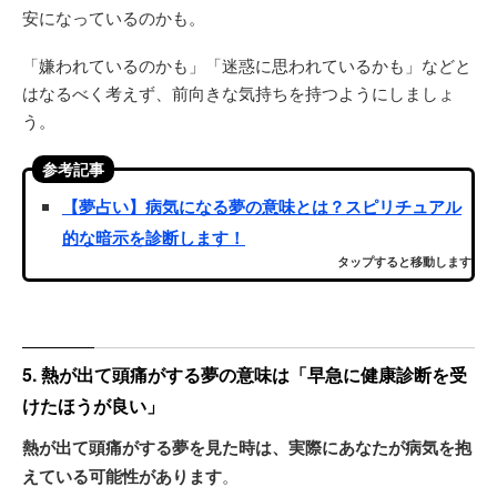
安になっているのかも。
「嫌われているのかも」「迷惑に思われているかも」などと
はなるべく考えず、前向きな気持ちを持つようにしましょ
う。
参考記事
【夢占い】病気になる夢の意味とは？スピリチュアル
的な暗示を診断します！
タップすると移動します
5. 熱が出て頭痛がする夢の意味は「早急に健康診断を受
けたほうが良い」
熱が出て頭痛がする夢を見た時は、実際にあなたが病気を抱
えている可能性があります
。