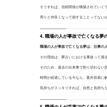
そうすれば、信頼関係が構築されていく
周りと仲良くなって損することってない
4. 職場の人が事故で亡くなる
職場の人が事故で亡くなる夢は、仕事の
その理由は、夢占いにおける事故って過
そのため、過去の出来事で割り切れない
時間が経過している今なら、案外容易に
気持ちがスッキリすれば、自然と気持ち
5. 職場の人が災害で亡くなる