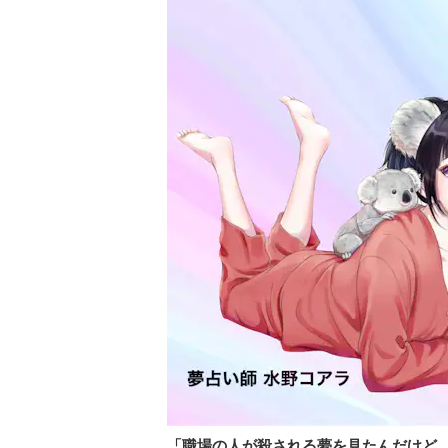
「職場の人が殺される夢を見たんだけど