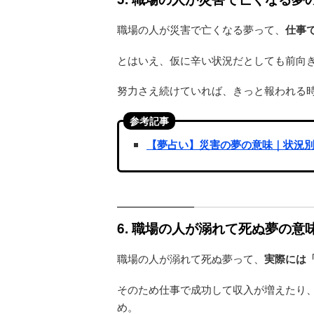
職場の人が災害で亡くなる夢って、
仕事
とはいえ、仮に辛い状況だとしても前向
努力さえ続けていれば、きっと報われる
参考記事
【夢占い】災害の夢の意味｜状況
6. 職場の人が溺れて死ぬ夢の
職場の人が溺れて死ぬ夢って、
実際には
そのため仕事で成功して収入が増えたり
め。