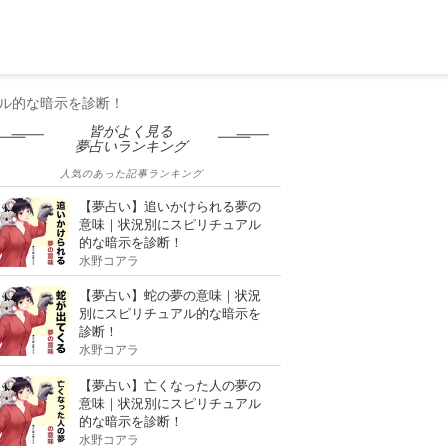
ル的な暗示を診断！
皆がよく見る
夢占いランキング
人気のあった記事ランキング
【夢占い】追いかけられる夢の
意味｜状況別にスピリチュアル
的な暗示を診断！
水野コアラ
【夢占い】蛇の夢の意味｜状況
別にスピリチュアル的な暗示を
診断！
水野コアラ
【夢占い】亡くなった人の夢の
意味｜状況別にスピリチュアル
的な暗示を診断！
水野コアラ