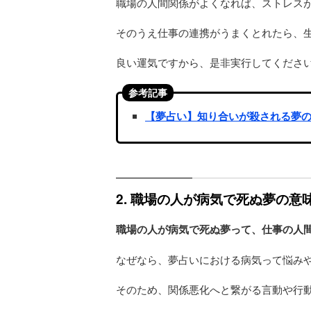
職場の人間関係がよくなれば、ストレス
そのうえ仕事の連携がうまくとれたら、
良い運気ですから、是非実行してくださ
参考記事
【夢占い】知り合いが殺される夢
2. 職場の人が病気で死ぬ夢の
職場の人が病気で死ぬ夢って、仕事の人
なぜなら、夢占いにおける病気って悩み
そのため、関係悪化へと繋がる言動や行