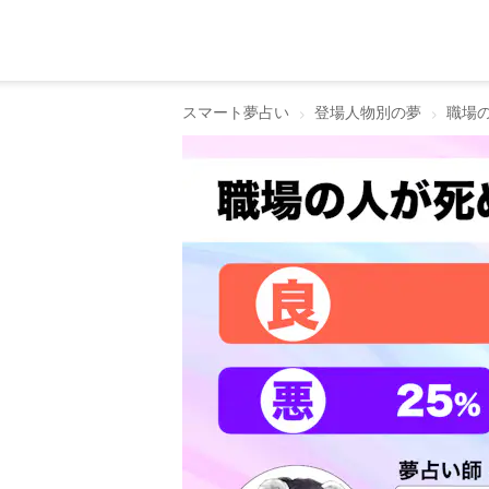
スマート夢占い
登場人物別の夢
職場