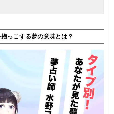
を抱っこする夢の意味とは？