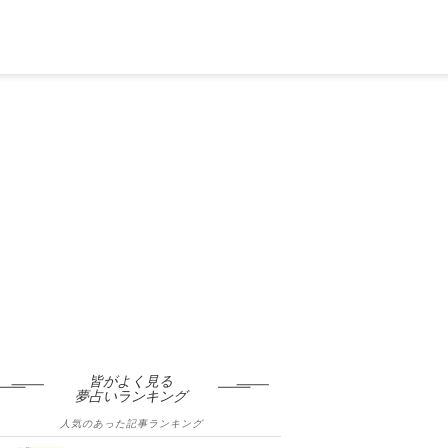
皆がよく見る
夢占いランキング
人気のあった記事ランキング