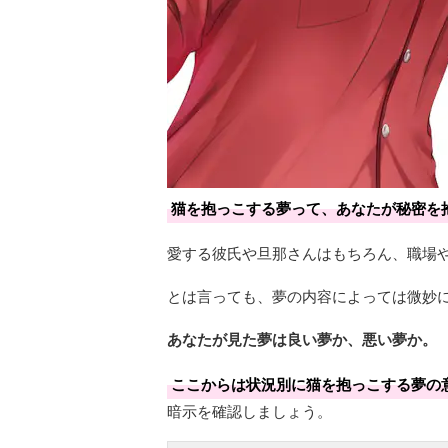
猫を抱っこする夢って、あなたが秘密を
愛する彼氏や旦那さんはもちろん、職場
とは言っても、夢の内容によっては微妙
あなたが見た夢は良い夢か、悪い夢か。
ここからは状況別に猫を抱っこする夢の
暗示を確認しましょう。