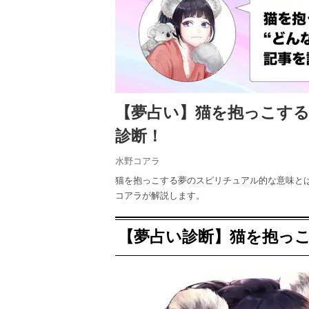
【夢占い】猫を抱っこす
診断！
水野コアラ
猫を抱っこする夢のスピリチュアル的な意味と
コアラが解説します。
【夢占い診断】猫を抱っ