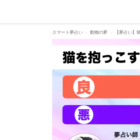
スマート夢占い
動物の夢
【夢占い】