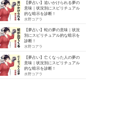
【夢占い】追いかけられる夢の
意味｜状況別にスピリチュアル
的な暗示を診断！
水野コアラ
【夢占い】蛇の夢の意味｜状況
別にスピリチュアル的な暗示を
診断！
水野コアラ
【夢占い】亡くなった人の夢の
意味｜状況別にスピリチュアル
的な暗示を診断！
水野コアラ