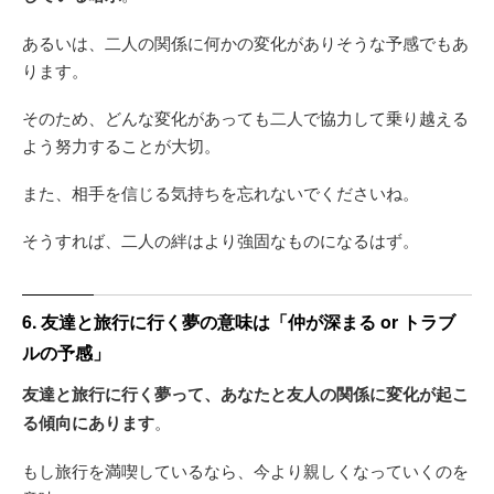
あるいは、二人の関係に何かの変化がありそうな予感でもあ
ります。
そのため、どんな変化があっても二人で協力して乗り越える
よう努力することが大切。
また、相手を信じる気持ちを忘れないでくださいね。
そうすれば、二人の絆はより強固なものになるはず。
6. 友達と旅行に行く夢の意味は「仲が深まる or トラブ
ルの予感」
友達と旅行に行く夢って、あなたと友人の関係に変化が起こ
る傾向にあります
。
もし旅行を満喫しているなら、今より親しくなっていくのを