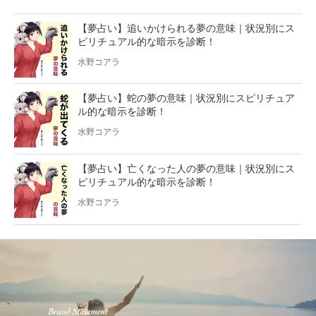
【夢占い】追いかけられる夢の意味｜状況別にス
ピリチュアル的な暗示を診断！
水野コアラ
【夢占い】蛇の夢の意味｜状況別にスピリチュア
ル的な暗示を診断！
水野コアラ
【夢占い】亡くなった人の夢の意味｜状況別にス
ピリチュアル的な暗示を診断！
水野コアラ