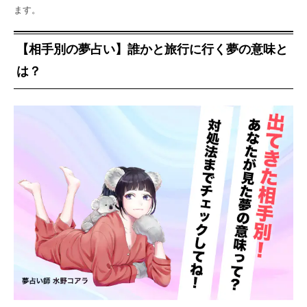
ます。
【相手別の夢占い】誰かと旅行に行く夢の意味と
は？