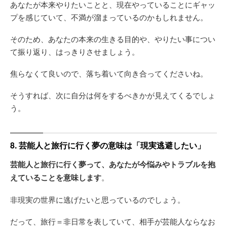
あなたが本来やりたいことと、現在やっていることにギャッ
プを感じていて、不満が溜まっているのかもしれません。
そのため、あなたの本来の生きる目的や、やりたい事につい
て振り返り、はっきりさせましょう。
焦らなくて良いので、落ち着いて向き合ってくださいね。
そうすれば、次に自分は何をするべきかが見えてくるでしょ
う。
8. 芸能人と旅行に行く夢の意味は「現実逃避したい」
芸能人と旅行に行く夢って、あなたが今悩みやトラブルを抱
えていることを意味します
。
非現実の世界に逃げたいと思っているのでしょう。
だって、旅行＝非日常を表していて、相手が芸能人ならなお