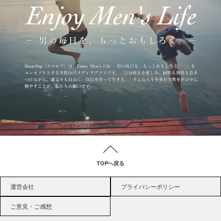
TOPへ戻る
運営会社
プライバシーポリシー
ご意見・ご感想