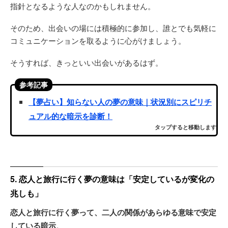
指針となるような人なのかもしれません。
そのため、出会いの場には積極的に参加し、誰とでも気軽に
コミュニケーションを取るように心がけましょう。
そうすれば、きっといい出会いがあるはず。
参考記事
【夢占い】知らない人の夢の意味｜状況別にスピリチ
ュアル的な暗示を診断！
タップすると移動します
5. 恋人と旅行に行く夢の意味は「安定しているが変化の
兆しも」
恋人と旅行に行く夢って、二人の関係があらゆる意味で安定
している暗示
。