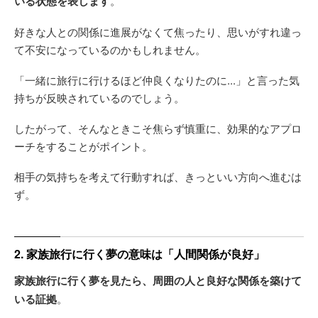
いる状態を表します
。
好きな人との関係に進展がなくて焦ったり、思いがすれ違っ
て不安になっているのかもしれません。
「一緒に旅行に行けるほど仲良くなりたのに...」と言った気
持ちが反映されているのでしょう。
したがって、そんなときこそ焦らず慎重に、効果的なアプロ
ーチをすることがポイント。
相手の気持ちを考えて行動すれば、きっといい方向へ進むは
ず。
2. 家族旅行に行く夢の意味は「人間関係が良好」
家族旅行に行く夢を見たら、周囲の人と良好な関係を築けて
いる証拠
。