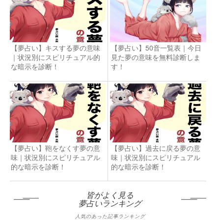
【夢占い】キスする夢の意味
【夢占い】50音一覧表｜今日
｜状況別にスピリチュアル的
見た夢の意味を無料診断しま
な暗示を診断！
す！
【夢占い】鞄をなくす夢の意
【夢占い】過去に戻る夢の意
味｜状況別にスピリチュアル
味｜状況別にスピリチュアル
的な暗示を診断！
的な暗示を診断！
皆がよく見る
夢占いランキング
人気のあった記事ランキング