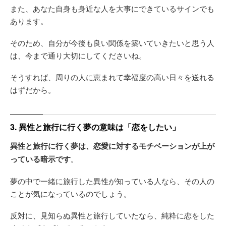
また、あなた自身も身近な人を大事にできているサインでも
あります。
そのため、自分が今後も良い関係を築いていきたいと思う人
は、今まで通り大切にしてくださいね。
そうすれば、周りの人に恵まれて幸福度の高い日々を送れる
はずだから。
3. 異性と旅行に行く夢の意味は「恋をしたい」
異性と旅行に行く夢は、恋愛に対するモチベーションが上が
っている暗示です
。
夢の中で一緒に旅行した異性が知っている人なら、その人の
ことが気になっているのでしょう。
反対に、見知らぬ異性と旅行していたなら、純粋に恋をした