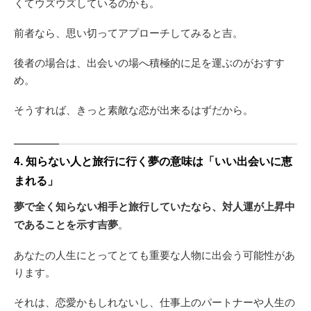
くてウズウズしているのかも。
前者なら、思い切ってアプローチしてみると吉。
後者の場合は、出会いの場へ積極的に足を運ぶのがおすす
め。
そうすれば、きっと素敵な恋が出来るはずだから。
4. 知らない人と旅行に行く夢の意味は「いい出会いに恵
まれる」
夢で全く知らない相手と旅行していたなら、対人運が上昇中
であることを示す吉夢
。
あなたの人生にとってとても重要な人物に出会う可能性があ
ります。
それは、恋愛かもしれないし、仕事上のパートナーや人生の