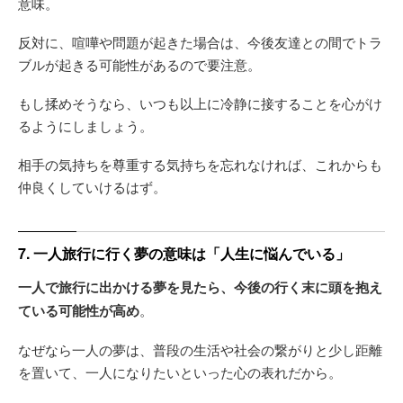
意味。
反対に、喧嘩や問題が起きた場合は、今後友達との間でトラ
ブルが起きる可能性があるので要注意。
もし揉めそうなら、いつも以上に冷静に接することを心がけ
るようにしましょう。
相手の気持ちを尊重する気持ちを忘れなければ、これからも
仲良くしていけるはず。
7. 一人旅行に行く夢の意味は「人生に悩んでいる」
一人で旅行に出かける夢を見たら、今後の行く末に頭を抱え
ている可能性が高め
。
なぜなら一人の夢は、普段の生活や社会の繋がりと少し距離
を置いて、一人になりたいといった心の表れだから。