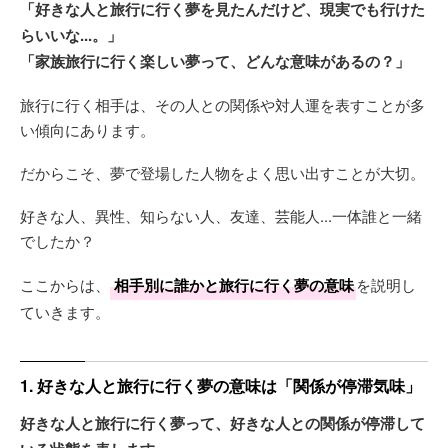
「好きな人と旅行に行く夢を見たんだけど、現実でも行けた
らいいな...。」
「家族旅行に行く楽しい夢って、どんな意味があるの？」
旅行に行く相手は、その人との関係や対人運を表すことが多
い傾向にあります。
だからこそ、夢で登場した人物をよく思い出すことが大切。
好きな人、異性、知らない人、友達、芸能人...一体誰と一緒
でしたか？
ここからは、
相手別に誰かと旅行に行く夢の意味
を説明し
ていきます。
1. 好きな人と旅行に行く夢の意味は「関係が停滞気味」
好きな人と旅行に行く夢って、好きな人との関係が停滞して