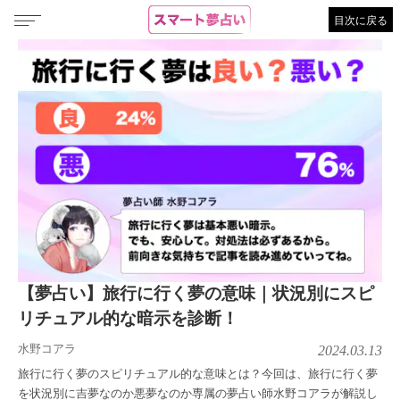
目次に戻る
【夢占い】旅行に行く夢の意味｜状況別にスピ
リチュアル的な暗示を診断！
水野コアラ
2024.03.13
旅行に行く夢のスピリチュアル的な意味とは？今回は、旅行に行く夢
を状況別に吉夢なのか悪夢なのか専属の夢占い師水野コアラが解説し